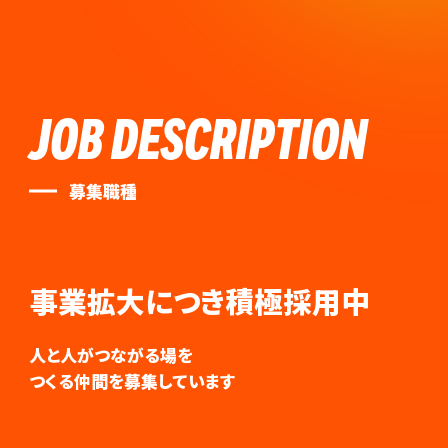
JOB DESCRIPTION
募集職種
事業拡大につき積極採用中
人と人がつながる場を
つくる仲間を募集しています