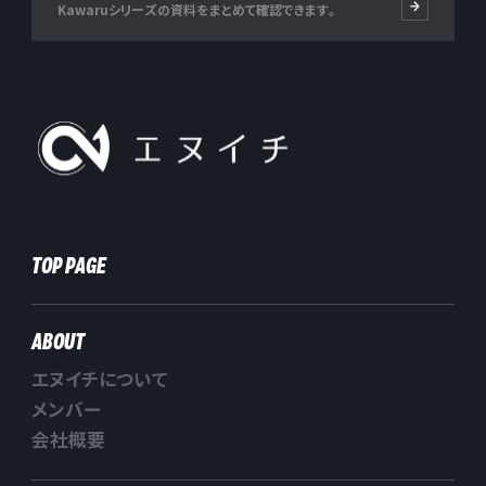
Kawaruシリーズの資料をまとめて確認できます。
株式会社エヌイチ
TOP PAGE
ABOUT
エヌイチについて
メンバー
会社概要