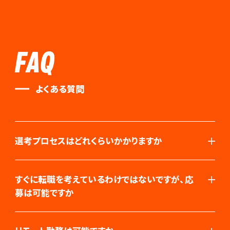
FAQ
よくある質問
選考プロセスはどれくらいかかりますか
すぐに転職を考えているわけではないですが、応
募は可能ですか