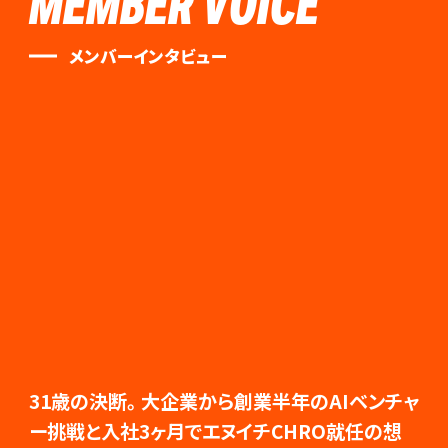
MEMBER VOICE
メンバーインタビュー
31歳の決断。大企業から創業半年のAIベンチャ
ー挑戦と入社3ヶ月でエヌイチCHRO就任の想