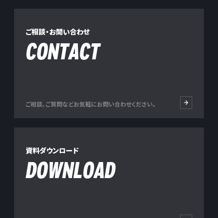
ご相談・お問い合わせ
CONTACT
ご相談、ご質問などお気軽にお問い合わせください。
資料ダウンロード
DOWNLOAD