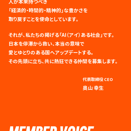
人が本来持つべき
「経済的・時間的・精神的」な豊かさを
取り戻すことを使命としています。
それが、私たちの掲げる「AI（アイ）ある社会」です。
日本を停滞から救い、本当の意味で
愛とゆとりのある国へアップデートする。
その先頭に立ち、共に熱狂できる仲間を募集します。
代表取締役 CEO
奥山 幸生