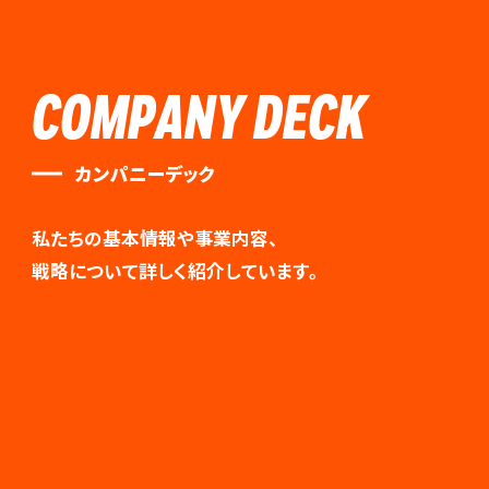
COMPANY DECK
カンパニーデック
私たちの基本情報や事業内容、
戦略について詳しく紹介しています。