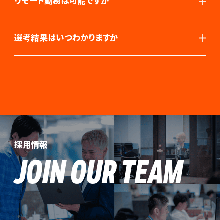
リモート勤務は可能ですか
選考結果はいつわかりますか
採用情報
JOIN OUR TEAM