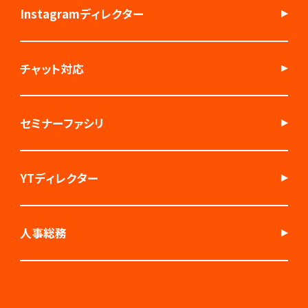
Instagramディレクター
チャット対応
セミナーファシリ
YTディレクター
人事総務