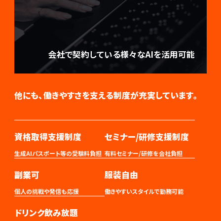
会社で契約している様々なAIを活用可能
他にも、働きやすさを支える制度が充実しています。
資格取得支援制度
セミナー/研修支援制度
生成AIパスポート等の受験料負担
有料セミナー/研修を会社負担
副業可
服装自由
個人の挑戦や発信も応援
働きやすいスタイルで勤務可能
ドリンク飲み放題