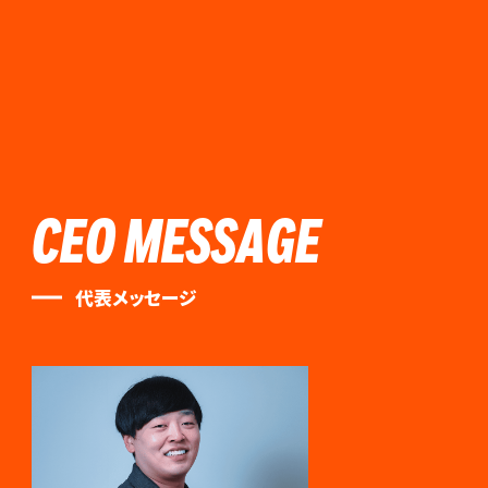
CEO MESSAGE
代表メッセージ