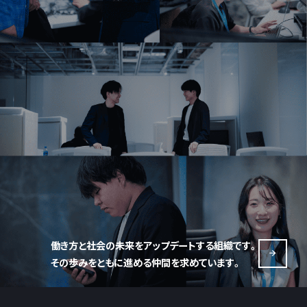
働き方と社会の未来をアップデートする組織です。
その歩みをともに進める仲間を求めています。