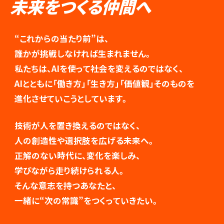
未来をつくる仲間へ
“これからの当たり前”は、
誰かが挑戦しなければ生まれません。
私たちは、AIを使って社会を変えるのではなく、
AIとともに「働き方」「生き方」「価値観」そのものを
進化させていこうとしています。
技術が人を置き換えるのではなく、
人の創造性や選択肢を広げる未来へ。
正解のない時代に、変化を楽しみ、
学びながら走り続けられる人。
そんな意志を持つあなたと、
一緒に“次の常識”をつくっていきたい。