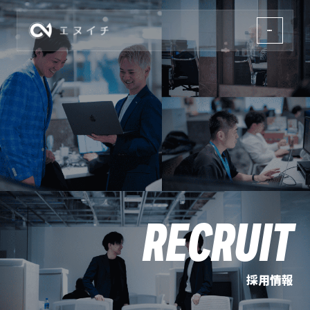
株式会社エヌイチ
RECRUIT
採用情報