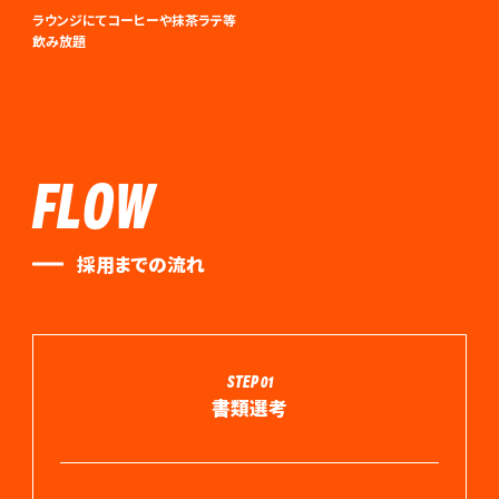
ラウンジにてコーヒーや抹茶ラテ等
飲み放題
FLOW
採用までの流れ
STEP 01
書類選考