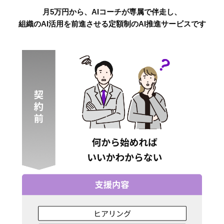
月5万円から、AIコーチが専属で伴走し、
組織のAI活用を前進させる定額制のAI推進サービスです