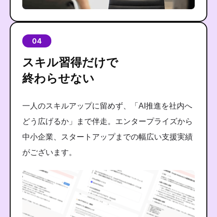
04
スキル習得だけで
終わらせない
一人のスキルアップに留めず、「AI推進を社内へ
どう広げるか」まで伴走。エンタープライズから
中小企業、スタートアップまでの幅広い支援実績
がございます。