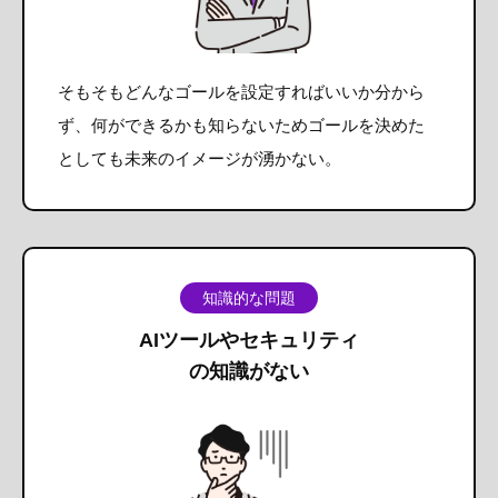
そもそもどんなゴールを設定すればいいか分から
ず、何ができるかも知らないためゴールを決めた
としても未来のイメージが湧かない。
知識的な問題
AIツールやセキュリティ
の知識がない