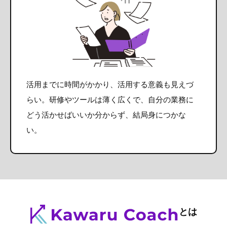
活用までに時間がかかり、活用する意義も見えづ
らい。研修やツールは薄く広くで、自分の業務に
どう活かせばいいか分からず、結局身につかな
い。
とは