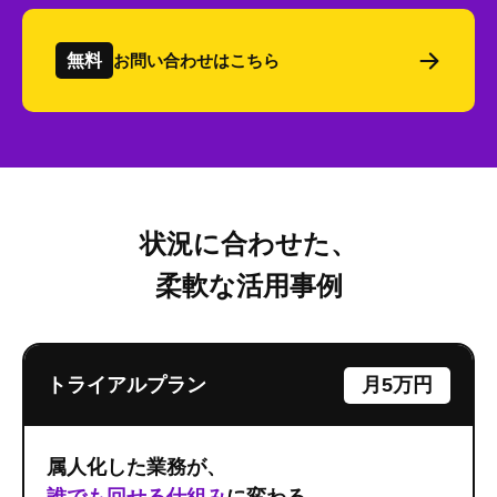
無料
お問い合わせはこちら
状況に合わせた、
柔軟な活用事例
トライアルプラン
月5万円
属人化した業務が、