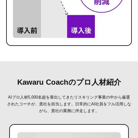
Kawaru Coachのプロ人材紹介
AIプロ人材5,000名超を輩出してきたリスキリング事業の中から厳選
されたコーチが、貴社を担当します。
日常的にAI社員をフル活用しな
がら、貴社の業務に伴走します。