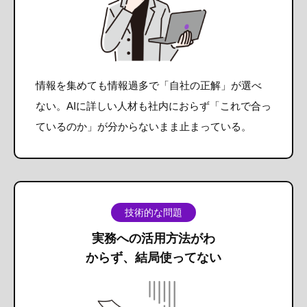
情報を集めても情報過多で「自社の正解」が選べ
ない。AIに詳しい人材も社内におらず「これで合っ
ているのか」が分からないまま止まっている。
技術的な問題
実務への活用方法がわ
からず、結局使ってない