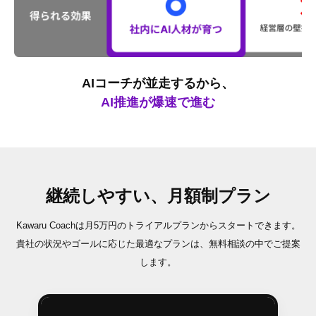
AIコーチが並走するから、
AI推進が爆速で進む
継続しやすい、月額制プラン
Kawaru Coachは月5万円のトライアルプランからスタートできます。
貴社の状況やゴールに応じた最適なプランは、無料相談の中でご提案
します。