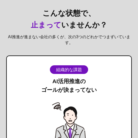
こんな状態で、
止まって
いませんか？
AI推進が進まない会社の多くが、次の3つのどれかでつまずいていま
す。
組織的な課題
AI活用推進の
ゴールが決まってない