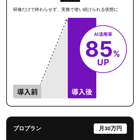
研修だけで終わらせず、実務で使い続けられる状態に
プロプラン
月30万円