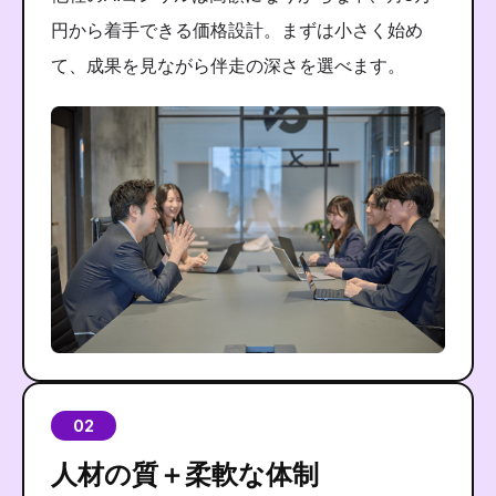
円から着手できる価格設計。まずは小さく始め
て、成果を見ながら伴走の深さを選べます。
02
人材の質＋柔軟な体制