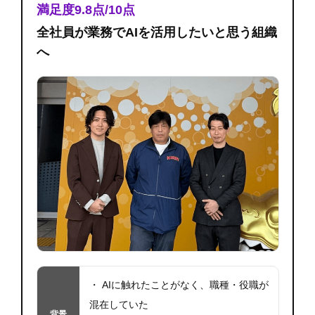
満足度9.8点/10点
全社員が業務でAIを活用したいと思う組織
へ
・ AIに触れたことがなく、職種・役職が
混在していた
背景