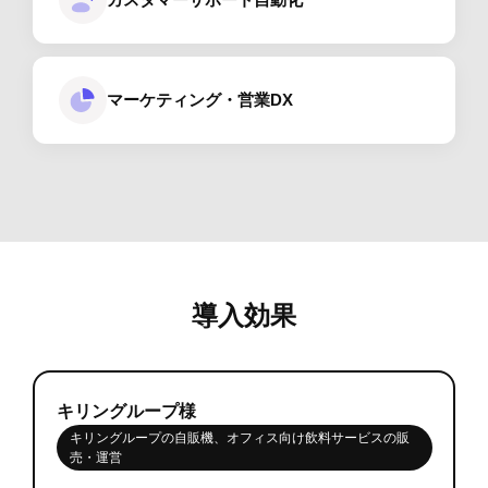
マーケティング・営業DX
導入効果
キリングループ様
キリングループの自販機、オフィス向け飲料サービスの販
売・運営