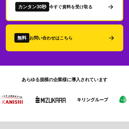
カンタン30秒
今すぐ資料を受け取る
無料
お問い合わせはこちら
あらゆる規模の企業様に導入されています