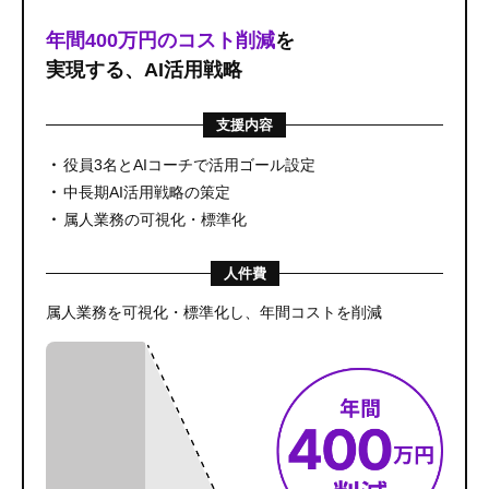
年間400万円のコスト削減
を
実現する、AI活用戦略
支援内容
役員3名とAIコーチで活用ゴール設定
中長期AI活用戦略の策定
属人業務の可視化・標準化
人件費
属人業務を可視化・標準化し、年間コストを削減