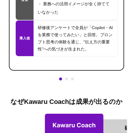
・ 業務への活用イメージが全く持てて
いなかった
研修後アンケートで全員が「Copilot・AI
を業務で使ってみたい」と回答。プロン
導入後
プト思考の体験を通じ、"伝え方の重要
性"への気づきが生まれた。
なぜKawaru Coachは成果が出るのか