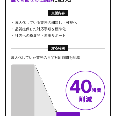
誰でも回せる仕組み
に変わる
支援内容
属人化している業務の棚卸し・可視化
品質担保した対応手順を標準化
社内への横展開・運用サポート
対応時間
属人化していた業務の月間対応時間を削減