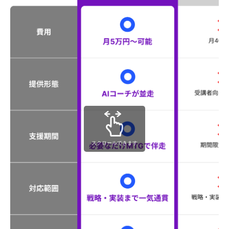
スクロールできます