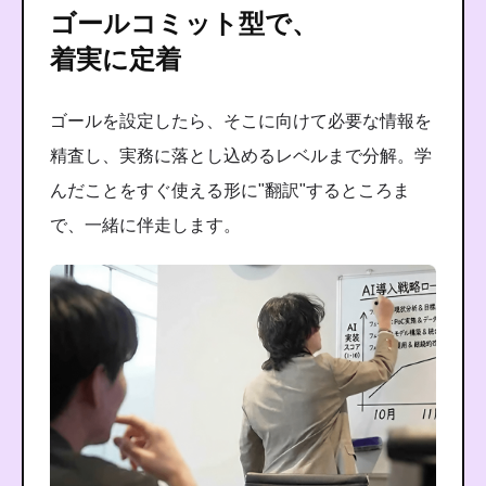
ゴールコミット型で、
着実に定着
ゴールを設定したら、そこに向けて必要な情報を
精査し、実務に落とし込めるレベルまで分解。学
んだことをすぐ使える形に"翻訳"するところま
で、一緒に伴走します。