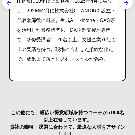
IT企業に10年以上勤務後、2025年4月に独立
し、2026年2月に株式会社GRANDIRを設立・
代表取締役に就任。生成AI・kintone・GAS等
を活用した業務標準化・DX推進支援が専門
で、研修受講者1,120名以上、支援企業70社以
上の実績を持つ。現場に合わせた柔軟な伴走
で、成果まで落とし込むスタイルが強み。
この他にも、幅広い得意領域を持つコーチが5,000名
以上在籍しています。
貴社の業種・課題に合わせて、最適な人材をアサイン
します。