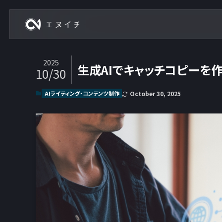
株式会社エヌイチ
2025
生成AIでキャッチコピーを
10/30
AIライティング・コンテンツ制作
October 30, 2025