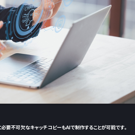
に必要不可欠なキャッチコピーもAIで制作することが可能です。