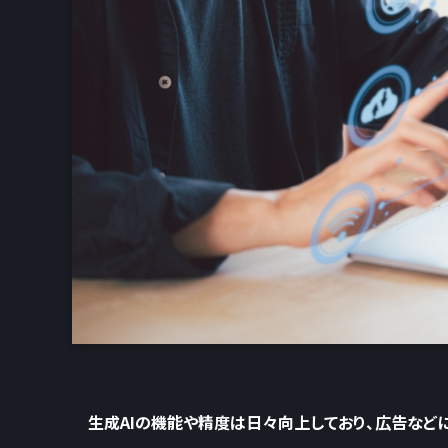
生成AIの機能や精度は日々向上しており、広告など