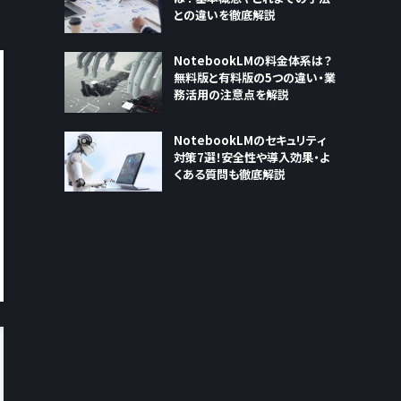
との違いを徹底解説
NotebookLMの料金体系は？
無料版と有料版の5つの違い・業
務活用の注意点を解説
NotebookLMのセキュリティ
対策7選！安全性や導入効果・よ
くある質問も徹底解説