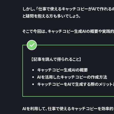
しかし、
「仕事で使えるキャッチコピーがAIで作れる
と疑問を抱える方も多いでしょう。
そこで今回は、キャッチコピー生成AIの概要や実践
【記事を読んで得られること】
キャッチコピー生成AIの概要
AIを活用したキャッチコピーの作成方法
キャッチコピーをAIで生成する際のメリット
AIを利用して、仕事で使えるキャッチコピーを効率的