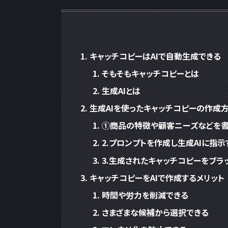
キャッチコピーはAIで自動生成できる
そもそもキャッチコピーとは
生成AIとは
生成AIを使ったキャッチコピーの作成
①商品の特徴や顧客ニーズなどを
2.プロンプトを作成し生成AIに指示
3.生成されたキャッチコピーをブラ
キャッチコピーをAIで作成するメリット
時間や労力を削減できる
さまざまな候補から選択できる