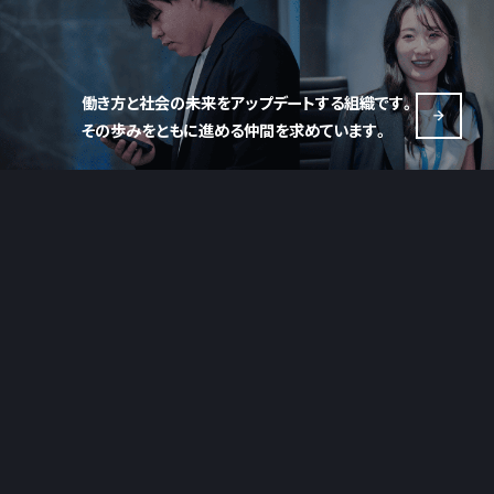
働き方と社会の未来をアップデートする組織です。
その歩みをともに進める仲間を求めています。
ご相談・お問い合わせ
CONTACT
ご相談、ご質問などお気軽にお問い合わせください。