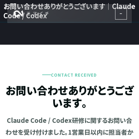
お問い合わせありがとうございます｜Claude
株式会社エヌイチ
Code / Codex
CONTACT RECEIVED
お問い合わせありがとうござ
います。
Claude Code / Codex研修に関するお問い合
わせを受け付けました。1営業日以内に担当者か