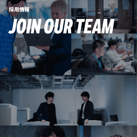
採用情報
JOIN OUR TEAM