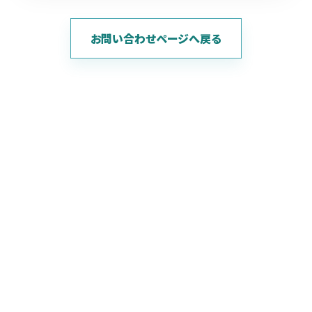
お問い合わせページへ戻る