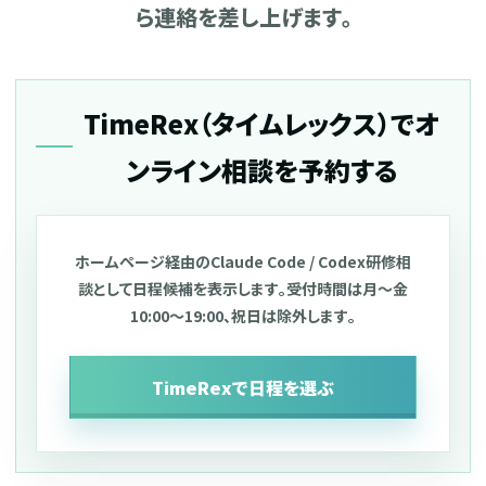
ら連絡を差し上げます。
TimeRex（タイムレックス）でオ
ンライン相談を予約する
ホームページ経由のClaude Code / Codex研修相
談として日程候補を表示します。受付時間は月〜金
10:00〜19:00、祝日は除外します。
TimeRexで日程を選ぶ