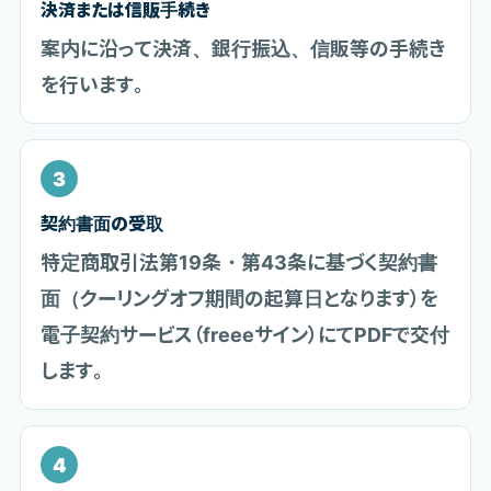
決済または信販手続き
案内に沿って決済、銀行振込、信販等の手続き
を行います。
3
契約書面の受取
特定商取引法第19条・第43条に基づく契約書
面（クーリングオフ期間の起算日となります）を
電子契約サービス（freeeサイン）にてPDFで交付
します。
4