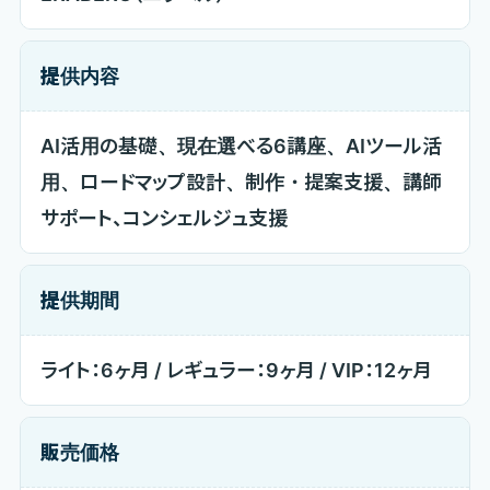
提供内容
AI活用の基礎、現在選べる6講座、AIツール活
用、ロードマップ設計、制作・提案支援、講師
サポート、コンシェルジュ支援
提供期間
ライト：6ヶ月 / レギュラー：9ヶ月 / VIP：12ヶ月
販売価格