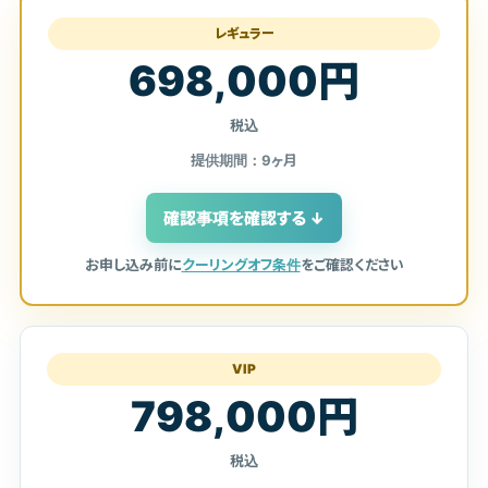
レギュラー
698,000円
税込
提供期間：9ヶ月
確認事項を確認する ↓
お申し込み前に
クーリングオフ条件
をご確認ください
VIP
798,000円
税込