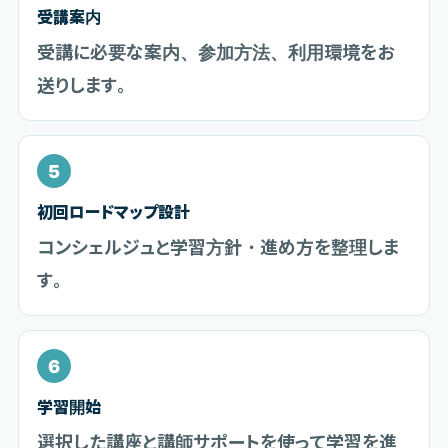
受講案内
受講に必要な案内、参加方法、利用環境をお
送りします。
5
初回ロードマップ設計
コンシェルジュと学習方針・進め方を整理しま
す。
6
学習開始
選択した講座と講師サポートを使って学習を進