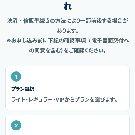
れ
決済・信販手続きの方法により一部前後する場合が
あります。
※お申し込み前に下記の確認事項（電子書面交付へ
の同意を含む）をご確認ください。
1
プラン選択
ライト・レギュラー・VIPからプランを選びます。
2