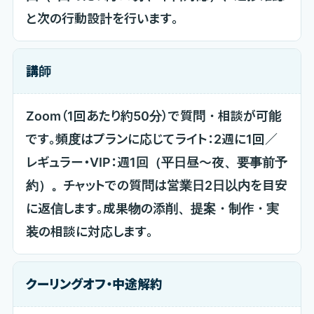
と次の行動設計を行います。
講師
Zoom（1回あたり約50分）で質問・相談が可能
です。頻度はプランに応じてライト：2週に1回／
レギュラー・VIP：週1回（平日昼〜夜、要事前予
約）。チャットでの質問は営業日2日以内を目安
に返信します。成果物の添削、提案・制作・実
装の相談に対応します。
クーリングオフ・中途解約