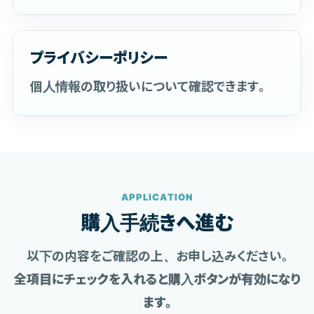
プライバシーポリシー
個人情報の取り扱いについて確認できます。
APPLICATION
購入手続きへ進む
以下の内容をご確認の上、お申し込みください。
全項目にチェックを入れると購入ボタンが有効になり
ます。