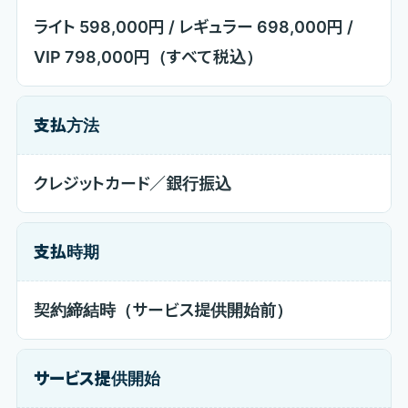
ライト 598,000円 / レギュラー 698,000円 /
VIP 798,000円（すべて税込）
支払方法
クレジットカード／銀行振込
支払時期
契約締結時（サービス提供開始前）
サービス提供開始