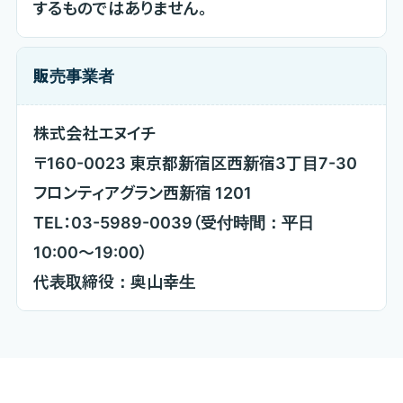
するものではありません。
販売事業者
株式会社エヌイチ
〒160-0023 東京都新宿区西新宿3丁目7-30
フロンティアグラン西新宿 1201
TEL：03-5989-0039（受付時間：平日
10:00〜19:00）
代表取締役：奥山幸生