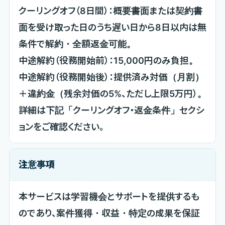
クーリングオフ（8日間）：概要書面または契約書
面を受け取った日のうち遅い日から8日以内は無
条件で解約・全額返金可能。
中途解約（役務開始前）：15,000円のみ負担。
中途解約（役務開始後）：提供済み対価（月割）
＋違約金（残余対価の5%、ただし上限5万円）。
詳細は下記「クーリングオフ・返金条件」セクシ
ョンをご確認ください。
注意事項
本サービスは学習機会とサポートを提供するも
のであり、案件獲得・収益・特定の成果を保証