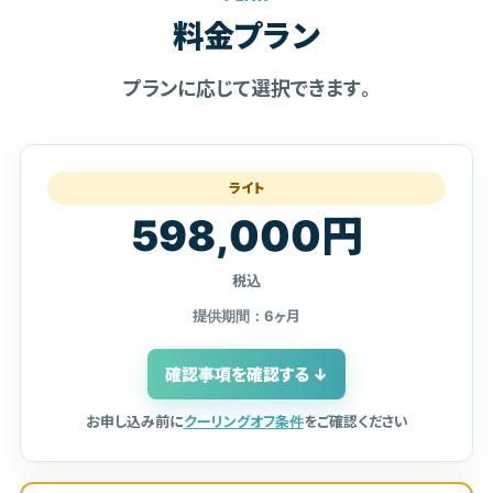
料金プラン
プランに応じて選択できます。
ライト
598,000円
税込
提供期間：6ヶ月
確認事項を確認する ↓
お申し込み前に
クーリングオフ条件
をご確認ください