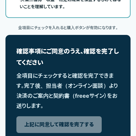
いことを理解しています。
全項目にチェックを入れると購入ボタンが有効になります。
確認事項にご同意のうえ、確認を完了し
てください
全項目にチェックすると確認を完了できま
す。完了後、担当者（オンライン面談）より
決済のご案内と契約書（freeeサイン）をお
送りします。
上記に同意して確認を完了する