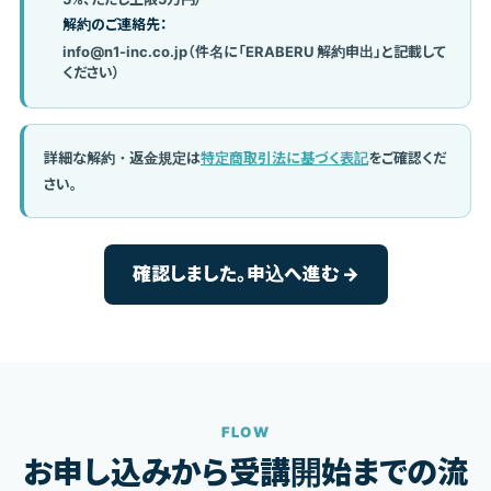
解約のご連絡先：
info@n1-inc.co.jp（件名に「ERABERU 解約申出」と記載して
ください）
詳細な解約・返金規定は
特定商取引法に基づく表記
をご確認くだ
さい。
確認しました。申込へ進む →
FLOW
お申し込みから受講開始までの流