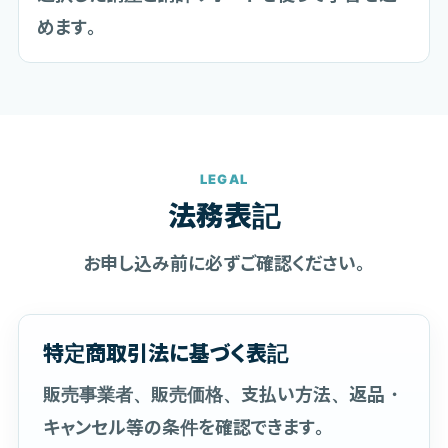
めます。
LEGAL
法務表記
お申し込み前に必ずご確認ください。
特定商取引法に基づく表記
販売事業者、販売価格、支払い方法、返品・
キャンセル等の条件を確認できます。