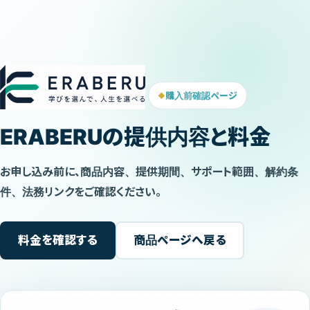
購入前確認ページ
ERABERUの提供内容と料金
お申し込み前に、商品内容、提供期間、サポート範囲、解約条
件、法務リンクをご確認ください。
料金を確認する
商品ページへ戻る