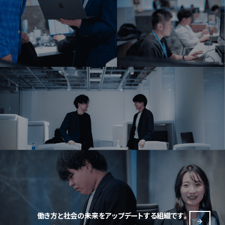
働き方と社会の未来をアップデートする組織です。