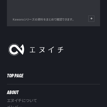
Kawaruシリーズの資料をまとめて確認できます。
株式会社エヌイチ
TOP PAGE
ABOUT
エヌイチについて