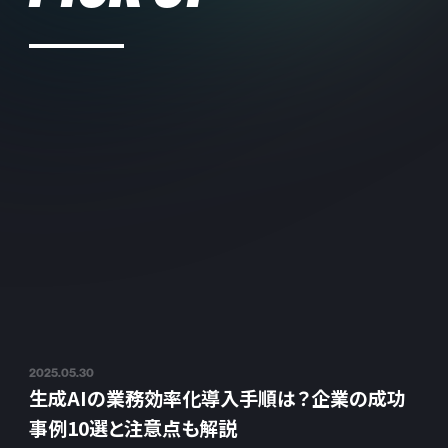
2025.05.30
生成AIの業務効率化導入手順は？企業の成功
事例10選と注意点も解説