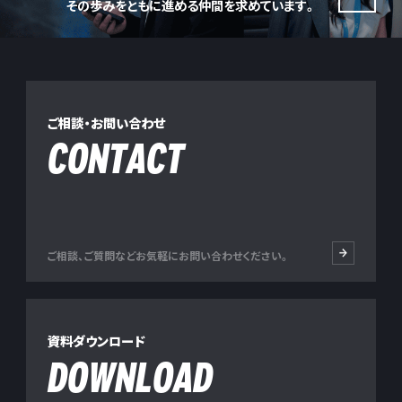
その歩みをともに進める仲間を求めています。
ご相談・お問い合わせ
CONTACT
ご相談、ご質問などお気軽にお問い合わせください。
資料ダウンロード
DOWNLOAD