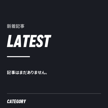
新着記事
LATEST
記事はまだありません。
CATEGORY