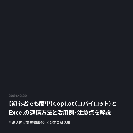
2024.12.29
【初心者でも簡単】Copilot（コパイロット）と
Excelの連携方法と活用例・注意点を解説
# 法人向け業務効率化・ビジネスAI活用