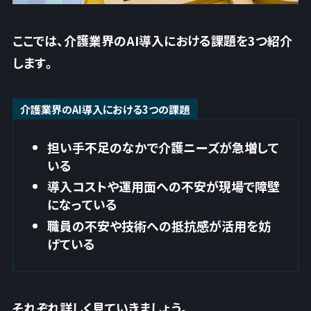
ここでは、介護業界のAI導入における課題を3つ紹介
します。
介護業界のAI導入における3つの課題
担い手不足のなかで介護ニーズが急増して
いる
導入コストや運用面への不安が現場で障壁
になっている
職員の不安や技術への抵抗感が活用を妨
げている
それぞれ詳しく見ていきましょう。