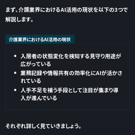
まず、介護業界におけるAI活用の現状を以下の3つで
解説します。
介護業界におけるAI活用の現状
入居者の状態変化を検知する見守り用途が
広がっている
業務記録や情報共有の効率化にAIが活かさ
れている
人手不足を補う手段として注目が集まり導
入が進んでいる
それぞれ詳しく見ていきましょう。