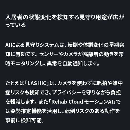
入居者の状態変化を検知する見守り用途が広が
っている
AIによる見守りシステムは、転倒や体調変化の早期察
知に有効です。センサーやカメラが高齢者の動きを常
時モニタリングし、異常を自動通知します。
たとえば「LASHIC」は、カメラを使わずに脈拍や熱中
症リスクも検知でき、プライバシーを守りながら負担
を軽減します。また「Rehab Cloud モーションAI」で
は姿勢推定機能を活用し、転倒リスクのある動作を
事前に検知可能。