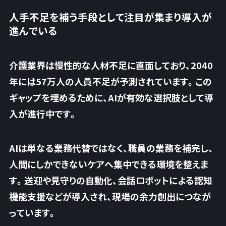
人手不足を補う手段として注目が集まり導入が
進んでいる
介護業界は慢性的な人材不足に直面しており、2040
年には57万人の人員不足が予測されています。この
ギャップを埋めるために、AIが有効な選択肢として導
入が進行中です。
AIは単なる業務代替ではなく、職員の業務を補完し、
人間にしかできないケアへ集中できる環境を整えま
す。送迎や見守りの自動化、会話ロボットによる認知
機能支援などが導入され、現場の余力創出につなが
っています。