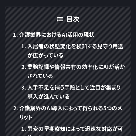
目次
介護業界におけるAI活用の現状
入居者の状態変化を検知する見守り用途
が広がっている
業務記録や情報共有の効率化にAIが活か
されている
人手不足を補う手段として注目が集まり
導入が進んでいる
介護業界のAI導入によって得られる5つのメ
リット
異変の早期察知によって迅速な対応が可