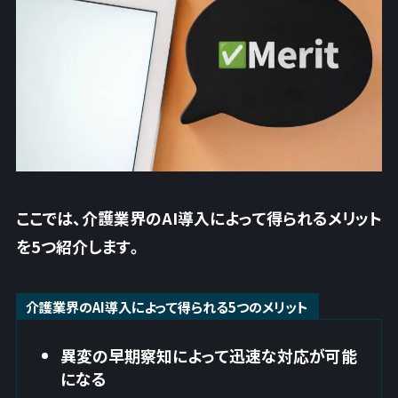
ここでは、介護業界のAI導入によって得られるメリット
を5つ紹介します。
介護業界のAI導入によって得られる5つのメリット
異変の早期察知によって迅速な対応が可能
になる