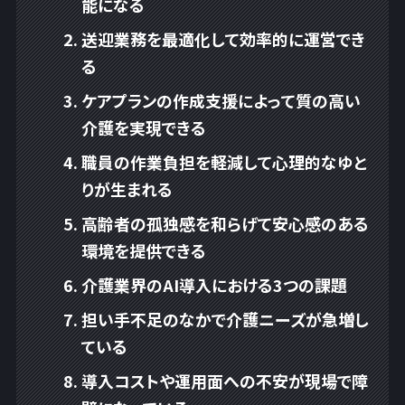
能になる
送迎業務を最適化して効率的に運営でき
る
ケアプランの作成支援によって質の高い
介護を実現できる
職員の作業負担を軽減して心理的なゆと
りが生まれる
高齢者の孤独感を和らげて安心感のある
環境を提供できる
介護業界のAI導入における3つの課題
担い手不足のなかで介護ニーズが急増し
ている
導入コストや運用面への不安が現場で障