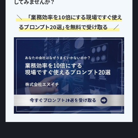
してみませんか？
＼ 「業務効率を10倍にする現場ですぐ使え
るプロンプト20選」を無料で受け取る ／