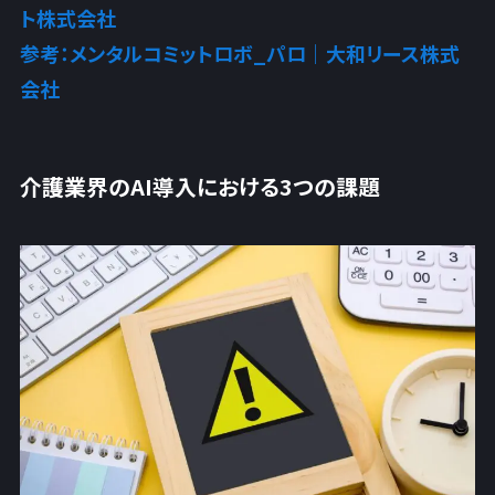
ト株式会社
参考：メンタルコミットロボ_パロ｜大和リース株式
会社
介護業界のAI導入における3つの課題