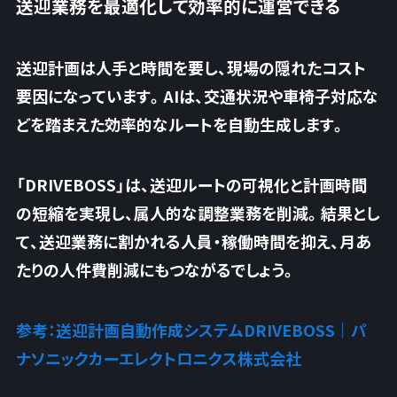
送迎業務を最適化して効率的に運営できる
送迎計画は人手と時間を要し、現場の隠れたコスト
要因になっています。AIは、交通状況や車椅子対応な
どを踏まえた効率的なルートを自動生成します。
「DRIVEBOSS」は、送迎ルートの可視化と計画時間
の短縮を実現し、
属人的な調整業務を削減
。結果とし
て、送迎業務に割かれる人員・稼働時間を抑え、月あ
たりの人件費削減にもつながるでしょう。
参考：送迎計画自動作成システムDRIVEBOSS｜パ
ナソニックカーエレクトロニクス株式会社