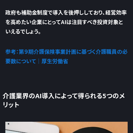
政府も補助金制度で導入を後押ししており、
経営効率
を高めたい企業にとってAIは注目すべき投資対象と
いえるでしょう
。
参考：第９期介護保険事業計画に基づく介護職員の必
要数について｜厚生労働省
介護業界のAI導入によって得られる5つのメ
リット