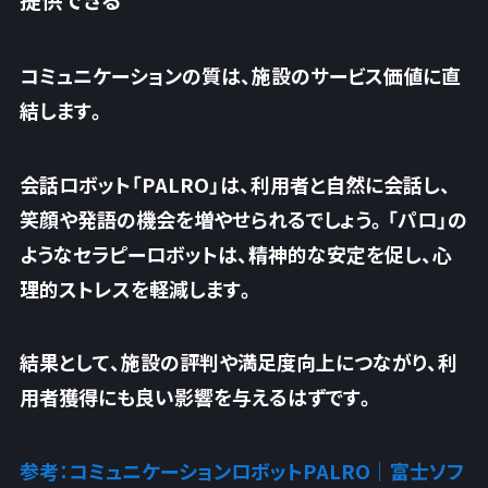
コミュニケーションの質は、施設のサービス価値に直
結します。
会話ロボット「PALRO」は、利用者と自然に会話し、
笑顔や発語の機会を増やせられるでしょう。「パロ」の
ようなセラピーロボットは、精神的な安定を促し、心
理的ストレスを軽減します。
結果として、
施設の評判や満足度向上につながり、利
用者獲得にも良い影響
を与えるはずです。
参考：コミュニケーションロボットPALRO｜富士ソフ