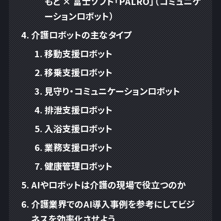
もと × 富士ソフト「PALRO」（コミュニケ
ーションロボット）
介護ロボットの主なタイプ
移動支援ロボット
移乗支援ロボット
見守り・コミュニケーションロボット
排泄支援ロボット
入浴支援ロボット
業務支援ロボット
健康管理ロボット
AIやロボットは介護の現場で役立つのか
介護業界でのAI導入事例を参考にしてビジ
ネスを効率化させよう