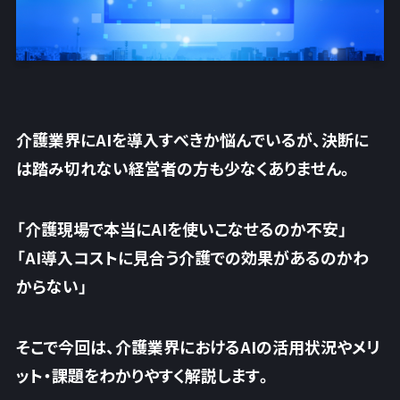
介護業界にAIを導入すべきか悩んでいるが、決断に
は踏み切れない経営者の方も少なくありません。
「介護現場で本当にAIを使いこなせるのか不安」
「AI導入コストに見合う介護での効果があるのかわ
からない」
そこで今回は、介護業界におけるAIの活用状況やメリ
ット・課題をわかりやすく解説します。