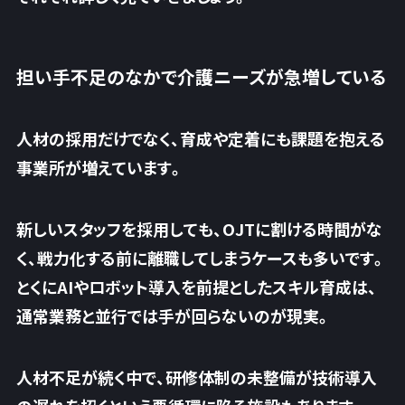
担い手不足のなかで介護ニーズが急増している
人材の採用だけでなく、育成や定着にも課題を抱える
事業所が増えています。
新しいスタッフを採用しても、OJTに割ける時間がな
く、戦力化する前に離職してしまうケースも多いです。
とくにAIやロボット導入を前提としたスキル育成は、
通常業務と並行では手が回らないのが現実
。
人材不足が続く中で、研修体制の未整備が技術導入