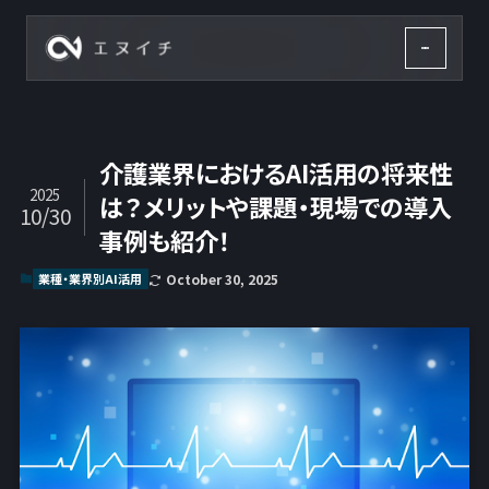
株式会社エヌイチ
介護業界におけるAI活用の将来性
2025
は？メリットや課題・現場での導入
10/30
事例も紹介！
業種・業界別AI活用
October 30, 2025