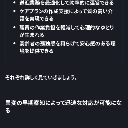
送迎業務を最適化して効率的に運営できる
ケアプランの作成支援によって質の高い介
護を実現できる
職員の作業負担を軽減して心理的なゆとり
が生まれる
高齢者の孤独感を和らげて安心感のある環
境を提供できる
それぞれ詳しく見ていきましょう。
異変の早期察知によって迅速な対応が可能にな
る