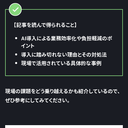
【記事を読んで得られること】
AI導入による業務効率化や負担軽減のポ
イント
導入に踏み切れない理由とその対処法
現場で活用されている具体的な事例
現場の課題をどう乗り越えるかも紹介しているので、
ぜひ参考にしてみてください。