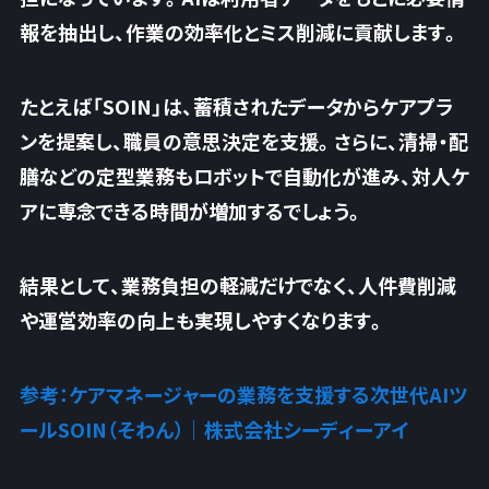
報を抽出し、作業の効率化とミス削減に貢献します。
たとえば「SOIN」は、蓄積されたデータからケアプラ
ンを提案し、職員の意思決定を支援。さらに、清掃・配
膳などの定型業務もロボットで自動化が進み、
対人ケ
アに専念できる時間が増加するでしょう
。
結果として、業務負担の軽減だけでなく、人件費削減
や運営効率の向上も実現しやすくなります。
参考：ケアマネージャーの業務を支援する次世代AIツ
ールSOIN（そわん）｜株式会社シーディーアイ