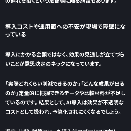
の遅れを招くという悪循環に陥る施設もあります。
導入コストや運用面への不安が現場で障壁にな
っている
導入にかかる金額ではなく、効果の見通しが立てづら
いことが意思決定のネックになっています。
「実際どれくらい削減できるのか」「どんな成果が出る
のか」定量的に把握できるデータや比較材料が不足し
ているのです。結果として、
AI導入は効果が不透明な
コストとして扱われ、予算化されにくくなるでしょう
。