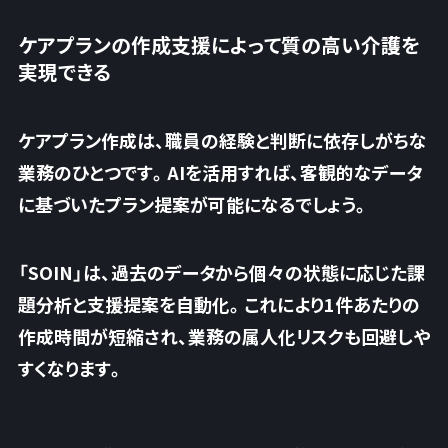
ケアプランの作成支援によって質の高い介護を
実現できる
ケアプラン作成は、職員の経験と判断に依存しがちな
業務のひとつです。AIを活用すれば、客観的なデータ
に基づいたプラン提案が可能になるでしょう。
「SOIN」は、
過去のデータから個々の状態に応じた課
題分析と支援提案を自動化
。これにより1件あたりの
作成時間が短縮され、業務の属人化リスクも回避しや
すくなります。