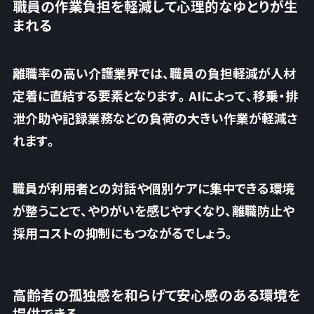
職員の作業負担を軽減して心理的なゆとりが生
まれる
離職率の高い介護業界では、職員の負担軽減が人材
定着に直結する要素となります。AIによって、移乗・排
泄介助や記録業務などの負荷の大きい作業が軽減さ
れます。
職員が利用者との対話や個別ケアに集中できる環境
が整うことで、やりがいを感じやすくなり、
離職防止や
採用コストの抑制にもつなが
るでしょう。
高齢者の孤独感を和らげて安心感のある環境を
提供できる