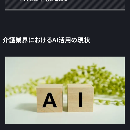
介護業界におけるAI活用の現状