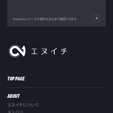
Kawaruシリーズの資料をまとめて確認できます。
株式会社エヌイチ
TOP PAGE
ABOUT
エヌイチについて
メンバー