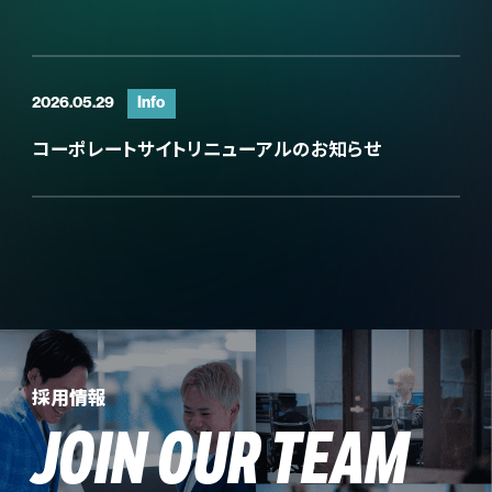
2026.05.29
Info
コーポレートサイトリニューアルのお知らせ
採用情報
JOIN OUR TEAM