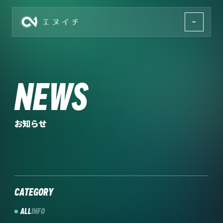
株式会社エヌイチ
NEWS
お知らせ
CATEGORY
ALL
INFO