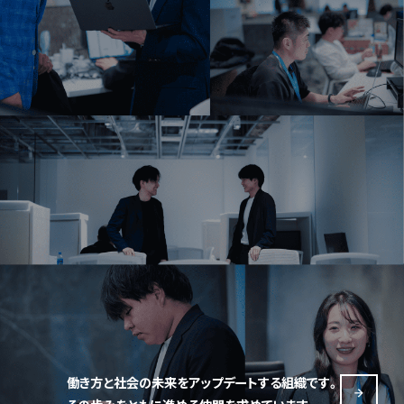
働き方と社会の未来をアップデートする組織です。