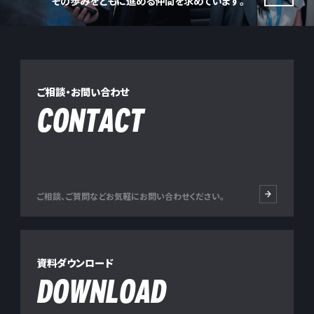
その歩みをともに進める仲間を求めています。
ご相談・お問い合わせ
CONTACT
ご相談、ご質問などお気軽にお問い合わせください。
資料ダウンロード
DOWNLOAD