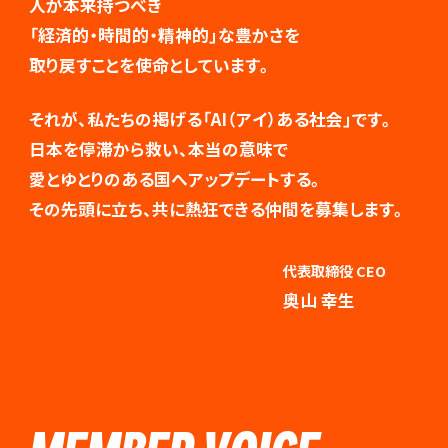
人が本来持つべき
「経済的・時間的・精神的」な豊かさを
取り戻すことを使命としています。
それが、私たちの掲げる「AI（アイ）ある社会」です。
日本を停滞から救い、本当の意味で
愛とゆとりのある国へアップデートする。
その先頭に立ち、共に熱狂できる仲間を募集します。
代表取締役 CEO
奥山 幸生