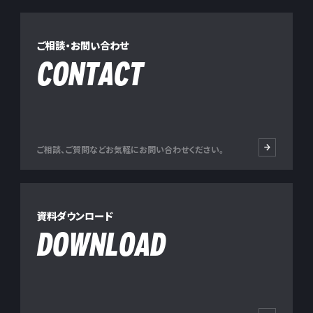
ご相談・お問い合わせ
CONTACT
ご相談、ご質問などお気軽にお問い合わせください。
資料ダウンロード
DOWNLOAD