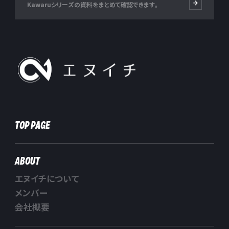
Kawaruシリーズの資料をまとめて確認できます。
株式会社エヌイチ
TOP PAGE
ABOUT
エヌイチについて
メンバー
会社概要