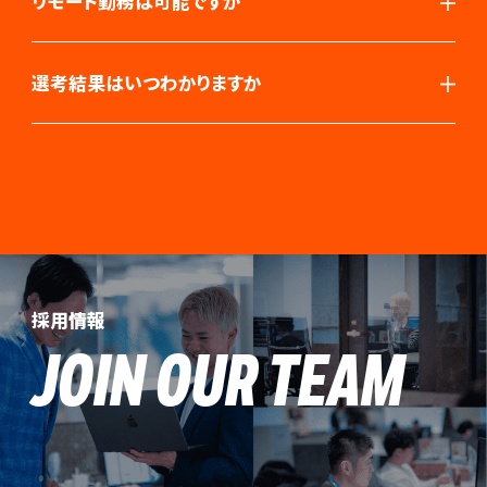
リモート勤務は可能ですか
選考結果はいつわかりますか
採用情報
JOIN OUR TEAM