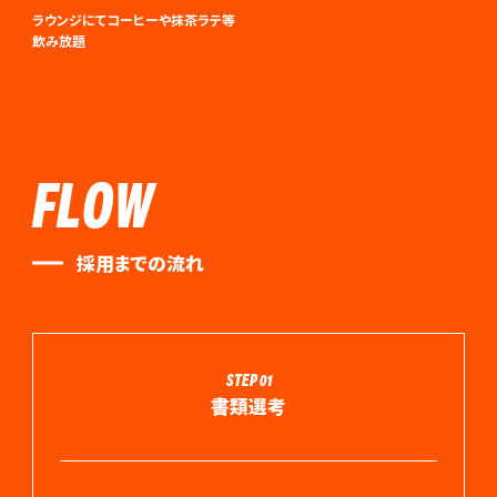
ラウンジにてコーヒーや抹茶ラテ等
飲み放題
FLOW
採用までの流れ
STEP 01
書類選考