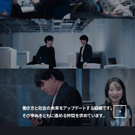
働き方と社会の未来をアップデートする組織です。
その歩みをともに進める仲間を求めています。