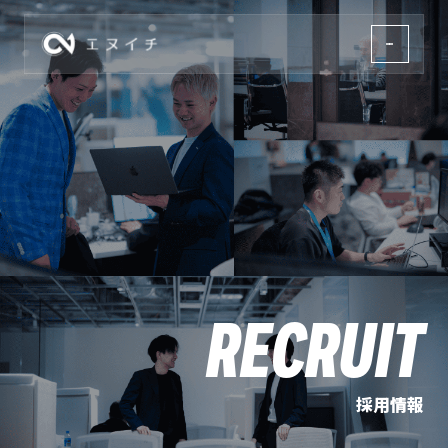
株式会社エヌイチ
RECRUIT
採用情報