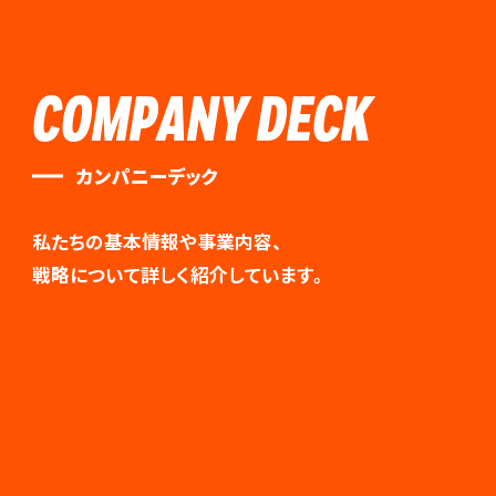
COMPANY DECK
カンパニーデック
私たちの基本情報や事業内容、
戦略について詳しく紹介しています。