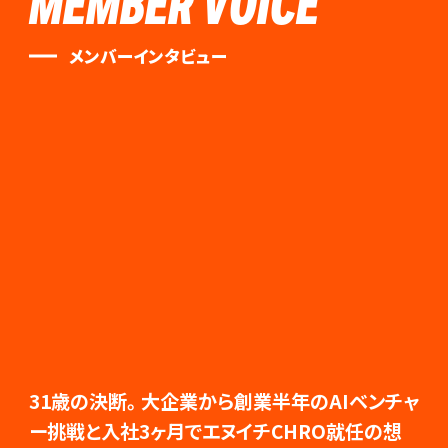
MEMBER VOICE
メンバーインタビュー
31歳の決断。大企業から創業半年のAIベンチャ
ー挑戦と入社3ヶ月でエヌイチCHRO就任の想