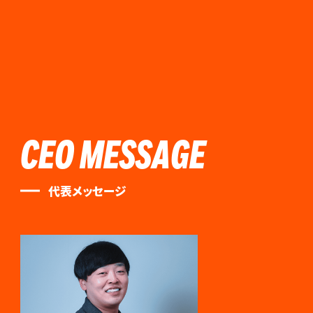
CEO MESSAGE
代表メッセージ