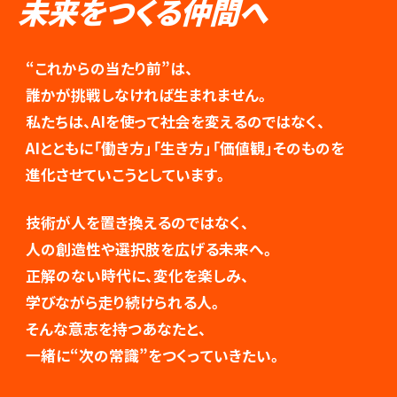
未来をつくる仲間へ
“これからの当たり前”は、
誰かが挑戦しなければ生まれません。
私たちは、AIを使って社会を変えるのではなく、
AIとともに「働き方」「生き方」「価値観」そのものを
進化させていこうとしています。
技術が人を置き換えるのではなく、
人の創造性や選択肢を広げる未来へ。
正解のない時代に、変化を楽しみ、
学びながら走り続けられる人。
そんな意志を持つあなたと、
一緒に“次の常識”をつくっていきたい。