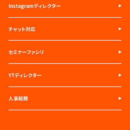
Instagramディレクター
チャット対応
セミナーファシリ
YTディレクター
人事総務