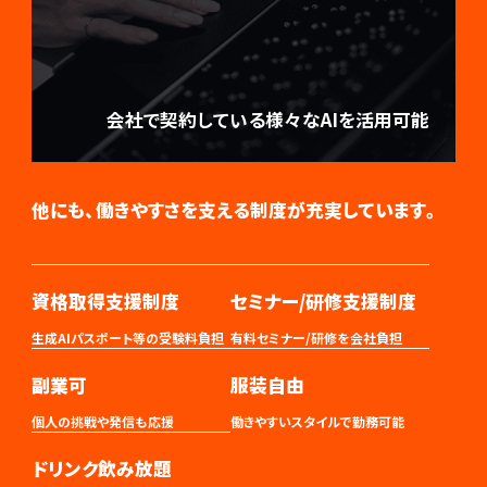
会社で契約している様々なAIを活用可能
他にも、働きやすさを支える制度が充実しています。
資格取得支援制度
セミナー/研修支援制度
生成AIパスポート等の受験料負担
有料セミナー/研修を会社負担
副業可
服装自由
個人の挑戦や発信も応援
働きやすいスタイルで勤務可能
ドリンク飲み放題