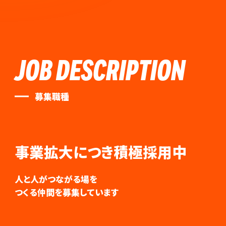
JOB DESCRIPTION
募集職種
事業拡大につき積極採用中
人と人がつながる場を
つくる仲間を募集しています