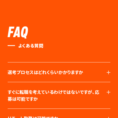
FAQ
よくある質問
選考プロセスはどれくらいかかりますか
すぐに転職を考えているわけではないですが、応
募は可能ですか