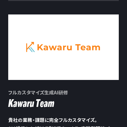
フルカスタマイズ生成AI研修
Kawaru Team
貴社の業務・課題に完全フルカスタマイズ。