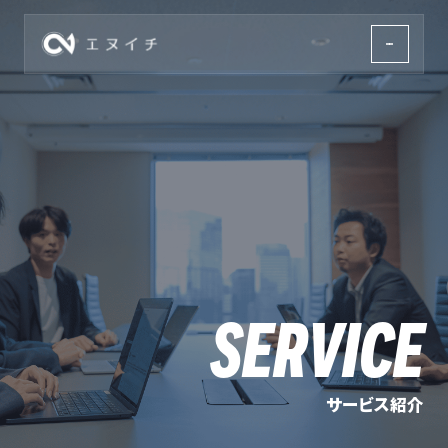
株式会社エヌイチ
SERVICE
サービス紹介