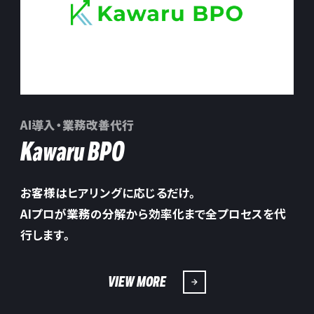
AI導入・業務改善代行
Kawaru BPO
お客様はヒアリングに応じるだけ。
AIプロが業務の分解から効率化まで全プロセスを代
行します。
VIEW MORE