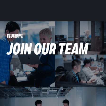
採用情報
JOIN OUR TEAM