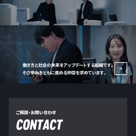
働き方と社会の未来をアップデートする組織です。
その歩みをともに進める仲間を求めています。
ご相談・お問い合わせ
CONTACT