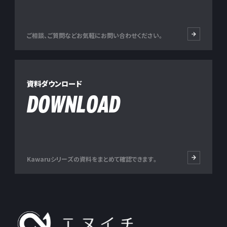
ご相談、ご質問などお気軽にお問い合わせください。
資料ダウンロード
DOWNLOAD
Kawaruシリーズの資料をまとめて確認できます。
株式会社エヌイチ