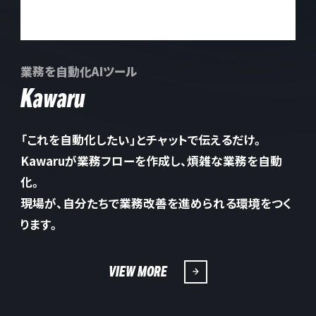
業務を自動化AIツール
Kawaru
「これを自動化したい」とチャットで伝えるだけ。
Kawaruが業務フローを作成し、煩雑な業務を自動
化。
現場が、自分たちで業務改善を進められる環境をつく
ります。
VIEW MORE