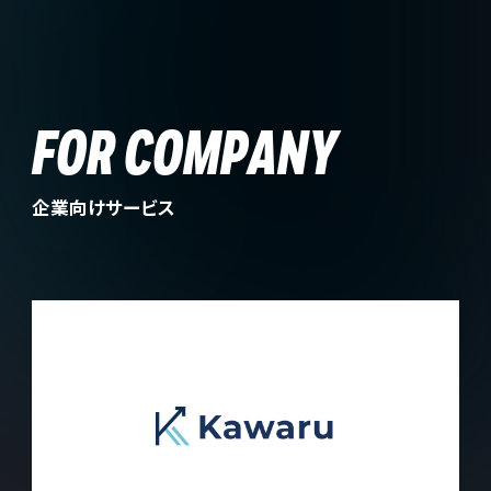
FOR COMPANY
企業向けサービス