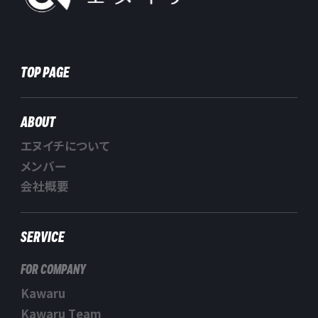
TOP PAGE
ABOUT
エヌイチについて
メンバー
会社概要
SERVICE
FOR COMPANY
Kawaru
Kawaru Team