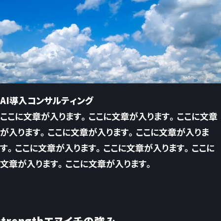
AI導入コンサルティング
ここに文章が入ります。ここに文章が入ります。ここに文章
が入ります。ここに文章が入ります。ここに文章が入りま
す。ここに文章が入ります。ここに文章が入ります。ここに
文章が入ります。ここに文章が入ります。
strength
エヌイチの強み