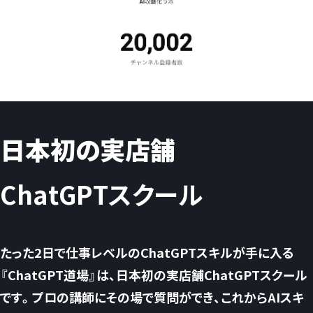
日本初の実店舗
ChatGPTスクール
たった2日で仕事レベルのChatGPTスキルが手に入る
『ChatGPT道場』は、日本初の実店舗ChatGPTスクール
です。プロの講師にその場で質問ができ、これからAIスキ