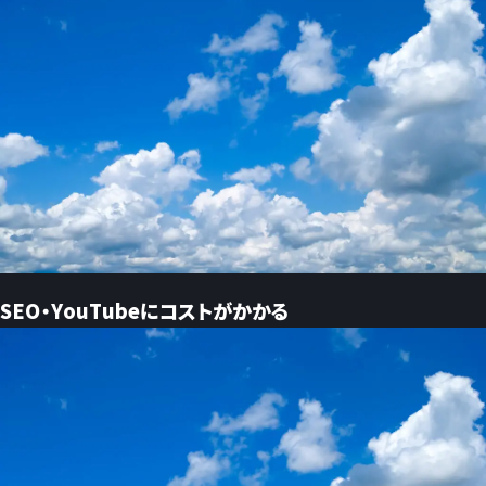
SEO・YouTubeにコストがかかる