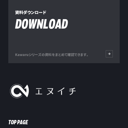
資料ダウンロード
DOWNLOAD
Kawaruシリーズの資料をまとめて確認できます。
株式会社エヌイチ
TOP PAGE