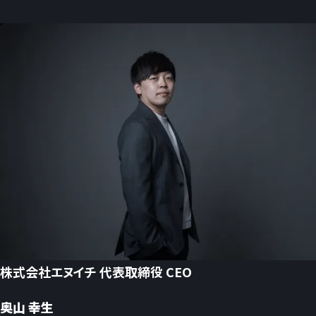
株式会社エヌイチ 代表取締役 CEO
奥山 幸生