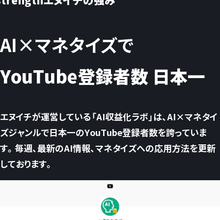
AI×マネタイズで
YouTube登録者数 日本一
エヌイチが運営している「AI収益化ラボ」は、AI×マネタイ
ズジャンルで日本一のYouTube登録者数を誇っていま
す。毎週、最新のAI情報、マネタイズへの応用方法を更新
しております。