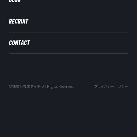
RECRUIT
CONTACT
©株式会社エヌイチ. All Rights Reserved.
プライバシーポリシー