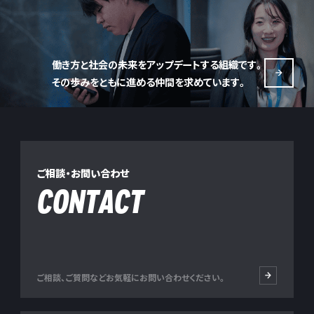
働き方と社会の未来をアップデートする組織です。
その歩みをともに進める仲間を求めています。
ご相談・お問い合わせ
CONTACT
ご相談、ご質問などお気軽にお問い合わせください。