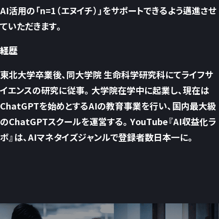
AI活用の「n=1（エヌイチ）」をサポートできるよう邁進させ
ていただきます。
経歴
東北大学卒業後、同大学院 生命科学研究科にてライフサ
イエンスの研究に従事。大学院在学中に起業し、現在は
ChatGPTを始めとするAIの教育事業を行い、国内最大級
のChatGPTスクールを運営する。YouTube『AI収益化ラ
ボ』は、AIマネタイズジャンルで登録者数日本一に。