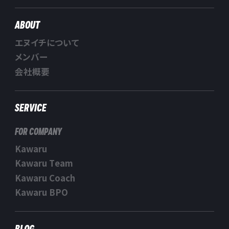
ABOUT
エヌイチについて
メンバー
会社概要
SERVICE
FOR COMPANY
Kawaru
Kawaru Team
Kawaru Coach
Kawaru BPO
BLOG