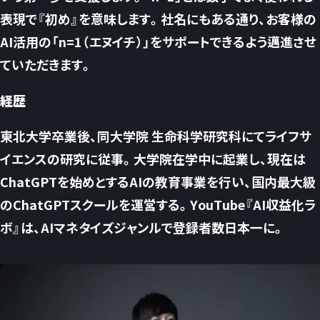
表現で『初め』を意味します。社名にもある通り、お客様の
AI活用の「n=1（エヌイチ）」をサポートできるよう邁進させ
ていただきます。
経歴
東北大学卒業後、同大学院 生命科学研究科にてライフサ
イエンスの研究に従事。大学院在学中に起業し、現在は
ChatGPTを始めとするAIの教育事業を行い、国内最大級
のChatGPTスクールを運営する。YouTube『AI収益化ラ
ボ』は、AIマネタイズジャンルで登録者数日本一に。