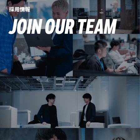
採用情報
JOIN OUR TEAM