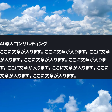
AI導入コンサルティング
ここに文章が入ります。ここに文章が入ります。ここに文章
が入ります。ここに文章が入ります。ここに文章が入りま
す。ここに文章が入ります。ここに文章が入ります。ここに
文章が入ります。ここに文章が入ります。