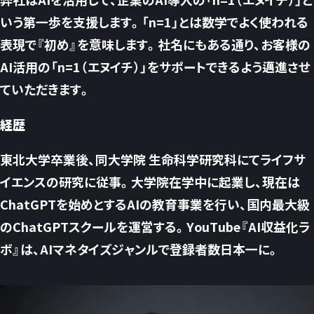
いう第一歩を支援します。「n=1」とは数学でよく使われる
表現で『初め』を意味します。社名にもある通り、お客様の
AI活用の「n=1（エヌイチ）」をサポートできるよう邁進させ
ていただきます。
経歴
東北大学卒業後、同大学院 生命科学研究科にてライフサ
イエンスの研究に従事。大学院在学中に起業し、現在は
ChatGPTを始めとするAIの教育事業を行い、国内最大級
のChatGPTスクールを運営する。YouTube『AI収益化ラ
ボ』は、AIマネタイズジャンルで登録者数日本一に。