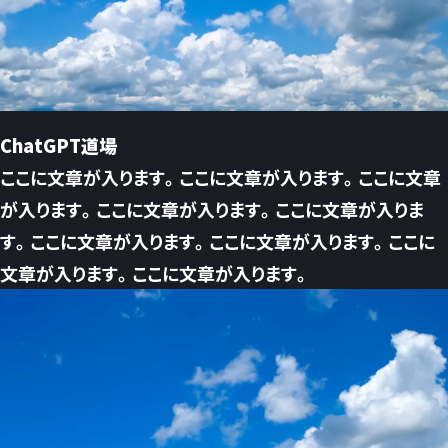
ChatGPT道場
ここに文章が入ります。ここに文章が入ります。ここに文章
が入ります。ここに文章が入ります。ここに文章が入りま
す。ここに文章が入ります。ここに文章が入ります。ここに
文章が入ります。ここに文章が入ります。