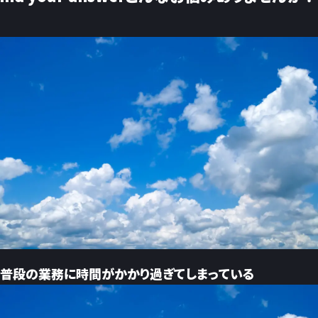
普段の業務に時間がかかり過ぎてしまっている