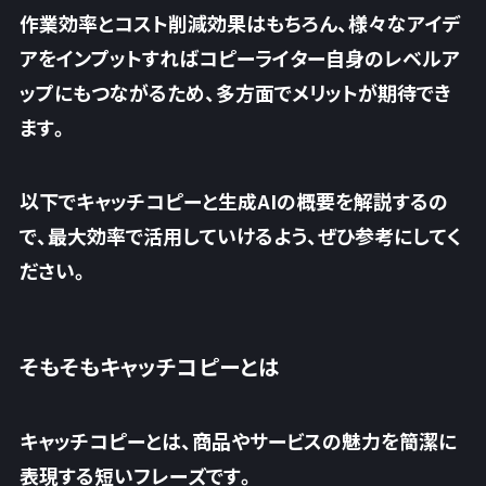
作業効率とコスト削減効果はもちろん、様々なアイデ
アをインプットすればコピーライター自身のレベルア
ップにもつながるため、多方面でメリットが期待でき
ます。
以下でキャッチコピーと生成AIの概要を解説するの
で、最大効率で活用していけるよう、ぜひ参考にしてく
ださい。
そもそもキャッチコピーとは
キャッチコピーとは、商品やサービスの魅力を簡潔に
表現する短いフレーズです。