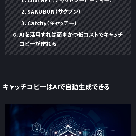
SAKUBUN（サクブン）
Catchy（キャッチー）
AIを活用すれば簡単かつ低コストでキャッチ
コピーが作れる
キャッチコピーはAIで自動生成できる