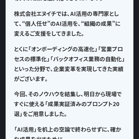
株式会社エヌイチでは、AI活用の専門家とし
て、
“個人任せ”のAI活用を、“組織の成果”に
変える
ご支援をしてきました。
とくに「オンボーディングの高速化」「営業プロ
セスの標準化」「バックオフィス業務の自動化」
といった分野で、企業変革を実現してきた実績
がございます。
今回、そのノウハウを結集し、
明日から現場で
すぐに使える「成果実証済みのプロンプト20
選」
をご用意しました。
「AI活用」を机上の空論で終わらせずに、確か