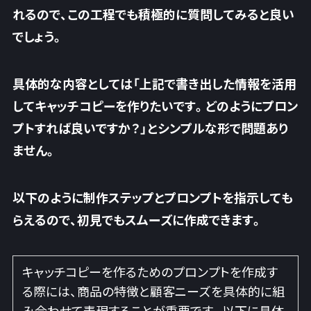
れるので、この工程でも積極的に質問してみると良い
でしょう。
具体的な内容としては
「上記で書き出した情報を活用
してキャッチコピーを作りたいです。どのようにプロン
プトすれば良いですか？」
とシンプルな形で問題あり
ません。
以下のように制作ステップとプロンプトを指示しても
らえるので、初見でもスムーズに作成できます。
キャッチコピーを作るためのプロンプトを作成す
る際には、商品の特徴と顧客ニーズを具体的に組
み合わせて表現することが重要です。以下に具体