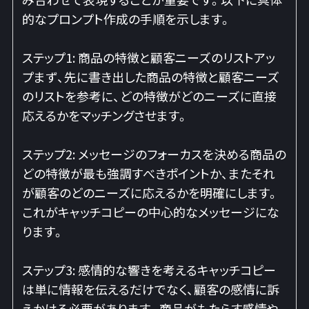
的なプロンプト作成の手順を示します。
ステップ1: 商品の特徴と顧客ニーズのリストアッ
プまず、先に書き出した商品の特徴と顧客ニーズ
のリストを参考に、どの特徴がどのニーズに直接
応えるかをマッチングさせます。
ステップ2: メッセージのフォーカスを決める商品の
どの特徴が最も強調すべきポイントか、またそれ
が顧客のどのニーズに応えるかを明確にします。
これがキャッチコピーの中心的なメッセージにな
ります。
ステップ3: 感情的な響きを考えるキャッチコピー
は単に情報を伝えるだけでなく、顧客の感情に訴
えかける必要があります。商品がもたらす感情や