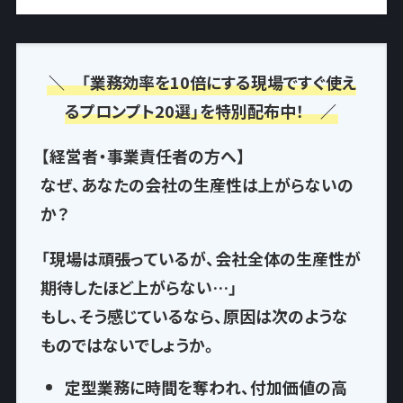
＼ 「業務効率を10倍にする現場ですぐ使え
るプロンプト20選」を特別配布中！ ／
【経営者・事業責任者の方へ】
なぜ、あなたの会社の生産性は上がらないの
か？
「現場は頑張っているが、会社全体の生産性が
期待したほど上がらない…」
もし、そう感じているなら、
原因は次のような
もの
ではないでしょうか。
定型業務に時間を奪われ
、付加価値の高