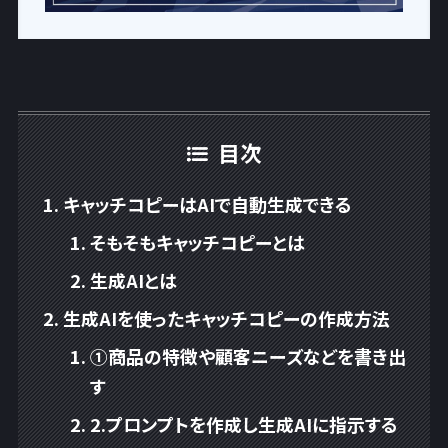
目次
キャッチコピーはAIで自動生成できる
そもそもキャッチコピーとは
生成AIとは
生成AIを使ったキャッチコピーの作成方法
①商品の特徴や顧客ニーズなどを書き出
す
2.プロンプトを作成し生成AIに指示する