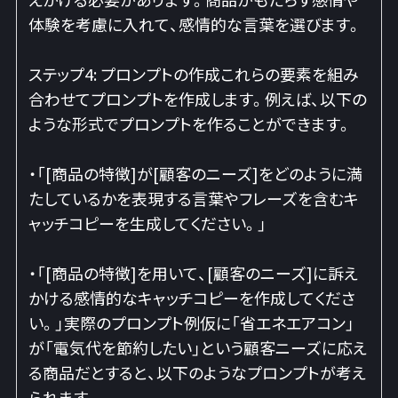
体験を考慮に入れて、感情的な言葉を選びます。
ステップ4: プロンプトの作成これらの要素を組み
合わせてプロンプトを作成します。例えば、以下の
ような形式でプロンプトを作ることができます。
・「[商品の特徴]が[顧客のニーズ]をどのように満
たしているかを表現する言葉やフレーズを含むキ
ャッチコピーを生成してください。」
・「[商品の特徴]を用いて、[顧客のニーズ]に訴え
かける感情的なキャッチコピーを作成してくださ
い。」実際のプロンプト例仮に「省エネエアコン」
が「電気代を節約したい」という顧客ニーズに応え
る商品だとすると、以下のようなプロンプトが考え
られます。