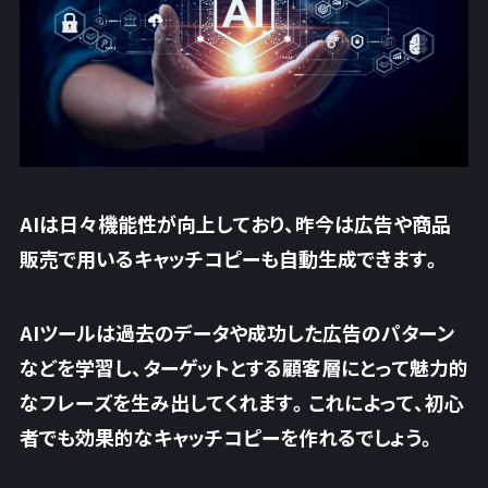
AIは日々機能性が向上しており、昨今は広告や商品
販売で用いるキャッチコピーも自動生成できます。
AIツールは過去のデータや成功した広告のパターン
などを学習し、ターゲットとする顧客層にとって魅力的
なフレーズを生み出してくれます。これによって、
初心
者でも効果的なキャッチコピーを作れるでしょう。