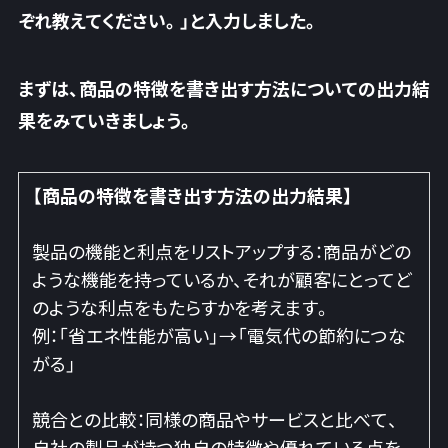
ぞれ教えてください。」と入力しました。
まずは、商品の特徴を書き出す方法についての出力結
果をみていきましょう。
【商品の特徴を書き出す方法の出力結果】
製品の機能と利点をリストアップする：商品がどの
ような機能を持っているか、それが顧客にとってど
のような利点をもたらすかを考えます。
例：「省エネ性能が高い」→「電気代の節約につな
がる」
競合との比較：同様の商品やサービスと比べて、
自社の製品が持つ独自の特徴や優れている点を