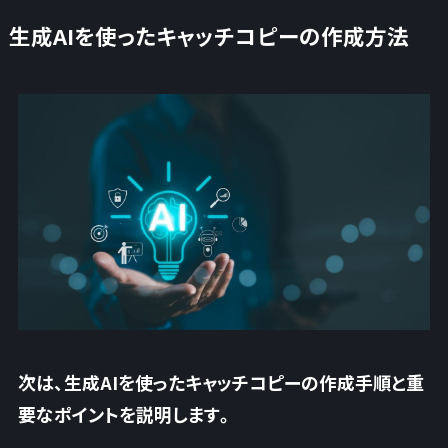
生成AIを使ったキャッチコピーの作成方法
次は、生成AIを使ったキャッチコピーの作成手順と重
要なポイントを説明します。