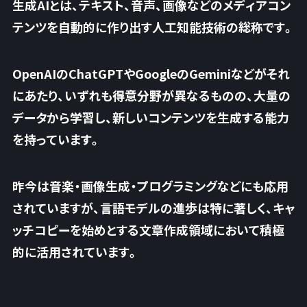
生成AIとは、テキスト、音声、画像などのメディアコン
テンツを自動的に作り出す人工知能技術の総称です。
OpenAIのChatGPTやGoogleのGeminiなどがそれ
にあたり、いずれも得意分野が異なるものの、大量の
データから学習し、新しいコンテンツを生成する能力
を持っています。
昨今は音楽・画像生成・プログラミングなどにも応用
されていますが、言語モデルの進歩は特に著しく、
キャ
ッチコピーを始めとする文章作成領域において積極
的に活用されています。