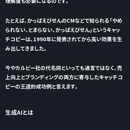
理解度も必要になるのです。
たとえば、かっぱえびせんのCMなどで知られる「やめ
られない、とまらない、かっぱえびせん」というキャッ
チコピーは、1990年に発表されてから高い効果を生
み出してきました。
今やカルビー社の代名詞といっても過言ではなく、売
上向上とブランディングの両方に寄与したキャッチコ
ピーの王道的成功例と言えます。
生成AIとは