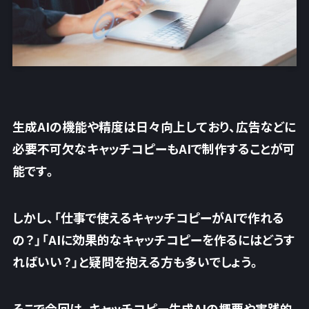
生成AIの機能や精度は日々向上しており、広告などに
必要不可欠なキャッチコピーもAIで制作することが可
能です。
しかし、
「仕事で使えるキャッチコピーがAIで作れる
の？」「AIに効果的なキャッチコピーを作るにはどうす
ればいい？」
と疑問を抱える方も多いでしょう。
そこで今回は、キャッチコピー生成AIの概要や実践的