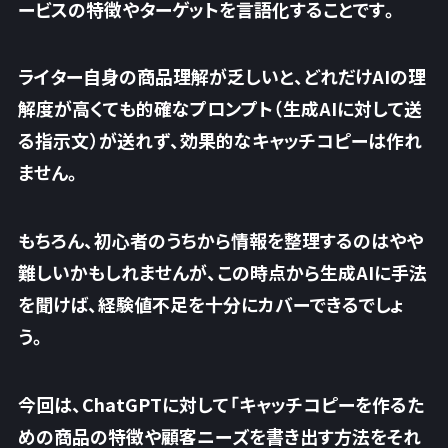
ービスの特徴やターゲットを言語化することです。
ライター自身の商品理解が乏しいと、どれだけAIの理
解度が高くても的確なプロンプト（生成AIに対して送
る指示文）が送れず、効果的なキャッチコピーは作れ
ません。
もちろん、初心者のうちから情報を整理するのはやや
難しいかもしれませんが、
この時点から生成AIに手法
を聞けば、経験値不足を十分にカバーできるでしょ
う。
今回は、ChatGPTに対して「キャッチコピーを作るた
めの商品の特徴や顧客ニーズを書き出す方法をそれ