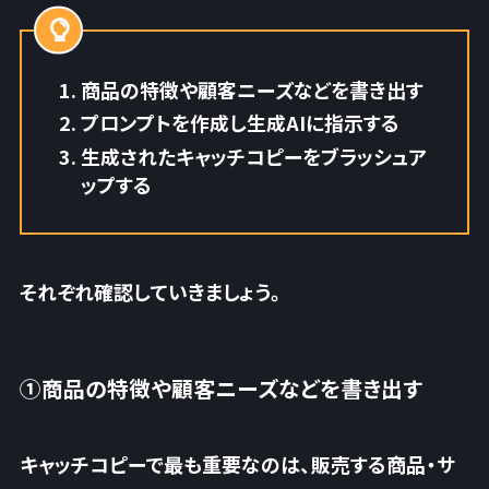
商品の特徴や顧客ニーズなどを書き出す
プロンプトを作成し生成AIに指示する
生成されたキャッチコピーをブラッシュア
ップする
それぞれ確認していきましょう。
①商品の特徴や顧客ニーズなどを書き出す
キャッチコピーで最も重要なのは、販売する商品・サ