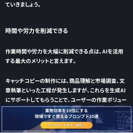
ていきましょう。
時間や労力を削減できる
作業時間や労力を大幅に削減できる点は、AIを活用
する最大のメリットと言えます。
キャッチコピーの制作には、商品理解と市場調査、文
章執筆といった工程が発生しますが、これらを生成AI
にサポートしてもらうことで、
ユーザーの作業ボリュー
ムは劇的に短縮されるでしょう。
無論、生成AIは多方面で応用が効くため、この利点は