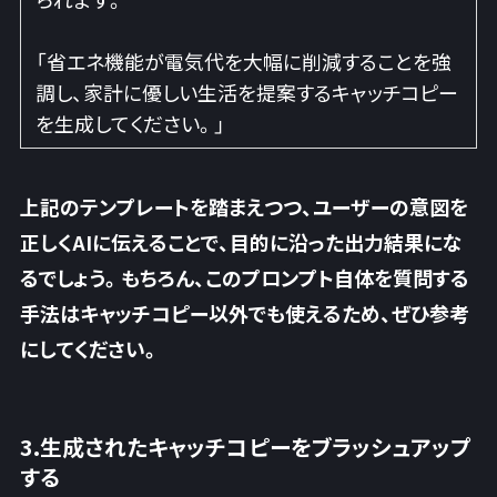
「省エネ機能が電気代を大幅に削減することを強
調し、家計に優しい生活を提案するキャッチコピー
を生成してください。」
上記のテンプレートを踏まえつつ、ユーザーの意図を
正しくAIに伝えることで、目的に沿った出力結果にな
るでしょう。もちろん、このプロンプト自体を質問する
手法はキャッチコピー以外でも使えるため、ぜひ参考
にしてください。
3.生成されたキャッチコピーをブラッシュアップ
する