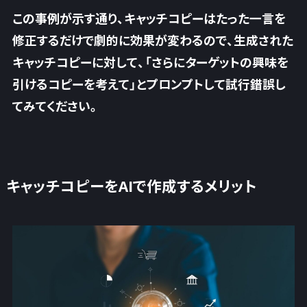
この事例が示す通り、キャッチコピーはたった一言を
修正するだけで劇的に効果が変わるので、生成された
キャッチコピーに対して、「さらにターゲットの興味を
引けるコピーを考えて」とプロンプトして試行錯誤し
てみてください。
キャッチコピーをAIで作成するメリット