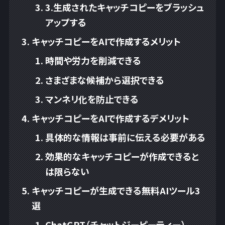
3.生成されたキャッチコピーをブラッシュ
アップする
キャッチコピーをAIで作成するメリット
時間や労力を削減できる
さまざまな候補から選択できる
マンネリ化を防止できる
キャッチコピーをAIで作成するデメリット
具体的な情報は事前に伝える必要がある
効果的なキャッチコピーが作成できると
は限らない
キャッチコピーが生成できる無料AIツール3
選
ChatGPT（チャットジーピーティー）