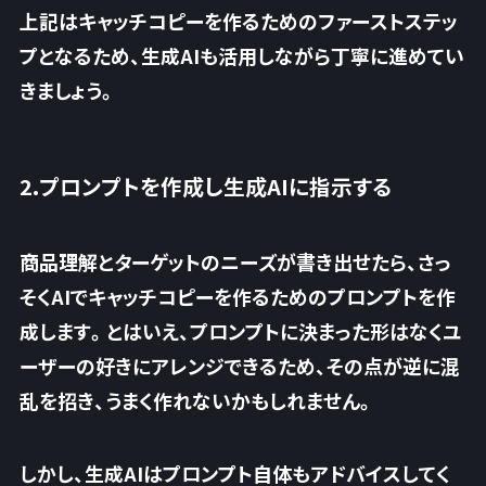
上記はキャッチコピーを作るためのファーストステッ
プとなるため、生成AIも活用しながら丁寧に進めてい
きましょう。
2.プロンプトを作成し生成AIに指示する
商品理解とターゲットのニーズが書き出せたら、さっ
そくAIでキャッチコピーを作るためのプロンプトを作
成します。とはいえ、プロンプトに決まった形はなくユ
ーザーの好きにアレンジできるため、その点が逆に混
乱を招き、うまく作れないかもしれません。
しかし、生成AIはプロンプト自体もアドバイスしてく