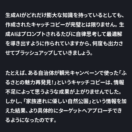
生成AIがどれだけ膨大な知識を持っているとしても、
作成されたキャッチコピーが完璧とは限りません。生
成AIはプロンプトされるたびに自律思考して最適解
を導き出すように作られていますから、
何度も出力さ
せてブラッシュアップしていきましょう。
たとえば、ある自治体が観光キャンペーンで使った「ふ
るさとの魅力再発見！」というキャッチコピーは、情報
不足によって思うような成果が上がりませんでした。
しかし、「家族連れに優しい自然公園」という情報を加
えた結果、より具体的にターゲットへアプローチでき
るようになったのです。