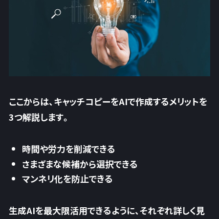
ここからは、キャッチコピーをAIで作成するメリットを
3つ解説します。
時間や労力を削減できる
さまざまな候補から選択できる
マンネリ化を防止できる
生成AIを最大限活用できるように、それぞれ詳しく見