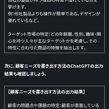
挙げます。
例：他社製品よりも操作が簡単である、デザインが
優れているなど。
ターゲット市場の特定：どの年齢層、性別、趣味・関
心を持つ人々が主なターゲットかを考慮し、その
特性に合わせた商品の特徴を抽出します。
次に、顧客ニーズを書き出す方法のChatGPTの出力
結果も確認しましょう。
【顧客ニーズを書き出す方法の出力結果】
顧客の問題点や課題の特定：顧客が直面している