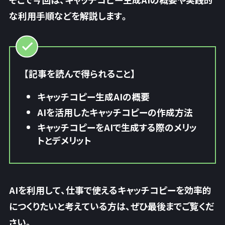
な利用手順などを解説します。
【記事を読んで得られること】
キャッチコピー生成AIの概要
AIを活用したキャッチコピーの作成方法
キャッチコピーをAIで生成する際のメリッ
トとデメリット
AIを利用して、仕事で使えるキャッチコピーを効率的
につくりたいと考えている方は、ぜひ最後までご覧くだ
さい。