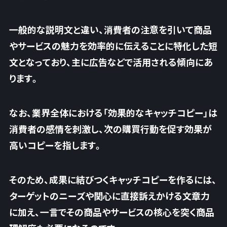
一般的な説明文と違い、消費者の注意を引いて商品
やサービスの魅力を効率的に伝えることに特化した短
文となっており、主に広告などで活用される傾向にあ
ります。
なお、業界全体における「効果的なキャッチコピー」は
消費者の感情を刺激し、次の購買行動を促す効果が
高いコピーを指します。
そのため、成果に結びつくキャッチコピーを作るには、
ターゲットのニーズや関心に直接訴えかける文章力
に加え、
一言でその商品やサービスの核心を突く商品