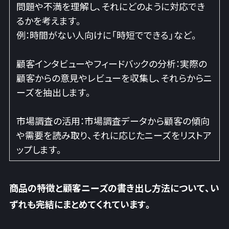
問題や不満を理解し、それにどのように対応でき
るかを考えます。
例：時間がない人向けに「時短でできる」など。
顧客インタビューやフィードバックの分析：実際の
顧客からの意見やレビューを収集し、それらからニ
ーズを抽出します。
市場調査の活用：市場調査データから顧客の傾向
や需要を読み取り、それに応じたニーズをリストア
ップします。
商品の特徴と顧客ニーズの書き出し方法について、い
ずれも完結にまとめてくれています。