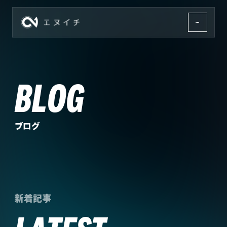
株式会社エヌイチ
BLOG
ブログ
新着記事