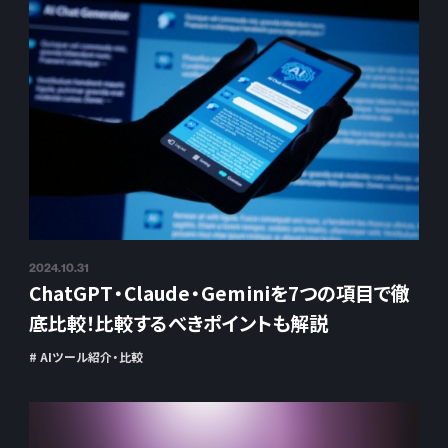
2024.10.31
ChatGPT・Claude・Geminiを7つの項目で徹
底比較！比較するべきポイントも解説
# AIツール紹介・比較