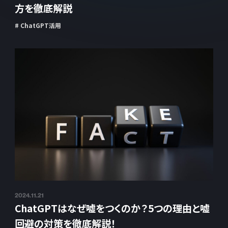
方を徹底解説
# ChatGPT活用
2024.11.21
ChatGPTはなぜ嘘をつくのか？5つの理由と嘘
回避の対策を徹底解説！