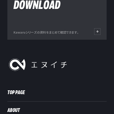
DOWNLOAD
Kawaruシリーズの資料をまとめて確認できます。
株式会社エヌイチ
TOP PAGE
ABOUT