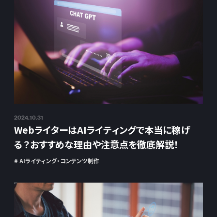
2024.10.31
WebライターはAIライティングで本当に稼げ
る？おすすめな理由や注意点を徹底解説！
# AIライティング・コンテンツ制作