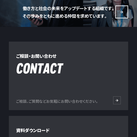
働き方と社会の未来をアップデートする組織です。
その歩みをともに進める仲間を求めています。
ご相談・お問い合わせ
CONTACT
ご相談、ご質問などお気軽にお問い合わせください。
資料ダウンロード