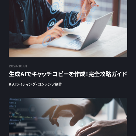
2024.10.31
生成AIでキャッチコピーを作成！完全攻略ガイド
# AIライティング・コンテンツ制作