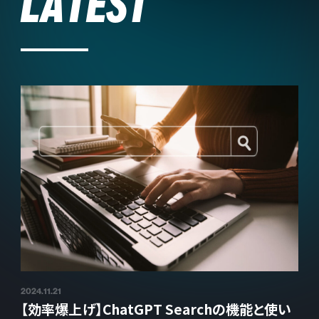
LATEST
2024.11.21
【効率爆上げ】ChatGPT Searchの機能と使い