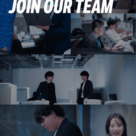
JOIN OUR TEAM