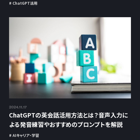
# ChatGPT活用
2024.11.17
ChatGPTの英会話活用方法とは？音声入力に
よる発音練習やおすすめのプロンプトを解説
# AIキャリア・学習