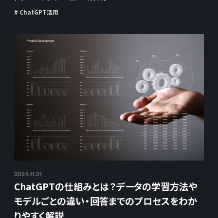
# ChatGPT活用
2024.11.21
ChatGPTの仕組みとは？データの学習方法や
モデルごとの違い・回答までのプロセスをわか
りやすく解説