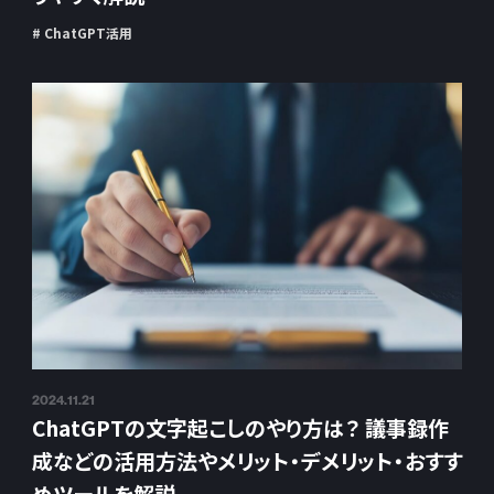
# ChatGPT活用
2024.11.21
ChatGPTの文字起こしのやり方は？ 議事録作
成などの活用方法やメリット・デメリット・おすす