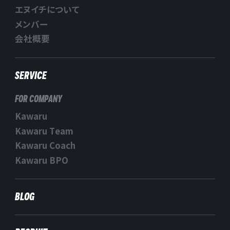
エヌイチについて
メンバー
会社概要
SERVICE
FOR COMPANY
Kawaru
Kawaru Team
Kawaru Coach
Kawaru BPO
BLOG