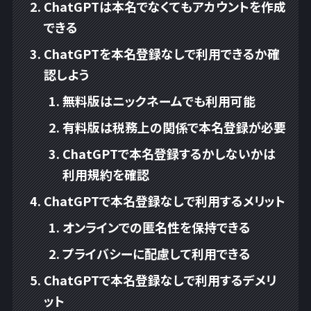
ChatGPTは本名でなくてもアカウントを作成
できる
ChatGPTを本名登録なしで利用できるか確
認しよう
無料版はニックネームでも利用可能
有料版は税務上の関係で本名登録が必要
ChatGPTで本名登録するかしないかは
利用規約を確認
ChatGPTで本名登録なしで利用するメリット
オンラインでの匿名性を保持できる
プライバシーに配慮して利用できる
ChatGPTで本名登録なしで利用するデメリ
ット