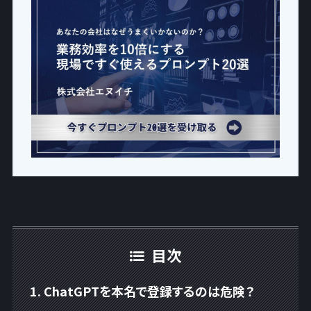
目次
ChatGPTを本名で登録するのは危険？