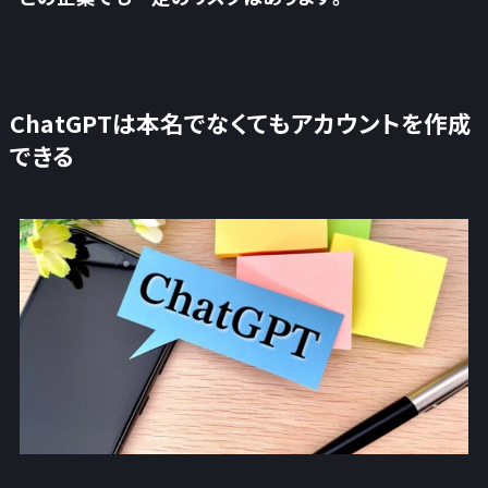
ChatGPTは本名でなくてもアカウントを作成
できる