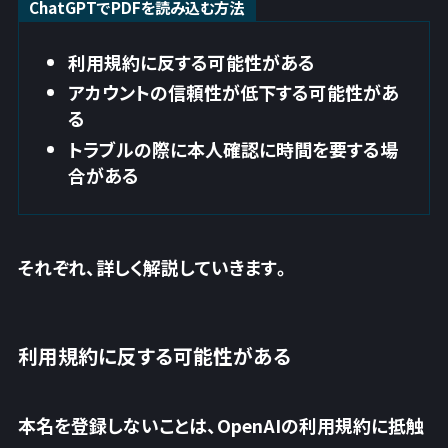
ChatGPTでPDFを読み込む方法
利用規約に反する可能性がある
アカウントの信頼性が低下する可能性があ
る
トラブルの際に本人確認に時間を要する場
合がある
それぞれ、詳しく解説していきます。
利用規約に反する可能性がある
本名を登録しないことは、OpenAIの利用規約に抵触