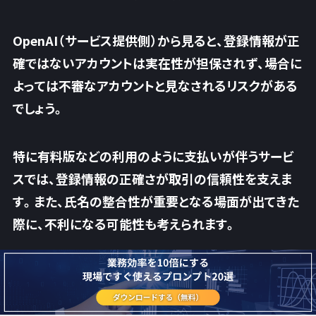
OpenAI（サービス提供側）から見ると、登録情報が正
確ではないアカウントは実在性が担保されず、
場合に
よっては不審なアカウントと見なされるリスクがある
でしょう。
特に有料版などの利用のように支払いが伴うサービ
スでは、登録情報の正確さが取引の信頼性を支えま
す。また、氏名の整合性が重要となる場面が出てきた
際に、不利になる可能性も考えられます。
トラブルの際に本人確認に時間を要する場合が
ある