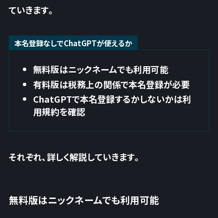
ていきます。
本名登録なしでChatGPTが使えるか
無料版はニックネームでも利用可能
有料版は税務上の関係で本名登録が必要
ChatGPTで本名登録するかしないかは利
用規約を確認
それぞれ、詳しく解説していきます。
無料版はニックネームでも利用可能