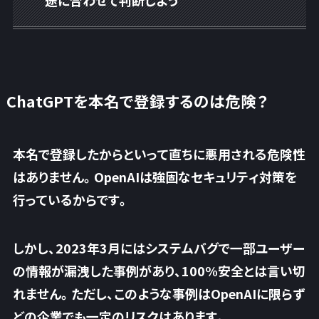
ChatGPTを本名で登録するのは危険？
本名で登録したからといって直ちに悪用される危険性
はありません。OpenAIは強固なセキュリティ対策を
行っているからです。
しかし、2023年3月にはシステムバグで一部ユーザー
の情報が漏洩した事例があり、100%安全とは言い切
れません。ただし、このような事例はOpenAIに限らず
どの企業でも一定のリスクはあります。