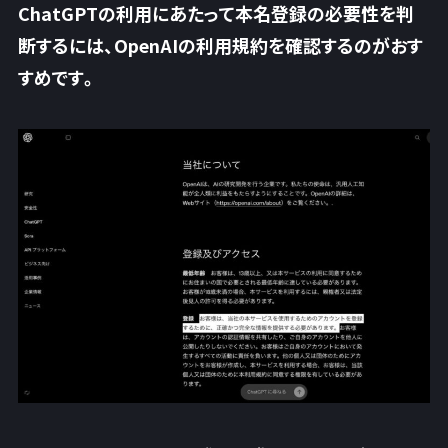
ChatGPTの利用にあたって本名登録の必要性を判
断するには、OpenAIの利用規約を確認するのがおす
すめです。