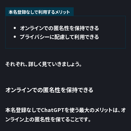
本名登録なしで利用するメリット
オンラインでの匿名性を保持できる
プライバシーに配慮して利用できる
それぞれ、詳しく見ていきましょう。
オンラインでの匿名性を保持できる
本名登録なしでChatGPTを使う最大のメリットは、オ
ンライン上の匿名性を保てることです。