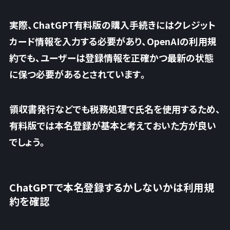
実際、ChatGPT有料版の購入手続きにはクレジット
カード情報を入力する必要があり、OpenAIの利用規
約でも、ユーザーは登録情報を正確かつ最新の状態
に保つ必要があるとされています。
領収書発行などでも税務処理で氏名を使用するため、
有料版では本名登録が基本と考えておいた方が良い
でしょう。
ChatGPTで本名登録するかしないかは利用規
約を確認