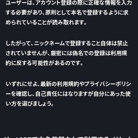
ユーザーは、アカウント登録の際に正確な情報を入力
する必要があり、原則として本名で登録するように求
められていることが読み取れます。
したがって、ニックネームで登録すること自体は禁止
されていませんが、
厳密には偽名での登録は利用規
約に反する可能性がある
のです。
いずれにせよ、最新の利用規約やプライバシーポリシ
ーを確認し、自己責任にはなりますが自分にあった使
い方を選びましょう。