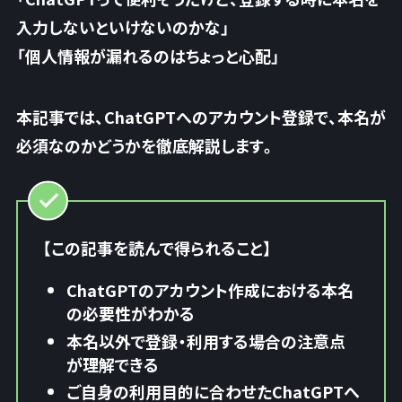
入力しないといけないのかな」
「個人情報が漏れるのはちょっと心配」
本記事では、
ChatGPTへのアカウント登録で、本名が
必須なのかどうかを徹底解説
します。
【この記事を読んで得られること】
ChatGPTのアカウント作成における本名
の必要性がわかる
本名以外で登録・利用する場合の注意点
が理解できる
ご自身の利用目的に合わせたChatGPTへ