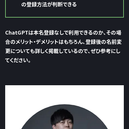
の登録方法が判断できる
ChatGPTは本名登録なしで利用できるのか、その場
合のメリット・デメリットはもちろん、登録後の名前変
更についても詳しく掲載しているので、ぜひ参考にし
てください。