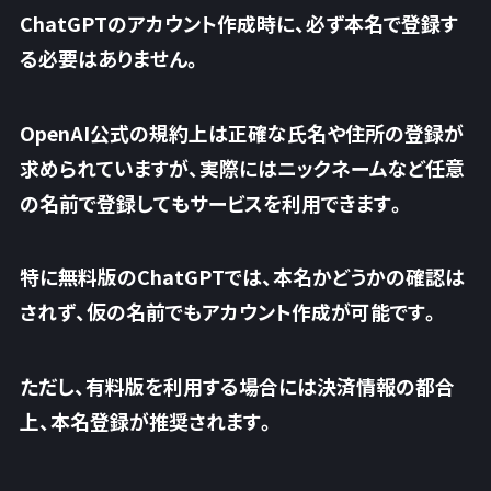
ChatGPTのアカウント作成時に、必ず本名で登録す
る必要はありません。
OpenAI公式の規約上は正確な氏名や住所の登録が
求められていますが、
実際にはニックネームなど任意
の名前で登録してもサービスを利用できます。
特に無料版のChatGPTでは、本名かどうかの確認は
されず、仮の名前でもアカウント作成が可能です。
ただし、有料版を利用する場合には決済情報の都合
上、本名登録が推奨されます。