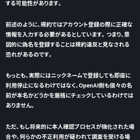
する可能性があります。
前述のように、規約ではアカウント登録の際に正確な
情報を入力する必要があるとしています。つまり、意
図的に偽名を登録することは規約違反と見なされる
恐れがあるのです。
もっとも、実際にはニックネームで登録しても即座に
利用停止になるわけではなく、OpenAI側も個々の名
前が本名かどうかを厳格にチェックしているわけでは
ありません。
ただ、もし将来的に本人確認プロセスが強化された場
合や、何らかの不正利用が疑われて調査を受ける場