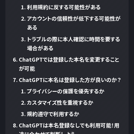
利用規約に反する可能性がある
アカウントの信頼性が低下する可能性が
ある
トラブルの際に本人確認に時間を要する
場合がある
ChatGPTでは登録した本名を変更すること
が可能
ChatGPTに本名は登録した方が良いのか？
プライバシーの保護を優先するか
カスタマイズ性を重視するか
規約遵守で利用するか
ChatGPTは本名登録なしでも利用可能！用
途に合わせて判断しよう