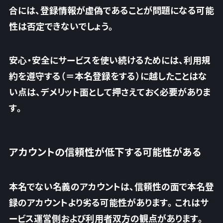
合には、登録情報が虚偽であることが問題になる可能
性は否定できないでしょう。
安心・安全にサービスを使い続けるためには、
利用規
約を遵守する（＝本名登録をする）に越したことはな
い
点は、デメリット面として押さえておく必要がありま
す。
アカウントの信頼性が低下する可能性がある
本名でない名義のアカウントは、信頼性の面で本名登
録のアカウントより劣る可能性があります。これはサ
ービス運営側および利用者双方の観点があります。