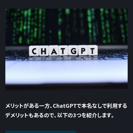
メリットがある一方、ChatGPTで本名なしで利用する
デメリットもあるので、以下の3つを紹介します。