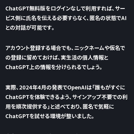
ChatGPT無料版をログインなしで利用すれば、サー
ビス側に氏名を伝える必要すらなく、匿名の状態でAI
との対話が可能です。
アカウント登録する場合でも、ニックネームや仮名で
の登録に留めておけば、実生活の個人情報と
ChatGPT上の情報を分けられるでしょう。
実際、2024年4月の発表でOpenAIは「誰もがすぐに
ChatGPTを体験できるよう、サインアップ不要での利
用を順次提供する」と述べており、
匿名で気軽に
ChatGPTを試せる環境が整いました
。