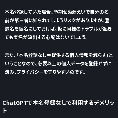
本名登録していた場合、予期せぬ漏えいで自分の名
前が第三者に知られてしまうリスクがありますが、登
録名を仮名にしておけば、仮に同様のトラブルが起き
ても実名が流出する心配はないでしょう。
また、「本名登録なし＝提供する個人情報を減らす」と
いうことなので、必要以上の個人データを登録せずに
済み、プライバシーを守りやすいのです。
ChatGPTで本名登録なしで利用するデメリッ
ト