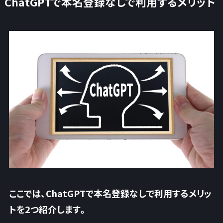
ChatGPTで本名登録なしで利用するメリット
ここでは、ChatGPTで本名登録なしで利用するメリッ
トを2つ紹介します。