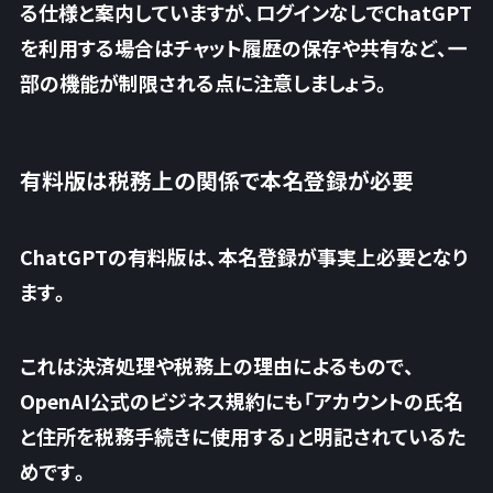
る仕様と案内していますが、
ログインなしでChatGPT
を利用する場合はチャット履歴の保存や共有など、一
部の機能が制限される
点に注意しましょう。
有料版は税務上の関係で本名登録が必要
ChatGPTの有料版は、本名登録が事実上必要となり
ます。
これは決済処理や税務上の理由によるもので、
OpenAI公式のビジネス規約にも「アカウントの氏名
と住所を税務手続きに使用する」と明記されているた
めです。