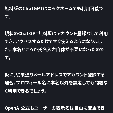
無料版のChatGPTはニックネームでも利用可能で
す。
現状のChatGPT無料版はアカウント登録なしで利用
でき、アクセスするだけですぐ使えるようになりまし
た。本名どころか氏名入力自体が不要になったので
す。
仮に、従来通りメールアドレスでアカウント登録する
場合、プロフィール名に本名以外を設定しても問題な
く利用できるでしょう。
OpenAI公式もユーザーの表示名は自由に変更でき