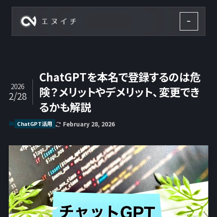
株式会社エヌイチ
ChatGPTを本名で登録するのは危
2026
険？メリットやデメリット、変更でき
2/28
るかも解説
ChatGPT活用
February 28, 2026