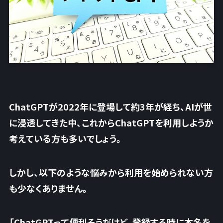
ChatGPTが2022年に登場して約3年が経ち、AIが世
に浸透してきた中、これからChatGPTを利用しようか
考えている方も多いでしょう。
しかし、以下のような悩みから利用を始められない方
も少なくありません。
「ChatGPTって便利そうだけど、登録する時に本名を