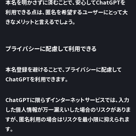
本名を明かさずに済むことで、安心してChatGPTを
利用できる点は、匿名を希望するユーザーにとって大
きなメリットと言えるでしょう。
プライバシーに配慮して利用できる
本名登録を避けることで、プライバシーに配慮して
ChatGPTを利用できます。
ChatGPTに限らずインターネットサービスでは、入力
した個人情報が万一漏えいした場合のリスクがありま
すが、匿名利用の場合はリスクを最小限に抑えられま
す。