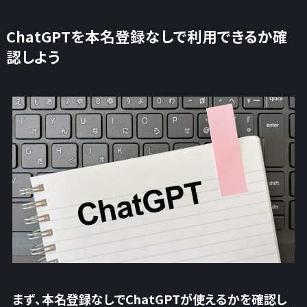
ChatGPTを本名登録なしで利用できるか確
認しよう
まず、本名登録なしでChatGPTが使えるかを確認し