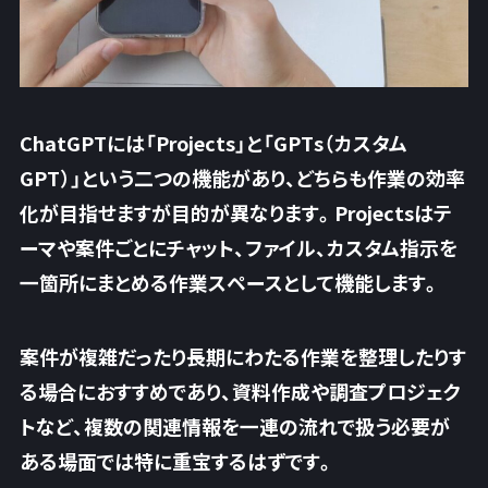
ChatGPTには「Projects」と「GPTs（カスタム
GPT）」という二つの機能があり、どちらも作業の効率
化が目指せますが目的が異なります。Projectsはテ
ーマや案件ごとにチャット、ファイル、カスタム指示を
一箇所にまとめる作業スペースとして機能します。
案件が複雑だったり長期にわたる作業を整理したりす
る場合におすすめであり、資料作成や調査プロジェク
トなど、複数の関連情報を一連の流れで扱う必要が
ある場面では特に重宝するはずです。