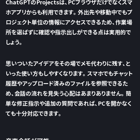
ChatGPTのProjectsは、PCブラウザだけでなくスマ
ホアプリからも利用できます。外出先や移動中でもプ
ロジェクト単位の情報にアクセスできるため、
作業場
所を選ばずに確認や指示出しができる点は実用的
で
しょう。
思いついたアイデアをその場でメモ代わりに残す、と
いった使い方もしやすくなります。スマホでもチャット
履歴やアップロード済みのファイルを参照できるた
め、会話の流れを見失う心配はあまりありません。簡
単な修正指示や追加の質問であれば、PCを開かなく
ても十分対応できます。