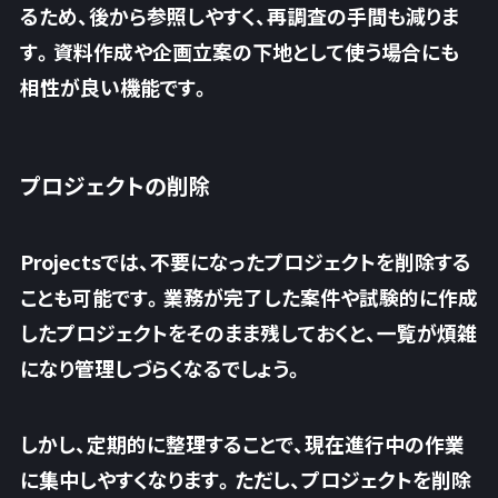
るため、後から参照しやすく、再調査の手間も減りま
す。資料作成や企画立案の下地として使う場合にも
相性が良い機能です。
プロジェクトの削除
Projectsでは、不要になったプロジェクトを削除する
ことも可能です。業務が完了した案件や試験的に作成
したプロジェクトをそのまま残しておくと、
一覧が煩雑
になり管理しづらくなるでしょう。
しかし、定期的に整理することで、現在進行中の作業
に集中しやすくなります。ただし、プロジェクトを削除