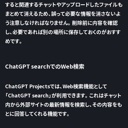
すると関連するチャットやアップロードしたファイルも
まとめて消えるため、誤って必要な情報を消さないよ
う注意しなければなりません。削除前に内容を確認
し、必要であれば別の場所に保存しておくのがおすす
めです。
ChatGPT searchでのWeb検索
ChatGPT Projectsでは、Web検索機能として
「ChatGPT search」が利用できます。これはチャット
内から外部サイトの最新情報を検索し、その内容をも
とに回答してくれる機能です。