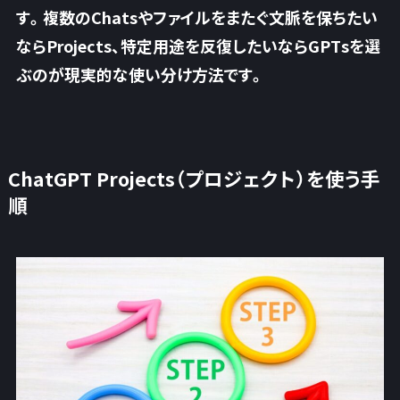
す。複数のChatsやファイルをまたぐ文脈を保ちたい
ならProjects、特定用途を反復したいならGPTsを選
ぶのが現実的な使い分け方法です。
ChatGPT Projects（プロジェクト）を使う手
順