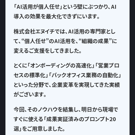
「AI活用が個人任せ」という壁にぶつかり、AI
導入の効果を最大化できずにいます。
株式会社エヌイチでは、AI活用の専門家とし
て、
“個人任せ”のAI活用を、“組織の成果”に
変える
ご支援をしてきました。
とくに「オンボーディングの高速化」「営業プロ
セスの標準化」「バックオフィス業務の自動化」
といった分野で、企業変革を実現してきた実績
がございます。
今回、そのノウハウを結集し、
明日から現場で
すぐに使える「成果実証済みのプロンプト20
選」
をご用意しました。