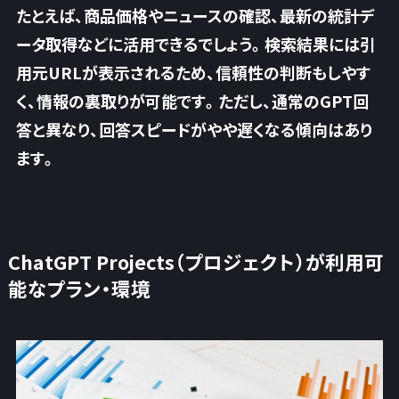
たとえば、商品価格やニュースの確認、
最新の統計デ
ータ取得などに活用できるでしょう
。検索結果には引
用元URLが表示されるため、信頼性の判断もしやす
く、情報の裏取りが可能です。ただし、通常のGPT回
答と異なり、回答スピードがやや遅くなる傾向はあり
ます。
ChatGPT Projects（プロジェクト）が利用可
能なプラン・環境