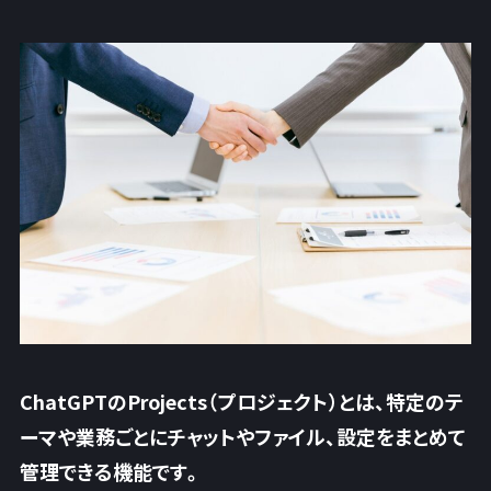
ChatGPTのProjects（プロジェクト）とは、特定のテ
ーマや業務ごとにチャットやファイル、設定をまとめて
管理できる機能です。