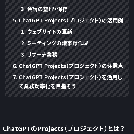
会話の整理・保存
ChatGPT Projects（プロジェクト）の活用例
ウェブサイトの更新
ミーティングの議事録作成
リサーチ業務
ChatGPT Projects（プロジェクト）の注意点
ChatGPT Projects（プロジェクト）を活用し
て業務効率化を目指そう
ChatGPTのProjects（プロジェクト）とは？