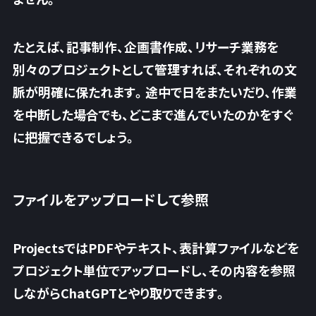
たとえば、記事制作、企画書作成、リサーチ業務を
別々のプロジェクトとして管理すれば、それぞれの文
脈が明確に保たれます。途中で日をまたいだり、作業
を中断した場合でも、どこまで進んでいたのかをすぐ
に把握できるでしょう。
ファイルをアップロードして参照
ProjectsではPDFやテキスト、表計算ファイルなどを
プロジェクト単位でアップロードし、その内容を参照
しながらChatGPTとやり取りできます。