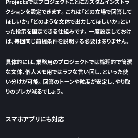
Projectsではプロジェクトごとにカスタムインストラ
クションを設定できます。これは「どの立場で回答して
ほしいか」「どのような文体で出力してほしいか」とい
った指示を固定できる仕組みです。一度設定しておけ
ば、
毎回同じ前提条件を説明する必要はありません。
具体的には、業務用のプロジェクトでは論理的で簡潔
な文体、個人メモ用ではラフな言い回し、といった使
い分けが可能。回答のトーンや粒度が安定し、やり取
りのブレが減るでしょう。
スマホアプリにも対応