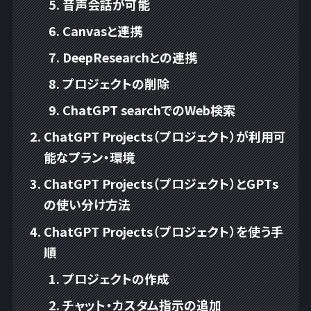
音声会話が可能
Canvasと連携
DeepResearchとの連携
プロジェクトの削除
ChatGPT searchでのWeb検索
ChatGPT Projects（プロジェクト）が利用可
能なプラン・環境
ChatGPT Projects（プロジェクト）とGPTs
の使い分け方法
ChatGPT Projects（プロジェクト）を使う手
順
プロジェクトの作成
チャット・カスタム指示の追加