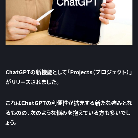
ChatGPTの新機能として「Projects（プロジェクト）」
がリリースされました。
これはChatGPTの利便性が拡充する新たな強みとな
るものの、次のような悩みを抱えている方も多いでし
ょう。