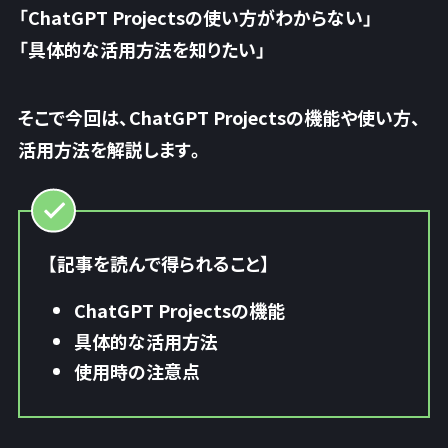
「ChatGPT Projectsの使い方がわからない」
「具体的な活用方法を知りたい」
そこで今回は、ChatGPT Projectsの機能や使い方、
活用方法を解説します。
【記事を読んで得られること】
ChatGPT Projectsの機能
具体的な活用方法
使用時の注意点