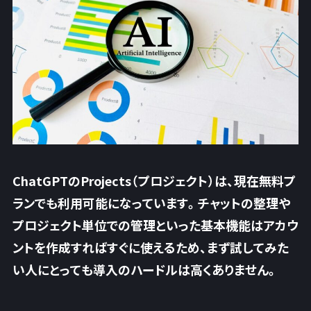
ChatGPTのProjects（プロジェクト）は、現在
無料プ
ランでも利用可能
になっています。チャットの整理や
プロジェクト単位での管理といった基本機能はアカウ
ントを作成すればすぐに使えるため、まず試してみた
い人にとっても導入のハードルは高くありません。