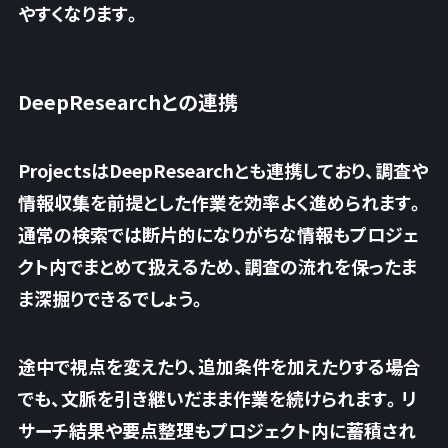
やすくなります。
DeepResearchとの連携
ProjectsはDeepResearchとも連携しており、調査や
情報収集を前提とした作業を効率よく進められます。
通常の検索では断片的になりがちな情報もプロジェ
クト内でまとめて扱えるため、
調査の流れを保ったま
ま深掘りできるでしょう。
途中で視点を変えたり、追加条件を加えたりする場合
でも、文脈を引き継いだまま作業を続けられます。リ
サーチ結果や要点整理もプロジェクト内に蓄積され