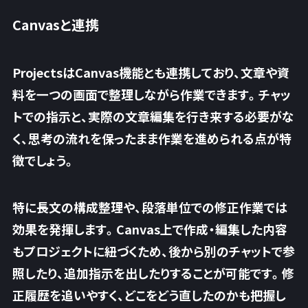
Canvasと連携
ProjectsはCanvas機能とも連携しており、文章や資
料を一つの画面で整理しながら作業できます。チャッ
トでの指示と、実際の文章編集を行き来する必要がな
く、思考の流れを保ったまま作業を進められる点が特
徴でしょう。
特に長文の構成整理や、段落単位での修正作業では
効果を発揮します。
Canvas上で作成・編集した内容
もプロジェクトに紐づく
ため、後から別のチャットで参
照したり、追加指示を出したりすることが可能です。修
正履歴を追いやすく、どこをどう直したのかも把握し