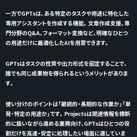
一方でGPTsは、ある特定のタスクや用途に特化した
専用アシスタントを作成する機能。文章作成支援、専
門分野のQ&A、フォーマット変換など、明確なひとつ
の用途だけに最適化したAIを用意できます。
GPTsはタスクの性質や出力形式を固定することで、
誰でも同じ成果物を得られるというメリットがありま
す。
使い分けのポイントは
「継続的・長期的な作業か」「単
発・特定の用途か」
です。Projectsは関連情報を横断
的に扱いながら進める業務向け、GPTsはひとつの役
割だけを高速・安定に処理したい場面に適していま