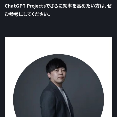
ChatGPT Projectsでさらに効率を高めたい方は、ぜ
ひ参考にしてください。