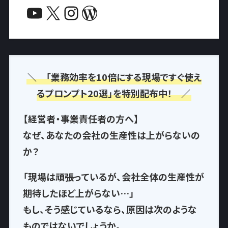
YouTube
X
Instagram
WordPress
＼ 「業務効率を10倍にする現場ですぐ使え
るプロンプト20選」を特別配布中！ ／
【経営者・事業責任者の方へ】
なぜ、あなたの会社の生産性は上がらないの
か？
「現場は頑張っているが、会社全体の生産性が
期待したほど上がらない…」
もし、そう感じているなら、
原因は次のような
もの
ではないでしょうか。