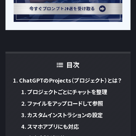
目次
ChatGPTのProjects（プロジェクト）とは？
プロジェクトごとにチャットを整理
ファイルをアップロードして参照
カスタムインストラションの設定
スマホアプリにも対応