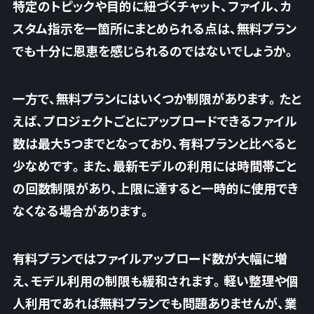
特定のトピックや目的に紐づくチャット、ファイル、カ
スタム指示を一箇所にまとめられる点は、無料プラン
でも十分に恩恵を感じられるのではないでしょうか。
一方で、無料プランにはいくつか制限があります。たと
えば、プロジェクトごとにアップロードできるファイル
数は最大5つまでとなっており、有料プランと比べると
少なめです。また、最新モデルの利用には時間帯ごと
の回数制限があり、上限に達すると一時的に使用でき
なくなる場合があります。
有料プランではファイルアップロード数が大幅に増
え、モデル利用の制限も緩和されます。軽い整理や個
人利用であれば無料プランでも問題ありませんが、業