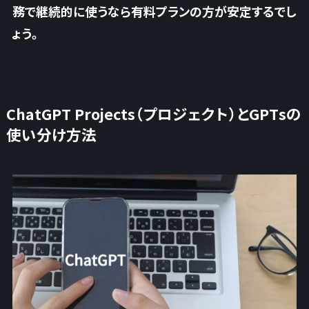
務で継続的に使うなら有料プランの方が安定するでし
ょう。
ChatGPT Projects（プロジェクト）とGPTsの
使い分け方法