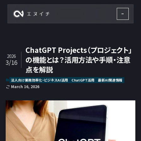
株式会社エヌイチ
ChatGPT Projects（プロジェクト」
2026
の機能とは？活用方法や手順・注意
3/16
点を解説
法人向け業務効率化・ビジネスAI活用
ChatGPT活用
最新AI関連情報
March 16, 2026