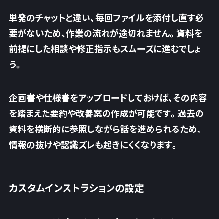
単発のチャットと違い、毎回ファイルを添付し直す必
要がないため、作業の流れが途切れません。資料を
前提にした相談や修正指示もスムーズに進むでしょ
う。
企画書や仕様書をアップロードしておけば、
その内容
を踏まえた要約や改善案の作成が可能です。
過去の
資料を横断的に参照しながら話を進められるため、
情報の抜けや認識ズレも起きにくくなります。
カスタムインストラションの設定