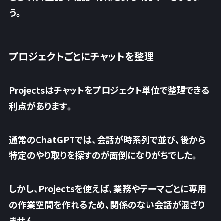
う。
プロジェクトごとにチャットを整理
Projectsはチャットをプロジェクト単位で整理できる
利点があります。
通常のChatGPTでは、会話が時系列で並び、後から
特定のやり取りを探すのが面倒になりがちでした。
しかし、Projectsを使えば、業務やテーマごとに専用
の作業空間を作れるため、
関係のない会話が混ざり
ません。