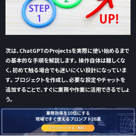
次は、ChatGPTのProjectsを実際に使い始めるまで
の基本的な手順を解説します。操作自体は難しくな
く、初めて触る場合でも迷いにくい設計になっていま
す。プロジェクトを作成し、必要な設定やチャットを
追加することで、すぐに業務や作業に活用できるでしょ
う。
ChatGPT Projectsを使う手順