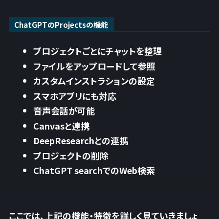
ChatGPTのProjectsの機能
プロジェクトごとにチャットを整理
ファイルをアップロードして参照
カスタムインストラションの設定
スマホアプリにも対応
音声会話が可能
Canvasと連携
DeepResearchとの連携
プロジェクトの削除
ChatGPT searchでのWeb検索
ここでは、上記の機能・特徴を詳しく見ていきましょ