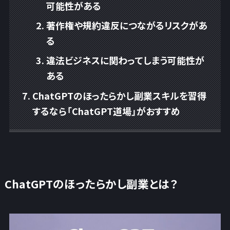
可能性がある
著作権や規約違反につながるリスクがあ
る
違法ビジネスに関わってしまう可能性が
ある
ChatGPTのほったらかし副業スキルを習得
するなら「ChatGPT道場」がおすすめ
ChatGPTのほったらかし副業とは？