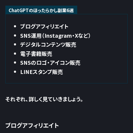
ChatGPTのほったらかし副業6選
ブログアフィリエイト
SNS運用（Instagram・Xなど）
デジタルコンテンツ販売
電子書籍販売
SNSのロゴ・アイコン販売
LINEスタンプ販売
それぞれ、詳しく見ていきましょう。
ブログアフィリエイト