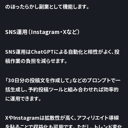
のほったらかし副業として機能します。
SNS運用（Instagram・Xなど）
SNS運用はChatGPTによる自動化と相性がよく、投
稿作業の負担を減らせます。
「30日分の投稿文を作成して」などのプロンプトで一
括生成し、予約投稿ツールと組み合わせれば効率的
に運用できます。
XやInstagramは拡散性が高く、アフィリエイト導線
を貼ることで収益化も可能です。ただし、トレンド変化