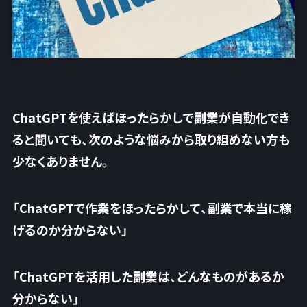
ChatGPTを使えばほったらかしで副業が自動化でき
ると聞いても、次のような悩みから取り組めない方も
少なくありません。
「ChatGPTで作業をほったらかして、副業で本当に稼
げるのか分からない」
「ChatGPTを活用した副業は、どんなものがあるか
分からない」