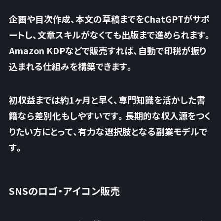
企画や目次作成、本文の草稿までをChatGPTがサポ
ートし、文章スキルがなくても出版まで進められます。
Amazon KDPなどで販売すれば、
自動で印税が振り
込まれる仕組みを構築できます
。
初収益までは約1ヶ月と早く、専門知識を活かした書
籍なら差別化もしやすいです。長期的な収入源をつく
りたい方にとって、有力な選択肢となる副業モデルで
す。
SNSのロゴ・アイコン販売