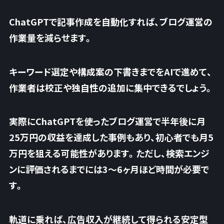
ChatGPTで記事作成を自動化すれば、ブログ運営の
作業量を減らせます。
キーワード選定や構成案の下書きまでをAIで進めて、
作業者は校正や独自性の追加に集中できるでしょう。
実際にChatGPTを使ったブログ運営で半年後に月
25万円の収益を達成した事例もあり、初心者でも月5
万円を狙える可能性があります。ただし、
検索エンジ
ンに評価されるまでには3〜6ヶ月ほど時間が必要で
す
。
軌道に乗れば、広告収入が継続して得られる安定型