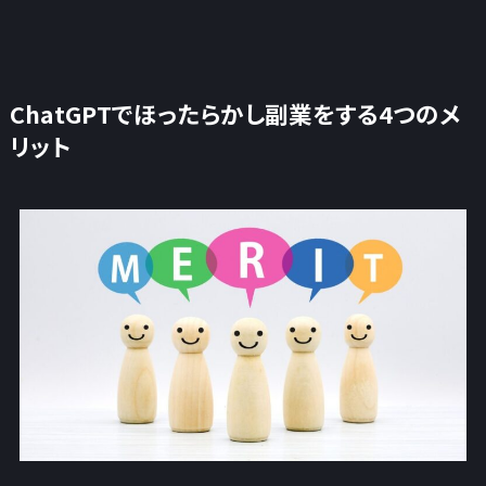
ChatGPTでほったらかし副業をする4つのメ
リット