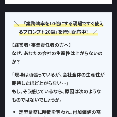
＼ 「業務効率を10倍にする現場ですぐ使え
るプロンプト20選」を特別配布中！ ／
【経営者・事業責任者の方へ】
なぜ、あなたの会社の生産性は上がらないの
か？
「現場は頑張っているが、会社全体の生産性が
期待したほど上がらない…」
もし、そう感じているなら、
原因は次のような
もの
ではないでしょうか。
定型業務に時間を奪われ
、付加価値の高