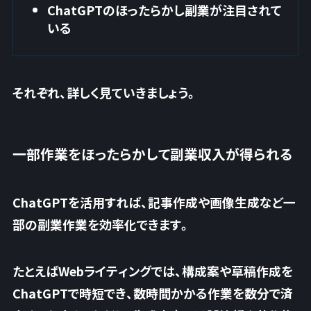
ChatGPTのほったらかし副業が注目されて
いる
それぞれ、詳しく見ていきましょう。
一部作業をほったらかして副業収入が得られる
ChatGPTを活用すれば、記事作成や画像生成など一
部の副業作業を効率化できます。
たとえばWebライティングでは、構成案や草稿作成を
ChatGPTで時短でき、数時間かかる作業を数分で済