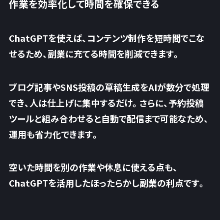
作業を効率化して時間を確保できる
ChatGPTを使えば、コンテンツ制作を短時間でこな
せるため、副業に充てる時間を削減できます。
ブログ記事やSNS投稿の草稿生成をAIが数分で処理
でき、人は仕上げに集中するだけ。さらに、予約投稿
ツールと組み合わせると自動で配信まで可能なため、
運用も省力化できます
。
空いた時間を別の作業や休息に使える点も、
ChatGPTを活用したほったらかし副業の利点です。