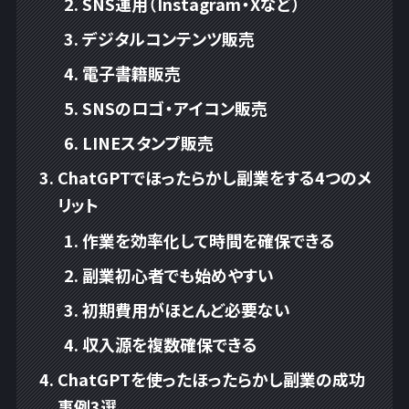
SNS運用（Instagram・Xなど）
デジタルコンテンツ販売
電子書籍販売
SNSのロゴ・アイコン販売
LINEスタンプ販売
ChatGPTでほったらかし副業をする4つのメ
リット
作業を効率化して時間を確保できる
副業初心者でも始めやすい
初期費用がほとんど必要ない
収入源を複数確保できる
ChatGPTを使ったほったらかし副業の成功
事例3選