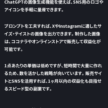
ChatGPTの画像生成機能を使えば、SNS用のロゴや
アイコンを手軽に量産できます。
プロンプトを工夫すれば、XやInstagramに適したサ
イズ・テイストの画像を出力できます。制作した画像
は、ココナラやオンラインストアで販売して収益化が
可能です。
1点あたりの単価は低めですが、短時間で大量に作れ
るため、
数を活かした戦略が向いています
。販売サイ
トとSNSを活用すれば、1ヶ月以内の収益化も目指せ
るスピード型の副業です。