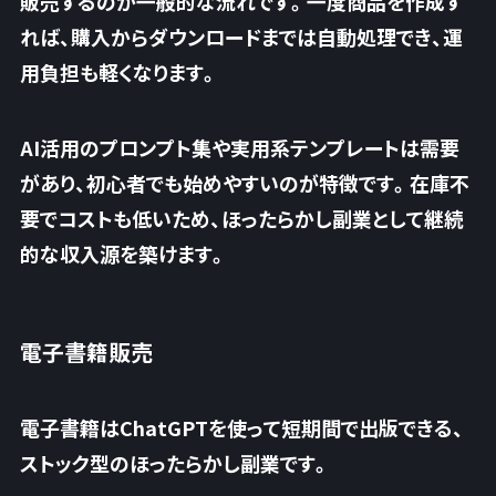
販売するのが一般的な流れです。一度商品を作成す
れば、
購入からダウンロードまでは自動処理でき、運
用負担も軽くなります
。
AI活用のプロンプト集や実用系テンプレートは需要
があり、初心者でも始めやすいのが特徴です。在庫不
要でコストも低いため、ほったらかし副業として継続
的な収入源を築けます。
電子書籍販売
電子書籍はChatGPTを使って短期間で出版できる、
ストック型のほったらかし副業です。