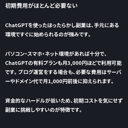
初期費用がほとんど必要ない
ChatGPTを使ったほったらかし副業は、手元にある
環境ですぐに始められるのが強みです。
パソコン・スマホ・ネット環境があれば十分で、
ChatGPTの有料プランも月3,000円ほどで利用可能
です。ブログ運営をする場合も、必要な費用はサーバ
ーやドメイン代で月1,000円前後に抑えられます。
資金的なハードルが低いため、
初期コストを気にせず
副業に挑戦しやすいのが特徴です
。