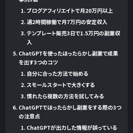
ブログアフィリエイトで月20万円以上
週2時間稼働で月7万円の安定収入
テンプレート販売3日で1.5万円の副業収
入
ChatGPTを使ったほったらかし副業で成果
を出す3つのコツ
自分に合った方法で始める
スモールスタートで大きくする
慣れたら複数の方法を試してみる
ChatGPTでほったらかし副業をする際の3つ
の注意点
ChatGPTが出力した情報が誤っている