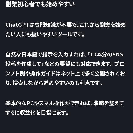
副業初心者でも始めやすい
ChatGPTは専門知識が不要で、これから副業を始め
たい人にも扱いやすいツールです。
自然な日本語で指示を入力すれば、「10本分のSNS
投稿を作成して」などの要望にも対応できます。プロ
ンプト例や操作ガイドはネット上で多く公開されてお
り、
検索しながら進めやすいのも利点です
。
基本的なPCやスマホ操作ができれば、準備を整えて
すぐに収益化を目指せます。