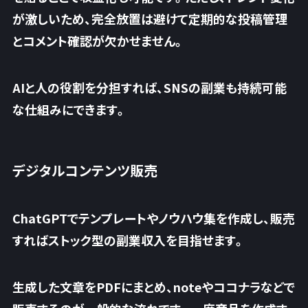
が激しいため、
完全放置は避けて定期的な投稿管理
とコメント確認が欠かせません
。
AIと人の役割を分担すれば、SNSの副業も持続可能
な仕組みにできます。
デジタルコンテンツ販売
ChatGPTでテンプレートやノウハウ集を作成し、販売
すればストック型の副業収入を目指せます。
生成した文章をPDFにまとめ、noteやココナラなどで