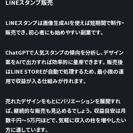
LINEスタンプ販売
LINEスタンプは画像生成AIを使えば短期間で制作・
販売でき、初心者にも始めやすい副業です。
ChatGPTで人気スタンプの傾向を分析し、デザイン
案をAIで出力すれば効率的に量産できます。販売後
はLINE STOREが自動で処理するため、
最小限の運
用で収益が入る仕組みが作れます
。
売れたデザインをもとにバリエーションを展開すれ
ば、継続的な販売も見込めるでしょう。収益目安は月
数千円〜5万円ほどで、気軽に収入の柱を増やしたい
方に適しています。