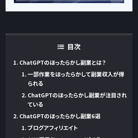
目次
ChatGPTのほったらかし副業とは？
一部作業をほったらかして副業収入が得
られる
ChatGPTのほったらかし副業が注目され
ている
ChatGPTのほったらかし副業6選
ブログアフィリエイト