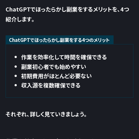
ChatGPTでほったらかし副業をするメリットを、4つ
紹介します。
ChatGPTでほったらかし副業をする4つのメリット
作業を効率化して時間を確保できる
副業初心者でも始めやすい
初期費用がほとんど必要ない
収入源を複数確保できる
それぞれ、詳しく見ていきましょう。