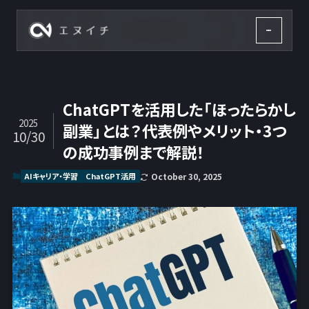
株式会社エヌイチ
ChatGPTを活用した「ほったらかし
2025
副業」とは？代表例やメリット・3つ
10/30
の成功事例まで解説！
AIキャリア・学習
ChatGPT活用
October 30, 2025