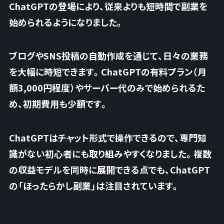
ChatGPTの登場により、従来よりも短時間で副業を
始められるようになりました。
ブログやSNS投稿の自動作成を通じて、日々の業務
を大幅に時短できます。ChatGPTの有料プラン（月
額3,000円程度）やサーバー代のみで始められるた
め、初期費用も少額です。
ChatGPTはチャット形式で操作できるので、
専門知
識がない初心者にも取り組みやすくなりました
。複数
の収益モデルを同時に展開できる点でも、ChatGPT
の「ほったらかし副業」は注目されています。