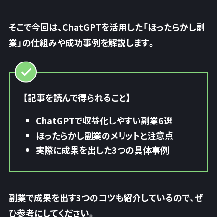
そこで今回は、ChatGPTを活用した「ほったらかし副
業」の仕組みや成功事例を解説します。
【記事を読んで得られること】
ChatGPTで収益化しやすい副業6選
ほったらかし副業のメリットと注意点
実際に成果を出した3つの具体事例
副業で成果を出す3つのコツも紹介しているので、ぜ
ひ参考にしてください。