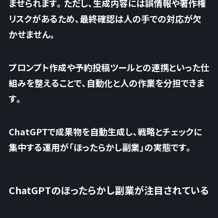
ませられます。ただし、生成内容には誤情報や著作権
リスクがあるため、最終確認は人の手での対応が欠
かせません。
プロンプト作成や予約投稿ツールとの連携といった仕
組みを整えることで、
自動化と人の作業を分担できま
す
。
ChatGPTで成果物を自動生成し、戦略とチェックに
集中する運用が「ほったらかし副業」の実態です。
ChatGPTのほったらかし副業が注目されている