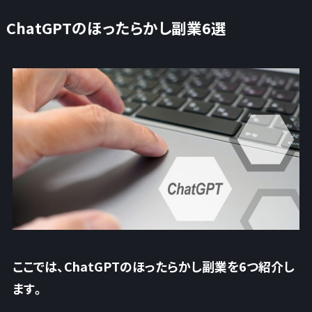
ChatGPTのほったらかし副業6選
ここでは、ChatGPTのほったらかし副業を6つ紹介し
ます。