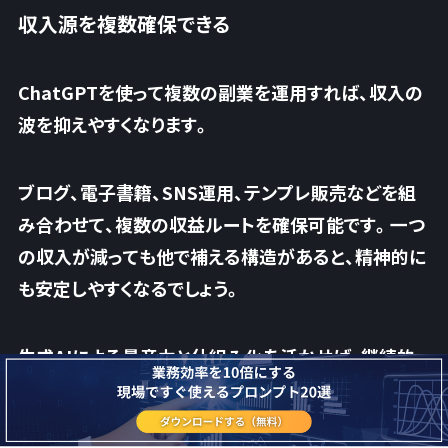
収入源を複数確保できる
ChatGPTを使って複数の副業を運用すれば、収入の
波を抑えやすくなります。
ブログ、電子書籍、SNS運用、テンプレ販売などを組
み合わせて、複数の収益ルートを確保可能です。一つ
の収入が減っても他で補える構造があると、精神的に
も安定しやすくなるでしょう。
生成AIによる
量産力と仕組み化を活かせば、継続的
な複数収入を目指せます
。