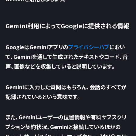
Gemini利用によってGoogleに提供される情報
GoogleはGeminiアプリの
プライバシーハブ
におい
て、Geminiを通して生成されたテキストやコード、音
声、画像などを収集していると説明しています。
Geminiに入力した質問はもちろん、
会話のすべてが
記録されている
という意味です。
また、Geminiユーザーの位置情報や有料サブスクリ
プション契約状況、Geminiと接続しているほかの