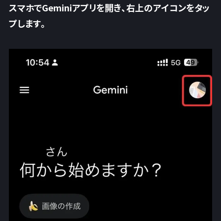
スマホでGeminiアプリを開き、右上のアイコンをタッ
プします。