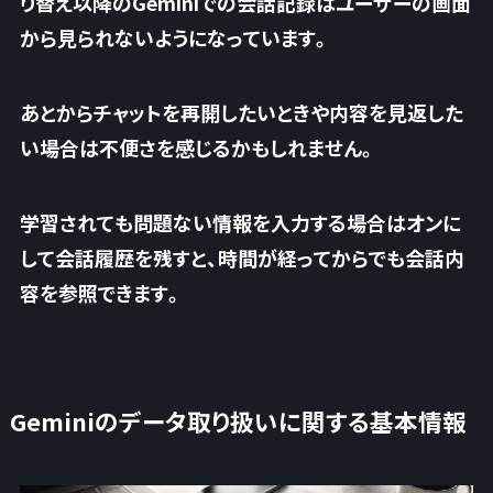
り替え以降のGeminiでの会話記録はユーザーの画面
から見られないようになっています。
あとからチャットを再開したいときや内容を見返した
い場合は不便さを感じるかもしれません。
学習されても問題ない情報を入力する場合はオンに
して会話履歴を残すと、時間が経ってからでも会話内
容を参照できます。
Geminiのデータ取り扱いに関する基本情報