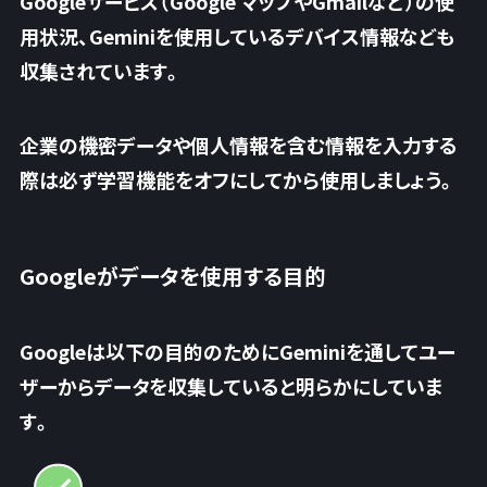
Googleサービス（Google マップやGmailなど）の使
用状況、Geminiを使用しているデバイス情報なども
収集されています。
企業の機密データや個人情報を含む情報を入力する
際は必ず学習機能をオフにしてから使用しましょう。
Googleがデータを使用する目的
Googleは以下の目的のためにGeminiを通してユー
ザーからデータを収集していると明らかにしていま
す。