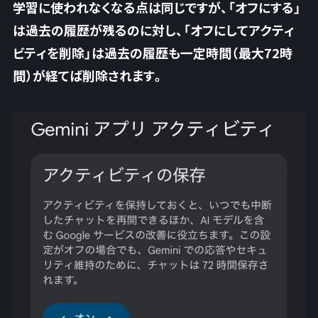
学習に使われなくなる点は同じですが、
「オフにする」
は過去の履歴が残るのに対し、「オフにしてアクティ
ビティを削除」は過去の履歴も一定時間（最大72時
間）が経てば削除
されます。