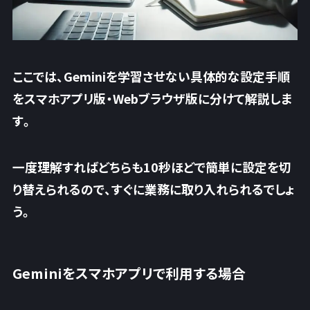
ここでは、Geminiを学習させない具体的な設定手順
をスマホアプリ版・Webブラウザ版に分けて解説しま
す。
一度理解すればどちらも10秒ほどで簡単に設定を切
り替えられるので、すぐに業務に取り入れられるでしょ
う。
Geminiをスマホアプリで利用する場合