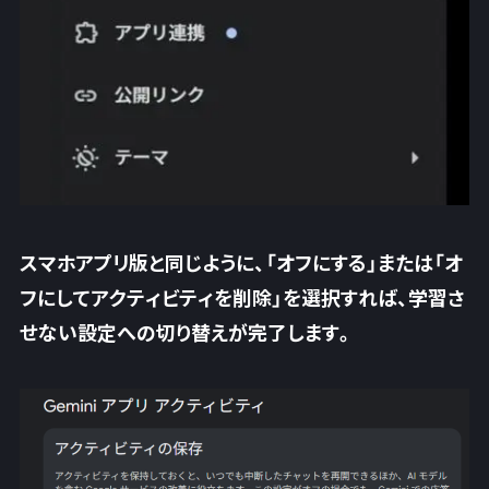
スマホアプリ版と同じように、「オフにする」または「オ
フにしてアクティビティを削除」を選択すれば、学習さ
せない設定への切り替えが完了します。