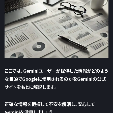
ここでは、Geminiユーザーが提供した情報がどのよう
な目的でGoogleに使用されるのかをGeminiの公式
サイトをもとに解説します。
正確な情報を把握して不安を解消し、安心して
Geminiを活用しましょう。