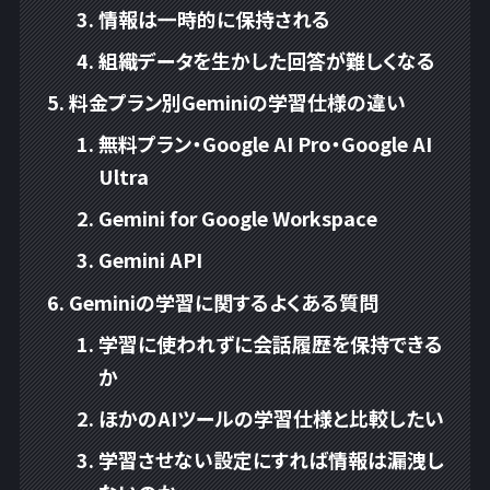
情報は一時的に保持される
組織データを生かした回答が難しくなる
料金プラン別Geminiの学習仕様の違い
無料プラン・Google AI Pro・Google AI
Ultra
Gemini for Google Workspace
Gemini API
Geminiの学習に関するよくある質問
学習に使われずに会話履歴を保持できる
か
ほかのAIツールの学習仕様と比較したい
学習させない設定にすれば情報は漏洩し