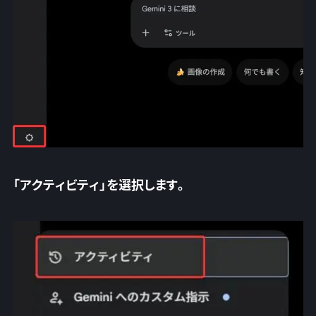
「アクティビティ」を選択します。