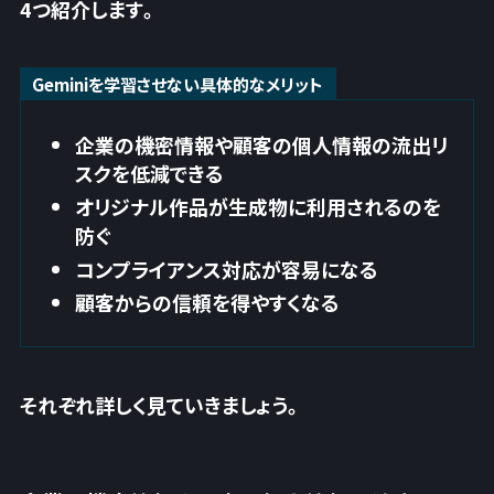
4つ紹介します。
Geminiを学習させない具体的なメリット
企業の機密情報や顧客の個人情報の流出リ
スクを低減できる
オリジナル作品が生成物に利用されるのを
防ぐ
コンプライアンス対応が容易になる
顧客からの信頼を得やすくなる
それぞれ詳しく見ていきましょう。