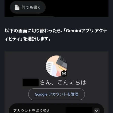
以下の画面に切り替わったら、「Geminiアプリ アクテ
ィビティ」を選択します。