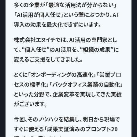
多くの企業が「最適な活用法が分からない」
「AI活用が個人任せ」という壁にぶつかり、AI
導入の効果を最大化できずにいます。
株式会社エヌイチでは、AI活用の専門家とし
て、
“個人任せ”のAI活用を、“組織の成果”に
変える
ご支援をしてきました。
とくに「オンボーディングの高速化」「営業プロ
セスの標準化」「バックオフィス業務の自動化」
といった分野で、企業変革を実現してきた実績
がございます。
今回、そのノウハウを結集し、
明日から現場で
すぐに使える「成果実証済みのプロンプト20