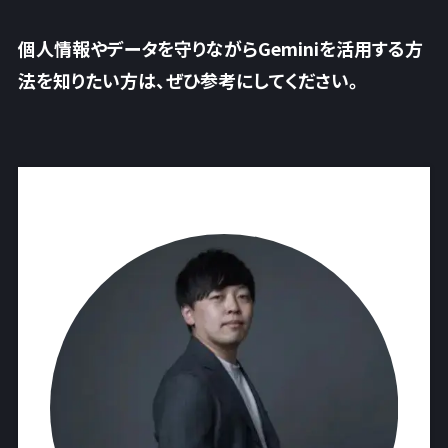
個人情報やデータを守りながらGeminiを活用する方
法を知りたい方は、ぜひ参考にしてください。