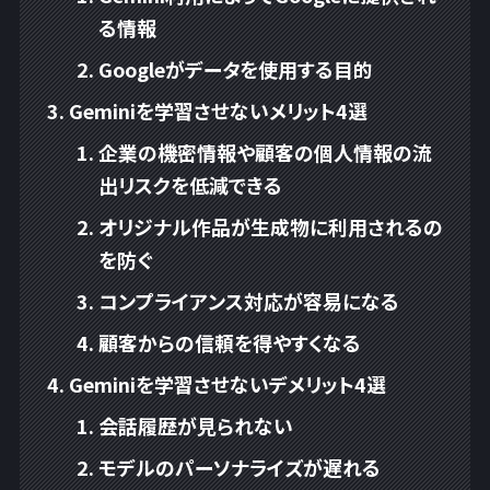
る情報
Googleがデータを使用する目的
Geminiを学習させないメリット4選
企業の機密情報や顧客の個人情報の流
出リスクを低減できる
オリジナル作品が生成物に利用されるの
を防ぐ
コンプライアンス対応が容易になる
顧客からの信頼を得やすくなる
Geminiを学習させないデメリット4選
会話履歴が見られない
モデルのパーソナライズが遅れる