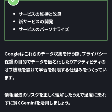
サービスの維持と改良
新サービスの開発
サービスのパーソナライズ
Googleはこれらのデータ収集を行う際、プライバシー
保護の目的で
データを匿名化したりアクティビティの
オフ機能を設けて学習を制限する仕組みをつくってい
ます
。
情報漏洩のリスクを正しく理解したうえで過度に恐れ
ずに賢くGeminiを活用しましょう。