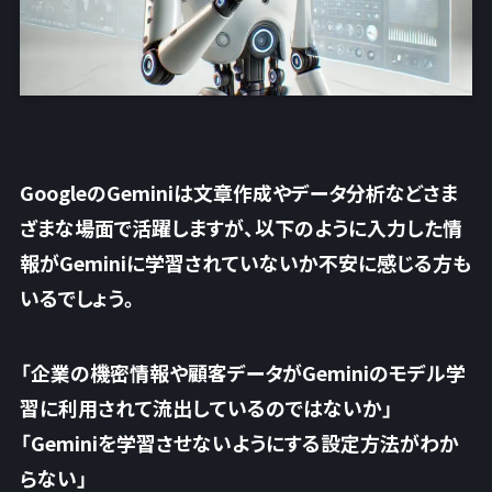
GoogleのGeminiは文章作成やデータ分析などさま
ざまな場面で活躍しますが、以下のように入力した情
報がGeminiに学習されていないか不安に感じる方も
いるでしょう。
「企業の機密情報や顧客データがGeminiのモデル学
習に利用されて流出しているのではないか」
「Geminiを学習させないようにする設定方法がわか
らない」