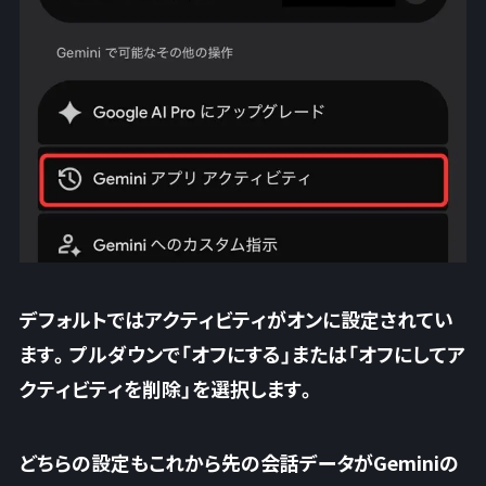
デフォルトではアクティビティがオンに設定されてい
ます。プルダウンで「オフにする」または「オフにしてア
クティビティを削除」を選択します。
どちらの設定もこれから先の会話データがGeminiの