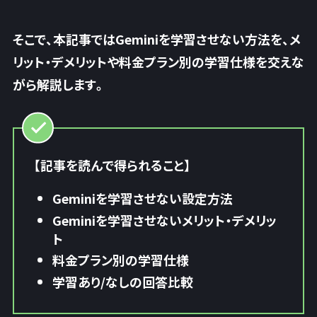
そこで、本記事ではGeminiを学習させない方法を、メ
リット・デメリットや料金プラン別の学習仕様を交えな
がら解説します。
【記事を読んで得られること】
Geminiを学習させない設定方法
Geminiを学習させないメリット・デメリッ
ト
料金プラン別の学習仕様
学習あり/なしの回答比較