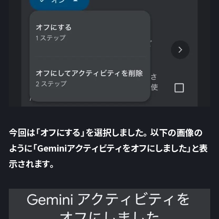
今回は「オフにする」を選択しました。以下の画像の
ように「Geminiアクティビティをオフにしました」と表
示されます。