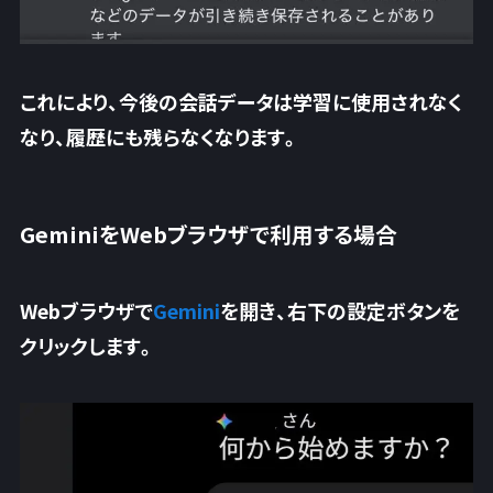
これにより、今後の会話データは学習に使用されなく
なり、履歴にも残らなくなります。
GeminiをWebブラウザで利用する場合
Webブラウザで
Gemini
を開き、右下の設定ボタンを
クリックします。