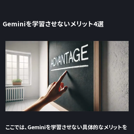
Geminiを学習させないメリット4選
ここでは、Geminiを学習させない具体的なメリットを