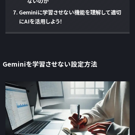
ないのか
Geminiに学習させない機能を理解して適切
にAIを活用しよう！
Geminiを学習させない設定方法