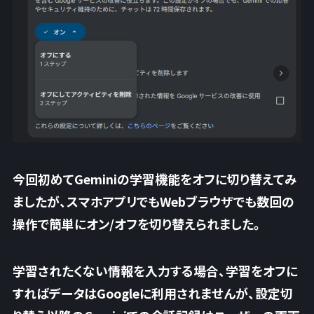
今回初めてGeminiの学習機能をオフに切り替えてみ
ましたが、スマホアプリでもWebブラウザでも
数回の
操作で簡単にオン/オフを切り替え
られました。
学習されたくない情報を入力する場合、学習をオフに
すればデータはGoogleに利用されませんが、設定切