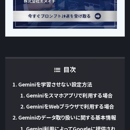
目次
Geminiを学習させない設定方法
Geminiをスマホアプリで利用する場合
GeminiをWebブラウザで利用する場合
Geminiのデータ取り扱いに関する基本情報
Gemini利用によってGoogleに提供され