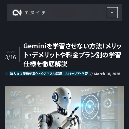
株式会社エヌイチ
Geminiを学習させない方法！メリッ
2026
ト・デメリットや料金プラン別の学習
3/16
仕様を徹底解説
法人向け業務効率化・ビジネスAI活用
AIキャリア・学習
March 16, 2026