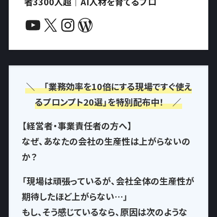
者3300人超｜AI人材を育てるプロ
YouTube
X
Instagram
WordPress
＼ 「業務効率を10倍にする現場ですぐ使え
るプロンプト20選」を特別配布中！ ／
【経営者・事業責任者の方へ】
なぜ、あなたの会社の生産性は上がらないの
か？
「現場は頑張っているが、会社全体の生産性が
期待したほど上がらない…」
もし、そう感じているなら、
原因は次のような