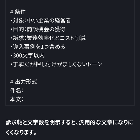
# 条件
・対象：中小企業の経営者
・目的：商談機会の獲得
・訴求：業務効率化とコスト削減
・導入事例を1つ含める
・300文字以内
・丁寧だが押し付けがましくないトーン
# 出力形式
件名：
本文：
訴求軸と文字数を明示すると、汎用的な文章になりに
くくなります
。