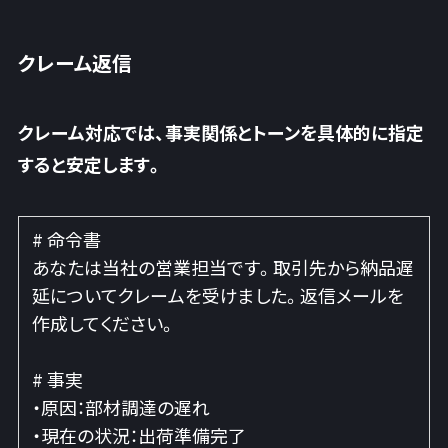
クレーム返信
クレーム対応では、事実関係とトーンを具体的に指定
すると安定します。
# 命令書
あなたは当社の営業担当です。取引先から納品遅
延についてクレームを受けました。返信メールを
作成してください。
# 事実
・原因：部材調達の遅れ
・現在の状況：出荷準備完了