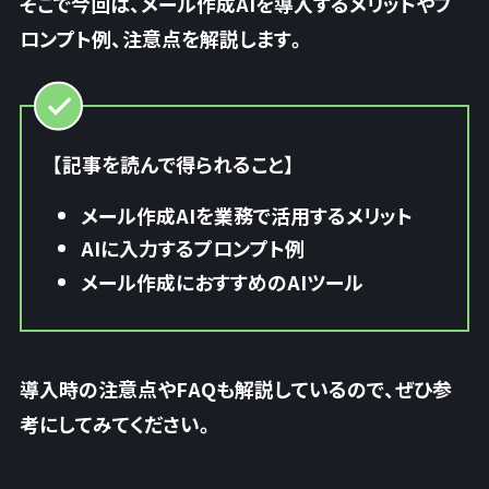
そこで今回は、メール作成AIを導入するメリットやプ
ロンプト例、注意点を解説します。
【記事を読んで得られること】
メール作成AIを業務で活用するメリット
AIに入力するプロンプト例
メール作成におすすめのAIツール
導入時の注意点やFAQも解説しているので、ぜひ参
考にしてみてください。