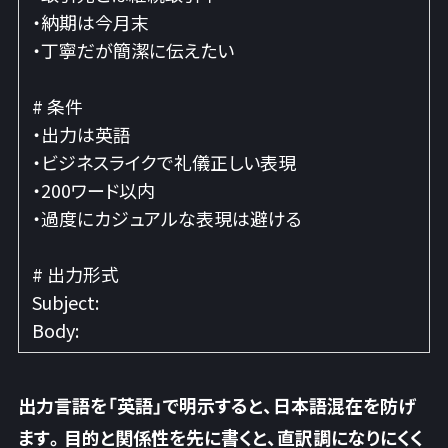
・納期は今月末
・丁寧だが簡潔に伝えたい
# 条件
・出力は英語
・ビジネスライクで礼儀正しい表現
・200ワード以内
・過度にカジュアルな表現は避ける
# 出力形式
Subject:
Body:
出力言語を「英語」で明示すると、日本語混在を防げ
ます
。目的と関係性を先に書くと、直訳調になりにくく