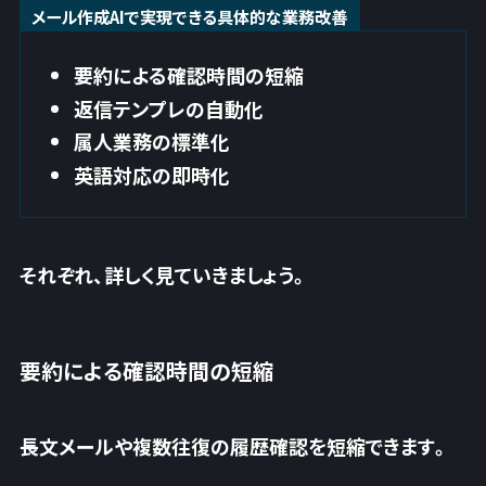
メール作成AIで実現できる具体的な業務改善
要約による確認時間の短縮
返信テンプレの自動化
属人業務の標準化
英語対応の即時化
それぞれ、詳しく見ていきましょう。
要約による確認時間の短縮
長文メールや複数往復の履歴確認を短縮できます。