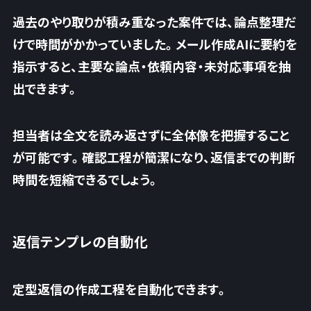
過去のやり取りが積み重なった案件では、論点整理だ
けで時間がかかっていました。メール作成AIに要約を
指示すると、
主要な論点・依頼内容・未対応事項を抽
出できます
。
担当者は全文を読み返さずに全体像を把握すること
が可能です。確認工程が簡潔になり、返信までの判断
時間を短縮できるでしょう。
返信テンプレの自動化
定型返信の作成工程を自動化できます。