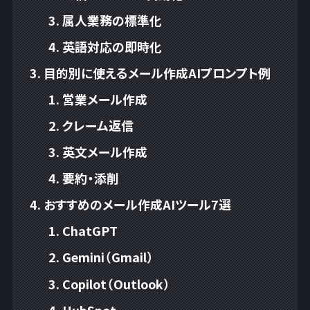
属人業務の標準化
英語対応の即時化
目的別に使えるメール作成AIプロンプト例
営業メール作成
クレーム返信
英文メール作成
要約・添削
おすすめのメール作成AIツール7選
ChatGPT
Gemini（Gmail）
Copilot（Outlook）
HubSpot