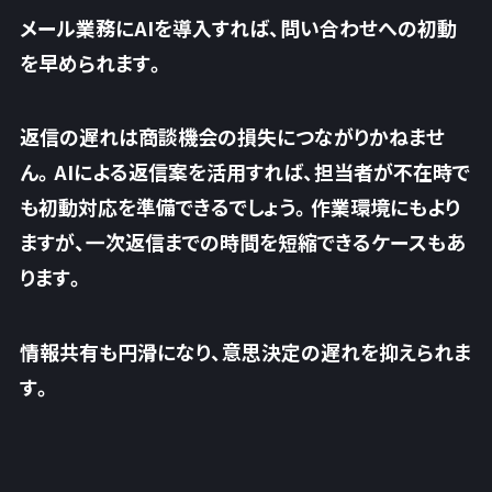
メール業務にAIを導入すれば、問い合わせへの初動
を早められます。
返信の遅れは商談機会の損失につながりかねませ
ん。AIによる返信案を活用すれば、
担当者が不在時で
も初動対応を準備できるでしょう
。作業環境にもより
ますが、一次返信までの時間を短縮できるケースもあ
ります。
情報共有も円滑になり、意思決定の遅れを抑えられま
す。