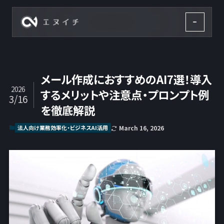
株式会社エヌイチ
メール作成におすすめのAI7選！導入
2026
するメリットや注意点・プロンプト例
3/16
を徹底解説
法人向け業務効率化・ビジネスAI活用
March 16, 2026