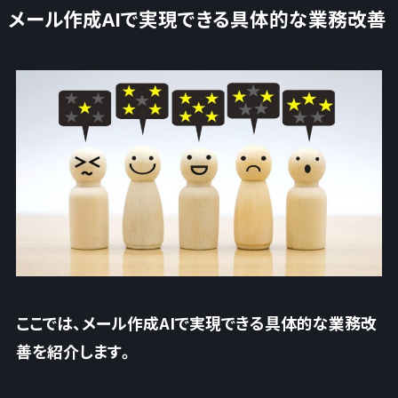
メール作成AIで実現できる具体的な業務改善
ここでは、メール作成AIで実現できる具体的な業務改
善を紹介します。