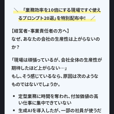
＼ 「業務効率を10倍にする現場ですぐ使え
るプロンプト20選」を特別配布中！ ／
【経営者・事業責任者の方へ】
なぜ、あなたの会社の生産性は上がらないの
か？
「現場は頑張っているが、会社全体の生産性が
期待したほど上がらない…」
もし、そう感じているなら、
原因は次のような
もの
ではないでしょうか。
定型業務に時間を奪われ
、付加価値の高
い仕事に集中できていない
生成AIを導入したが、一部の社員が使うだ