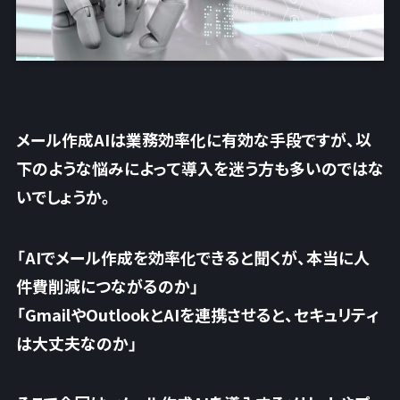
メール作成AIは業務効率化に有効な手段ですが、以
下のような悩みによって導入を迷う方も多いのではな
いでしょうか。
「AIでメール作成を効率化できると聞くが、本当に人
件費削減につながるのか」
「GmailやOutlookとAIを連携させると、セキュリティ
は大丈夫なのか」