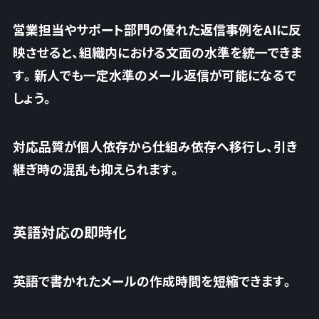
営業担当やサポート部門の優れた返信事例をAIに反
映させると、組織内における文面の水準を統一できま
す。新人でも一定水準のメール返信が可能になるで
しょう。
対応品質が個人依存から仕組み依存へ移行
し、引き
継ぎ時の混乱も抑えられます。
英語対応の即時化
英語で書かれたメールの作成時間を短縮できます。