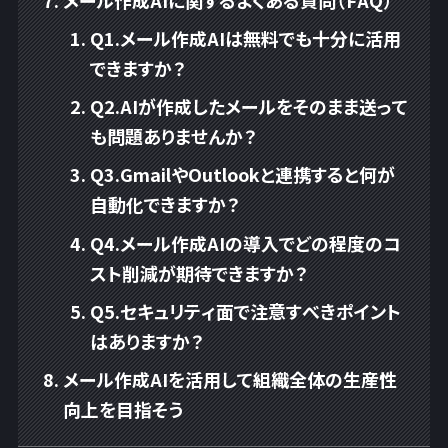
メール作成AIに関するよくある質問（FAQ）
Q1.メール作成AIは無料でも十分に活用
できますか？
Q2.AIが作成したメールをそのまま送って
も問題ありませんか？
Q3.GmailやOutlookと連携すると何が
自動化できますか？
Q4.メール作成AIの導入でどの程度のコ
スト削減が期待できますか？
Q5.セキュリティ面で注意すべきポイント
はありますか？
メール作成AIを活用して組織全体の生産性
向上を目指そう