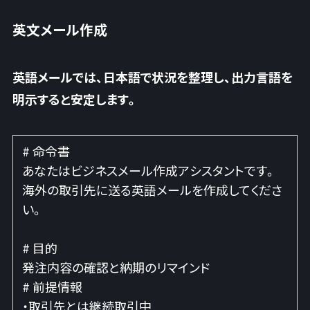
英文メール作成
英語メールでは、日本語で状況を整理し、出力言語を
明示すると安定します。
# 命令書
あなたはビジネスメール作成アシスタントです。
海外の取引先に送る英語メールを作成してくださ
い。
# 目的
発注内容の確認と納期のリマインド
# 前提情報
・取引先とは継続取引中