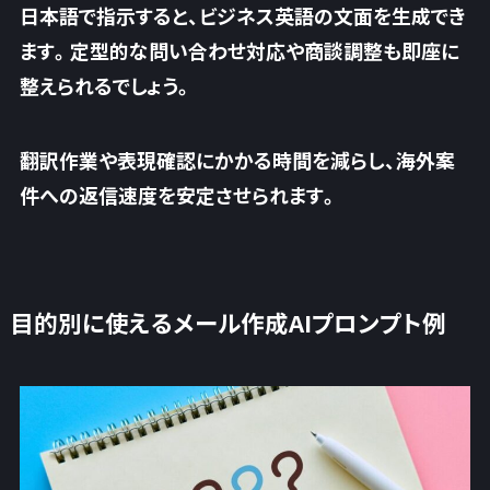
日本語で指示すると、ビジネス英語の文面を生成でき
ます。定型的な問い合わせ対応や商談調整も即座に
整えられるでしょう。
翻訳作業や表現確認にかかる時間を減らし、
海外案
件への返信速度を安定させられます
。
目的別に使えるメール作成AIプロンプト例