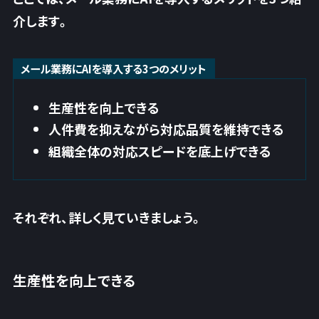
介します。
メール業務にAIを導入する3つのメリット
生産性を向上できる
人件費を抑えながら対応品質を維持できる
組織全体の対応スピードを底上げできる
それぞれ、詳しく見ていきましょう。
生産性を向上できる