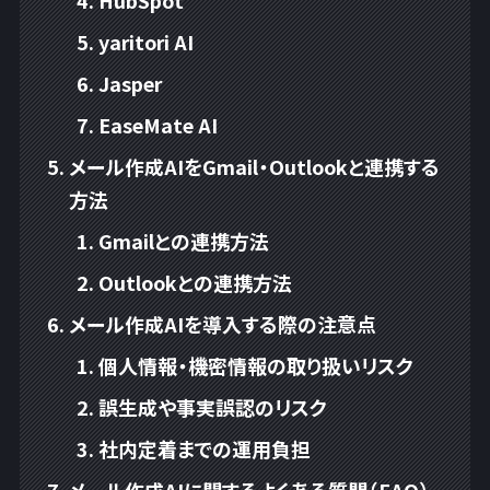
yaritori AI
Jasper
EaseMate AI
メール作成AIをGmail・Outlookと連携する
方法
Gmailとの連携方法
Outlookとの連携方法
メール作成AIを導入する際の注意点
個人情報・機密情報の取り扱いリスク
誤生成や事実誤認のリスク
社内定着までの運用負担