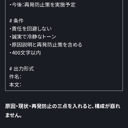
・今後：再発防止策を実施予定
# 条件
・責任を回避しない
・誠実で冷静なトーン
・原因説明と再発防止策を含める
・400文字以内
# 出力形式
件名：
本文：
原因・現状・再発防止の三点を入れると、構成が崩れ
ません
。