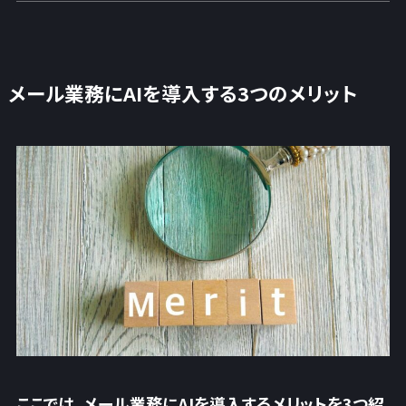
メール業務にAIを導入する3つのメリット
ここでは、メール業務にAIを導入するメリットを3つ紹