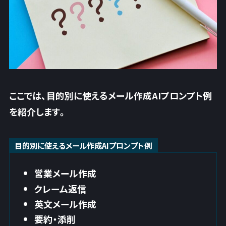
ここでは、目的別に使えるメール作成AIプロンプト例
を紹介します。
目的別に使えるメール作成AIプロンプト例
営業メール作成
クレーム返信
英文メール作成
要約・添削