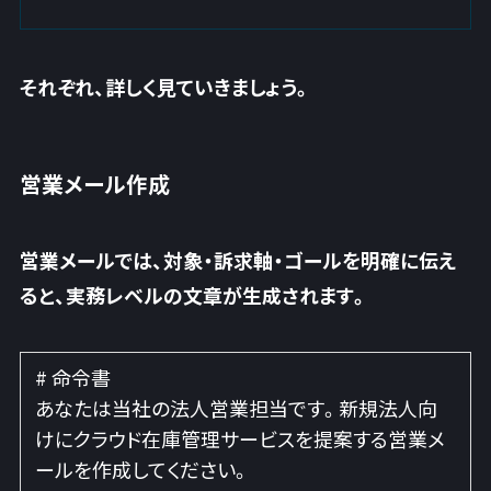
それぞれ、詳しく見ていきましょう。
営業メール作成
営業メールでは、対象・訴求軸・ゴールを明確に伝え
ると、実務レベルの文章が生成されます。
# 命令書
あなたは当社の法人営業担当です。新規法人向
けにクラウド在庫管理サービスを提案する営業メ
ールを作成してください。