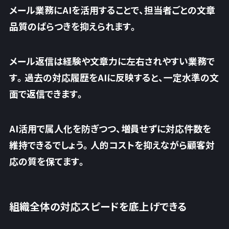
メール業務にAIを活用することで、担当者ごとの文章
品質のばらつきを抑えられます。
メール返信は経験や文章力に左右されやすい業務で
す。過去の対応履歴をAIに反映すると、一定水準の文
面で返信できます。
AI活用で属人化を防ぎつつ、
増員せずに対応件数を
維持できるでしょう
。人的コストを抑えながら顧客対
応の質を保てます。
組織全体の対応スピードを底上げできる