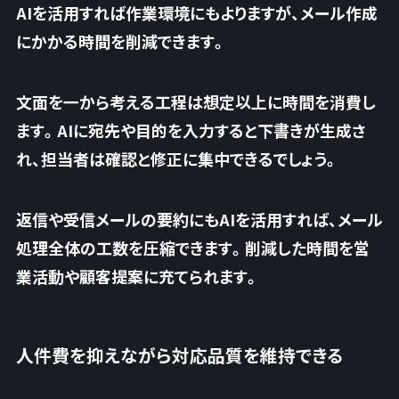
AIを活用すれば作業環境にもよりますが、メール作成
にかかる時間を削減できます。
文面を一から考える工程は想定以上に時間を消費し
ます。AIに宛先や目的を入力すると下書きが生成さ
れ、
担当者は確認と修正に集中できるでしょう
。
返信や受信メールの要約にもAIを活用すれば、メール
処理全体の工数を圧縮できます。削減した時間を営
業活動や顧客提案に充てられます。
人件費を抑えながら対応品質を維持できる