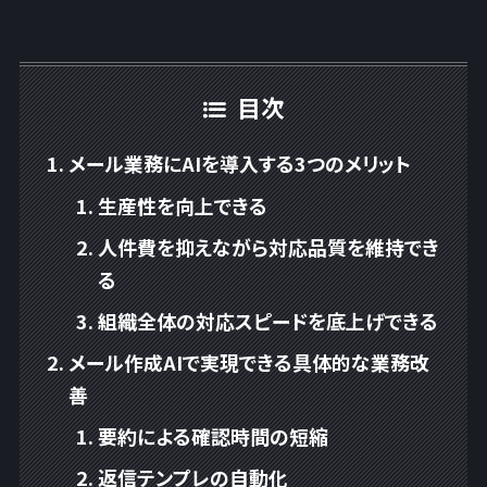
目次
メール業務にAIを導入する3つのメリット
生産性を向上できる
人件費を抑えながら対応品質を維持でき
る
組織全体の対応スピードを底上げできる
メール作成AIで実現できる具体的な業務改
善
要約による確認時間の短縮
返信テンプレの自動化