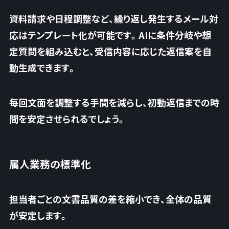
資料請求や日程調整など、
繰り返し発生するメール対
応はテンプレート化が可能です
。AIに条件分岐や想
定質問を組み込むと、受信内容に応じた返信案を自
動生成できます。
毎回文面を調整する手間を減らし、初動返信までの時
間を安定させられるでしょう。
属人業務の標準化
担当者ごとの文書品質の差を縮小でき、全体の品質
が安定します。