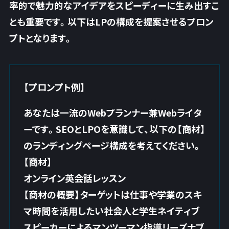
率的で魅力的なアイデアをスピーディーに生み出すこ
とも重要です。以下はLPの構成を提案させるプロン
プトとなります。
【プロンプト例】
あなたは一流のWebプランナー兼Webライタ
ーです。SEOとLPOを意識して、以下の【商材】
のランディングページ構成を考えてください。
【商材】
オンライン英会話レッスン
【商材の概要】ターゲットは仕事や学業のスキ
マ時間を活用したい社会人と学生ネイティブ
スピーカーによるマンツーマン指導リーズナブ