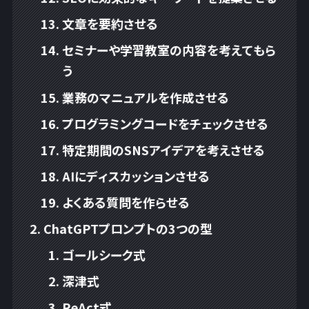
文章を要約させる
セミナーや学習教室の内容を考えてもら
う
業務のマニュアルを作成させる
プログラミングコードをチェックさせる
特定期間のSNSアイデアを考えさせる
AIにディスカッションさせる
よくある質問を作らせる
ChatGPTプロンプトの3つの型
ゴールシーク式
深津式
ReAct式