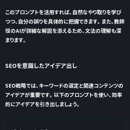
このプロンプトを活用すれば、自然なやり取りを学び
つつ、自分の誤りを具体的に把握できます。また、教師
役のAIが詳細な解説を添えるため、文法の理解も深
まります。
SEOを意識したアイデア出し
SEO戦略では、キーワードの選定と関連コンテンツの
アイデアが重要です。以下のプロンプトを使い、効率
的にアイデアを引き出しましょう。