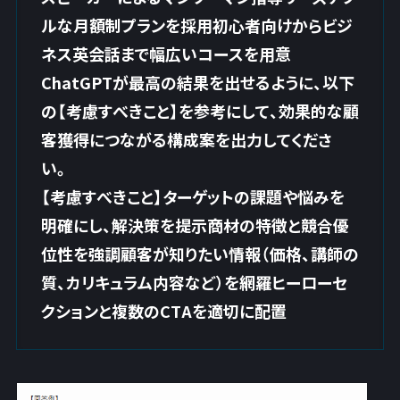
ルな月額制プランを採用初心者向けからビジ
ネス英会話まで幅広いコースを用意
ChatGPTが最高の結果を出せるように、以下
の【考慮すべきこと】を参考にして、効果的な顧
客獲得につながる構成案を出力してくださ
い。
【考慮すべきこと】ターゲットの課題や悩みを
明確にし、解決策を提示商材の特徴と競合優
位性を強調顧客が知りたい情報（価格、講師の
質、カリキュラム内容など）を網羅ヒーローセ
クションと複数のCTAを適切に配置