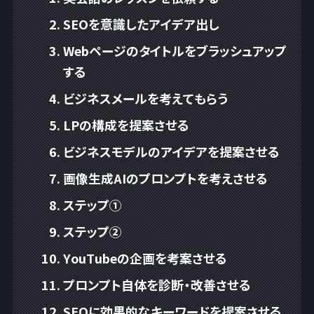
SEOを意識したアイデア出し
Webページのタイトルをブラッシュアップ
する
ビジネスメールを考えてもらう
LPの構成を提案させる
ビジネスモデルのアイデアを提案させる
画像生成AIのプロンプトを考えさせる
ステップ①
ステップ②
YouTubeの企画を考案させる
プロンプト自体を診断・改善させる
SEOに効果的なキーワードを提案させる