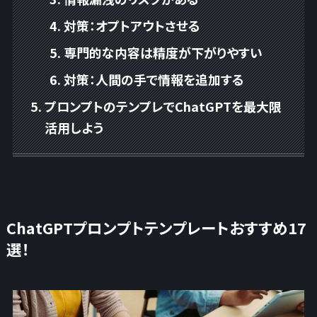
対策：オプトアウトさせる
専門的な内容は精度が下がりやすい
対策：人間の手で情報を追加する
プロンプトのテンプレでChatGPTを最大限
活用しよう
ChatGPTプロンプトテンプレートおすすめ17
選！