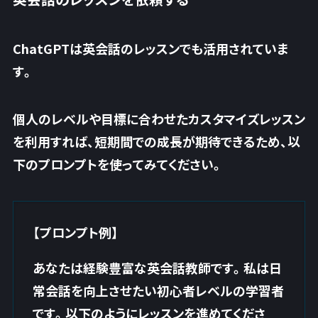
ChatGPTは英会話のレッスンでも活用されていま
す。
個人のレベルや目標に合わせたカスタマイズレッスン
を利用すれば、短期間での成長が期待できるため、以
下のプロンプトを使ってみてください。
【プロンプト例】
あなたは経験豊富な英会話教師です。私は日
常会話を向上させたい初心者レベルの学習者
です。以下のようにレッスンを進めてくださ