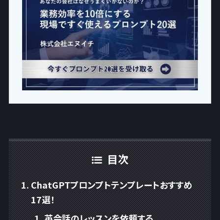
目次
ChatGPTプロンプトテンプレートおすすめ
17選！
英会話のレッスンを依頼する