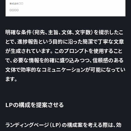
明確な条件（宛先、主旨、文体、文字数）を提示したこ
とで、進捗報告という目的に沿った簡潔で丁寧な文章
が生成されています。このプロンプトを使用すること
で、必要な情報を的確に盛り込みつつ、信頼感のある
文体で効率的なコミュニケーションが可能になってい
ます。
LPの構成を提案させる
ランディングページ（LP）の構成案を考える際は、効