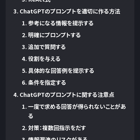
ChatGPTのプロンプトを適切に作る方法
参考になる情報を提示する
明確にプロンプトする
追加で質問する
役割を与える
具体的な回答例を提示する
条件を指定する
ChatGPTのプロンプトに関する注意点
一度で求める回答が得られないことがあ
る
対策：複数回指示をだす
情報漏洩のリスクがある