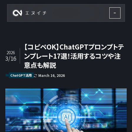
株式会社エヌイチ
【コピペOK】ChatGPTプロンプトテ
2026
ンプレート17選！活用するコツや注
3/16
意点も解説
ChatGPT活用
March 16, 2026