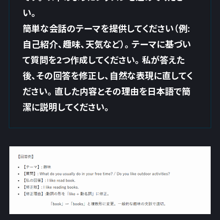
い。
簡単な会話のテーマを提供してください（例:
自己紹介、趣味、天気など）。テーマに基づい
て質問を2つ作成してください。私が答えた
後、その回答を修正し、自然な表現に直してく
ださい。直した内容とその理由を日本語で簡
潔に説明してください。