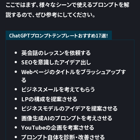
ここではまず、様々なシーンで使えるプロンプトを解
説するので、ぜひ参考にしてください。
ChatGPTプロンプトテンプレートおすすめ17選！
英会話のレッスンを依頼する
SEOを意識したアイデア出し
Webページのタイトルをブラッシュアップす
る
ビジネスメールを考えてもらう
LPの構成を提案させる
ビジネスモデルのアイデアを提案させる
画像生成AIのプロンプトを考えさせる
YouTubeの企画を考案させる
プロンプト自体を診断・改善させる