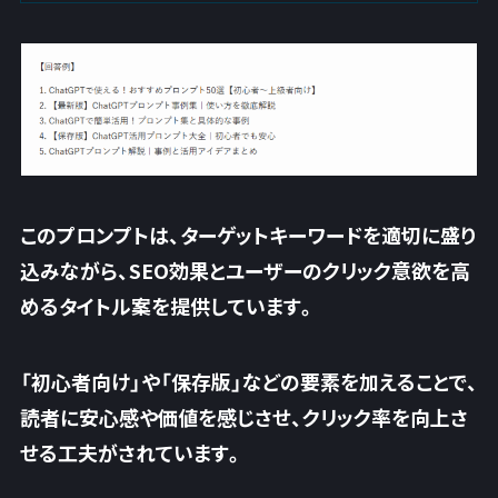
このプロンプトは、ターゲットキーワードを適切に盛り
込みながら、SEO効果とユーザーのクリック意欲を高
めるタイトル案を提供しています。
「初心者向け」や「保存版」などの要素を加えることで、
読者に安心感や価値を感じさせ、クリック率を向上さ
せる工夫がされています。