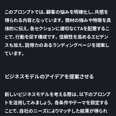
このプロンプトでは、顧客の悩みを明確化し、共感を
得られる内容となっています。商材の強みや特徴を具
体的に伝え、各セクションに適切なCTAを配置するこ
とで、行動を促す構成です。信頼性を高めるエビデン
スも加え、説得力のあるランディングページを提案し
ています。
ビジネスモデルのアイデアを提案させる
新しいビジネスモデルを考える際は、以下のプロンプ
トを活用してみましょう。各条件やテーマを設定する
ことで、自社のニーズによりマッチした結果が得られ