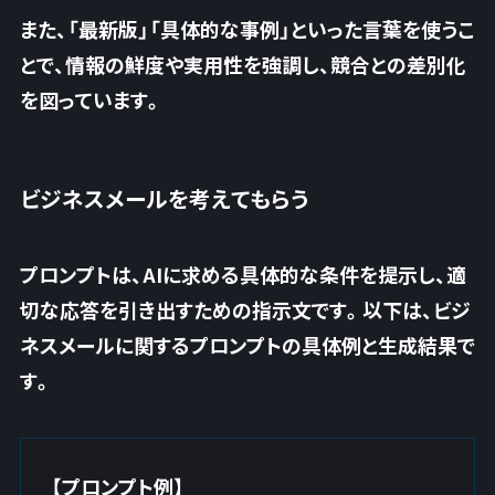
また、「最新版」「具体的な事例」といった言葉を使うこ
とで、情報の鮮度や実用性を強調し、競合との差別化
を図っています。
ビジネスメールを考えてもらう
プロンプトは、AIに求める具体的な条件を提示し、適
切な応答を引き出すための指示文です。以下は、ビジ
ネスメールに関するプロンプトの具体例と生成結果で
す。
【プロンプト例】