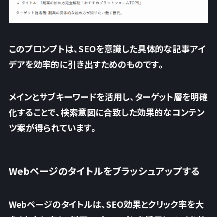
このプロンプトは、SEOを意識した具体的な記事アイ
デアを効率的に引き出すためのものです。
メインとサブキーワードを活用し、ターゲット層を明確
化することで、検索意図に合致した効果的なコンテン
ツ案が得られています。
Webページのタイトルをブラッシュアップする
Webページのタイトルは、SEO効果とクリック率を大