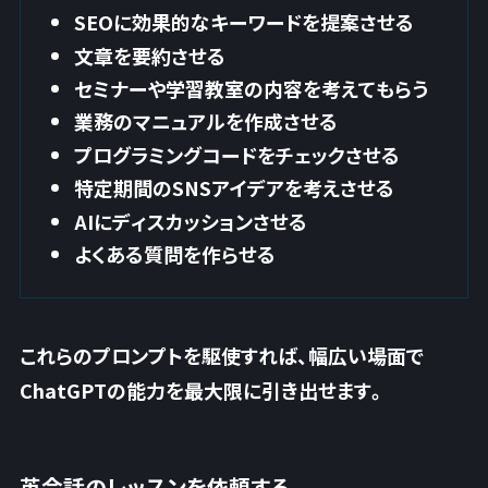
SEOに効果的なキーワードを提案させる
文章を要約させる
セミナーや学習教室の内容を考えてもらう
業務のマニュアルを作成させる
プログラミングコードをチェックさせる
特定期間のSNSアイデアを考えさせる
AIにディスカッションさせる
よくある質問を作らせる
これらのプロンプトを駆使すれば、幅広い場面で
ChatGPTの能力を最大限に引き出せます。
英会話のレッスンを依頼する