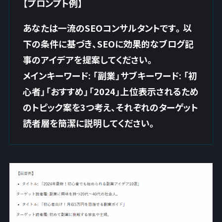
【プロンプト例】
あなたは一流のSEOコンサルタントです。以
下の条件に基づき、SEOに効果的なブログ記
事のアイデアを提案してください。
メインキーワード: 「副業」サブキーワード: 「初
心者」「おすすめ」「2024」上位表示されるため
のトピック案を3つ考え、それぞれのターゲット
読者層を簡潔に説明してください。