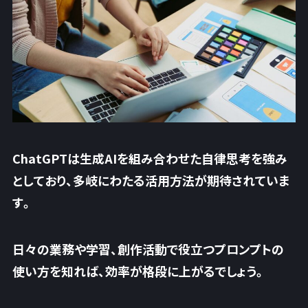
ChatGPTは生成AIを組み合わせた自律思考を強み
としており、多岐にわたる活用方法が期待されていま
す。
日々の業務や学習、創作活動で役立つプロンプトの
使い方を知れば、効率が格段に上がるでしょう。