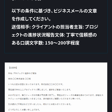
以下の条件に基づき、ビジネスメールの文章
を作成してください。
送信相手: クライアントの担当者主旨: プロジ
ェクトの進捗状況報告文体: 丁寧で信頼感の
ある口調文字数: 150～200字程度