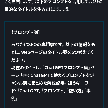
きく左右します。以下のプロンプトを活用して、より効
果的なタイトルを生み出しましょう。
【プロンプト例】
あなたはSEOの専門家です。以下の情報をも
とに、Webページのタイトル案を5つ考えてく
ださい。
現在のタイトル: 「ChatGPTプロンプト集」ペ
ージ内容: ChatGPTで使えるプロンプトをジ
ャンル別にまとめた解説記事。狙うキーワー
ド: 「ChatGPT」「プロンプト」「使い方」「事
例」