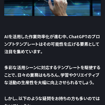
AIを活用した作業効率化が進む中、ChatGPTのプロ
ンプトテンプレートはその可能性を広げる要素として
注目を集めています。
多彩な活用シーンに対応するテンプレートを駆使する
ことで、
日々の業務はもちろん、学習やクリエイティブ
な活動の生産性を大幅に向上
させられるでしょう。
しかし、以下のような疑問をお持ちの方も多いのでは