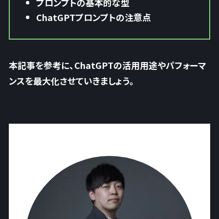
プロンプトの基本的な型
ChatGPTプロンプトの注意点
本記事を参考に、ChatGPTの活用用途やパフォーマ
ンスを最大化させていきましょう。