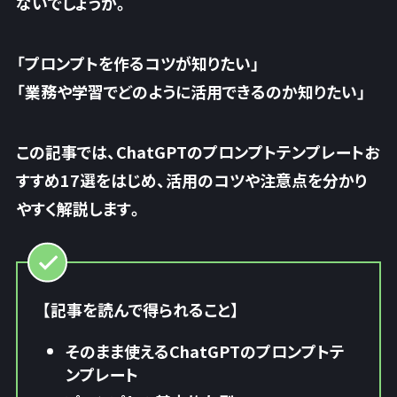
ないでしょうか。
「プロンプトを作るコツが知りたい」
「業務や学習でどのように活用できるのか知りたい」
この記事では、ChatGPTのプロンプトテンプレートお
すすめ17選をはじめ、活用のコツや注意点を分かり
やすく解説します。
【記事を読んで得られること】
そのまま使えるChatGPTのプロンプトテ
ンプレート