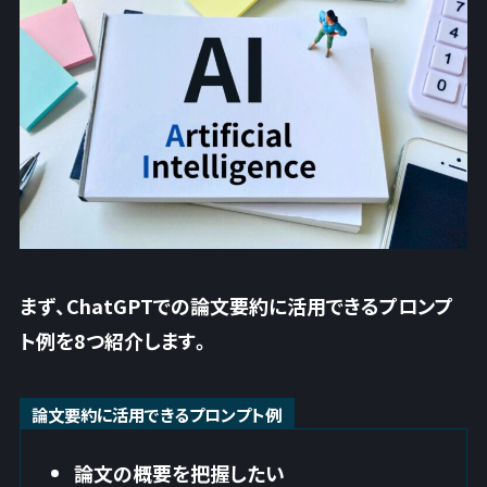
まず、ChatGPTでの論文要約に活用できるプロンプ
ト例を8つ紹介します。
論文要約に活用できるプロンプト例
論文の概要を把握したい