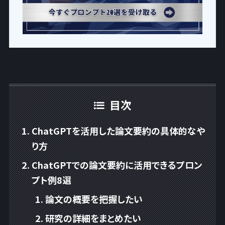
目次
ChatGPTを活用した論文要約の具体的なや
り方
ChatGPTでの論文要約に活用できるプロン
プト例8選
論文の概要を把握したい
研究の詳細をまとめたい