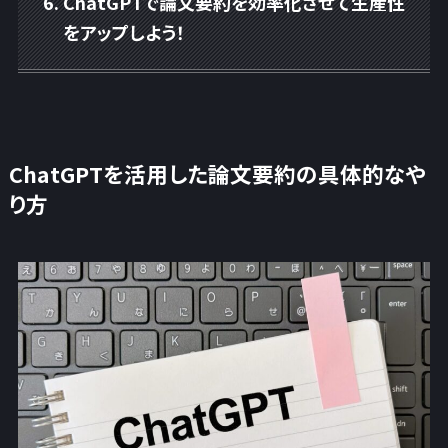
ChatGPTで論文要約を効率化させて生産性
をアップしよう！
ChatGPTを活用した論文要約の具体的なや
り方