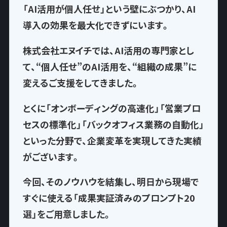
「AI活用が個人任せ」という壁にぶつかり、AI
導入の効果を最大化できずにいます。
株式会社エヌイチでは、AI活用の専門家とし
て、
“個人任せ”のAI活用を、“組織の成果”に
変える
ご支援をしてきました。
とくに「オンボーディングの高速化」「営業プロ
セスの標準化」「バックオフィス業務の自動化」
といった分野で、企業変革を実現してきた実績
がございます。
今回、そのノウハウを結集し、
明日から現場で
すぐに使える「成果実証済みのプロンプト20
選」
をご用意しました。