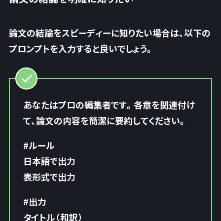
論文の結論をスピーディーに知りたい場合は、以下の
プロンプトを入力すると良いでしょう。
あなたはプロの編集者です。各章を関連付け
て、論文の内容を簡潔に要約してください。
#ルール
日本語で出力
表形式で出力
#出力
タイトル（和訳）