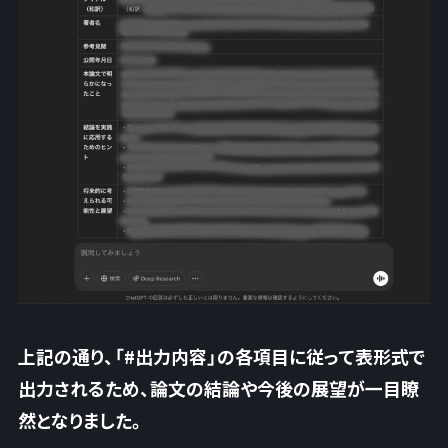
上記の通り、「#出力内容」の各項目に従って表形式で
出力されるため、
論文の結論や今後の展望が一目瞭
然
となりました。