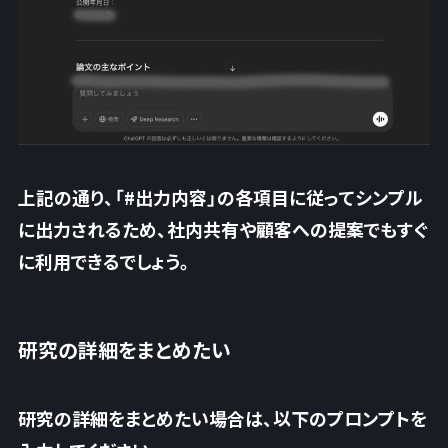
上記の通り、「#出力内容」の各項目に従ってシンプル
に出力されるため、
社内共有や顧客への提案でもすぐ
に利用できる
でしょう。
研究の詳細をまとめたい
研究の詳細をまとめたい場合は、以下のプロンプトを