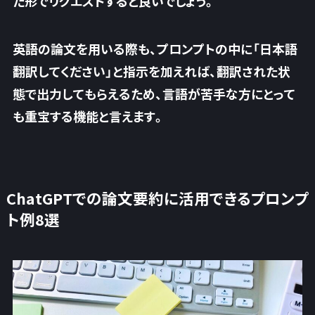
た形でリクエストすると良いでしょう。
英語の論文を用いる際も、プロンプトの中に「日本語
翻訳してください」と指示を加えれば、翻訳された状
態で出力してもらえるため、
言語が苦手な方にとって
も重宝する機能
と言えます。
ChatGPTでの論文要約に活用できるプロンプ
ト例8選