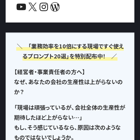
YouTube
X
Instagram
WordPress
＼ 「業務効率を10倍にする現場ですぐ使え
るプロンプト20選」を特別配布中！ ／
【経営者・事業責任者の方へ】
なぜ、あなたの会社の生産性は上がらないの
か？
「現場は頑張っているが、会社全体の生産性が
期待したほど上がらない…」
もし、そう感じているなら、
原因は次のような
もの
ではないでしょうか。