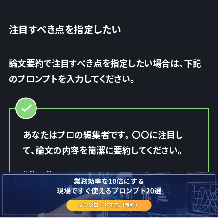
注目すべき点を指定したい
論文要約で注目すべき点を指定したい場合は、下記
のプロンプトを入力してください。
あなたはプロの編集者です。〇〇に注目し
て、論文の内容を簡潔に要約してください。
#ルール
日本語で出力
箇条書きで出力