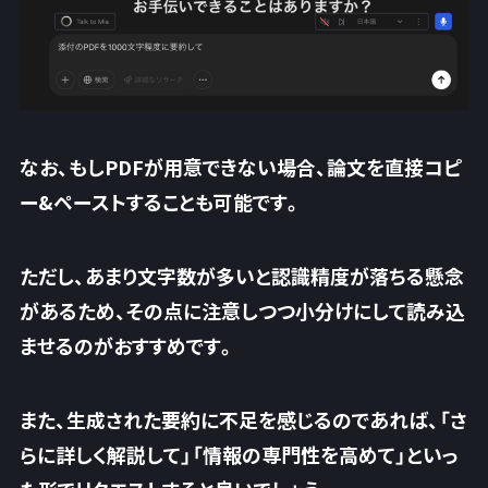
なお、もしPDFが用意できない場合、論文を直接コピ
ー&ペーストすることも可能です。
ただし、あまり文字数が多いと認識精度が落ちる懸念
があるため、その点に注意しつつ小分けにして読み込
ませるのがおすすめです。
また、生成された要約に不足を感じるのであれば、「さ
らに詳しく解説して」「情報の専門性を高めて」といっ