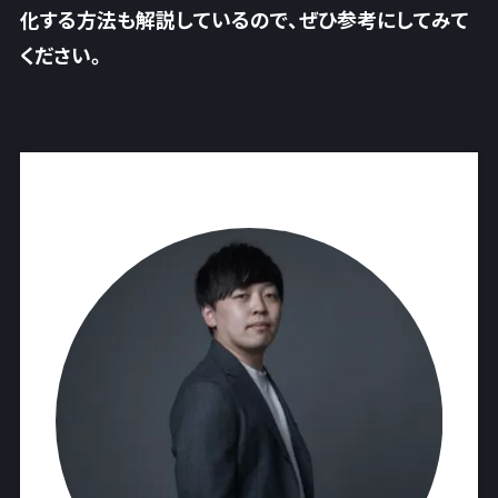
化する方法も解説しているので、ぜひ参考にしてみて
ください。