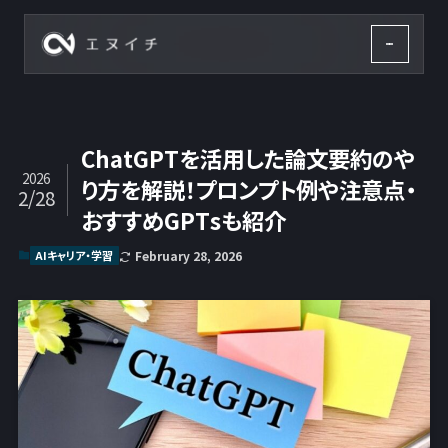
株式会社エヌイチ
ChatGPTを活用した論文要約のや
2026
り方を解説！プロンプト例や注意点・
2/28
おすすめGPTsも紹介
AIキャリア・学習
February 28, 2026