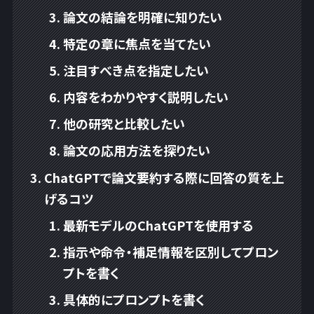
論文の結論を明確に知りたい
特定の章に焦点を当てたい
注目すべき点を指定したい
内容をわかりやすく説明したい
他の研究と比較したい
論文の応用方法を探りたい
ChatGPTで論文要約する際に回答の質を上
げるコツ
最新モデルのChatGPTを使用する
指示や命令・補足情報を区別してプロン
プトを書く
具体的にプロンプトを書く