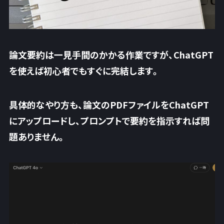
論文要約は一見手間のかかる作業ですが、ChatGPT
を使えば初心者でもすぐに完結します。
具体的なやり方も、論文のPDFファイルをChatGPT
にアップロードし、プロンプトで要約を指示すれば問
題ありません。