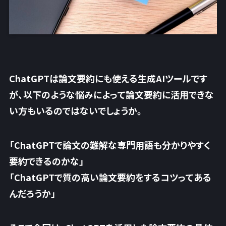
ChatGPTは論文要約にも使える生成AIツールです
が、以下のような悩みによって論文要約に活用できな
い方もいるのではないでしょうか。
「ChatGPTで論文の難解な専門用語も分かりやすく
要約できるのかな」
「ChatGPTで質の高い論文要約をするコツってある
んだろうか」