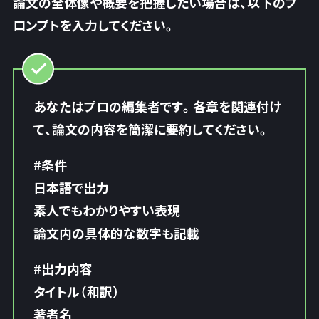
論文の全体像や概要を把握したい場合は、以下のプ
ロンプトを入力してください。
あなたはプロの編集者です。各章を関連付け
て、論文の内容を簡潔に要約してください。
#条件
日本語で出力
素人でもわかりやすい表現
論文内の具体的な数字も記載
#出力内容
タイトル（和訳）
著者名