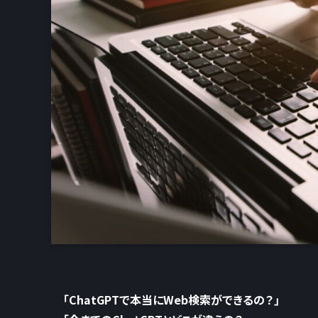
「ChatGPTで本当にWeb検索ができるの？」