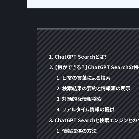
ChatGPT Searchとは?
【何ができる？】ChatGPT Searchの
日常の言葉による検索
検索結果の要約と情報源の明示
対話的な情報検索
リアルタイム情報の提供
ChatGPT Searchと検索エンジンと
情報提供の方法