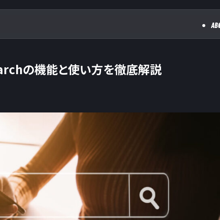
AB
Searchの機能と使い方を徹底解説