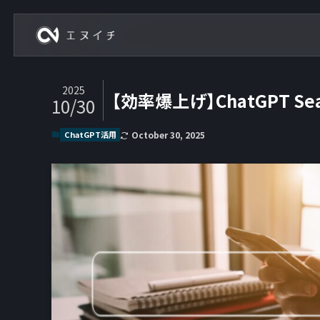
株式会社エヌイチ
2025
【効率爆上げ】ChatGPT 
10/30
ChatGPT活用
October 30, 2025