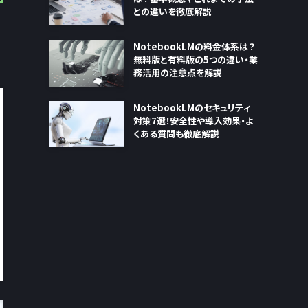
との違いを徹底解説
NotebookLMの料金体系は？
無料版と有料版の5つの違い・業
務活用の注意点を解説
NotebookLMのセキュリティ
対策7選！安全性や導入効果・よ
くある質問も徹底解説