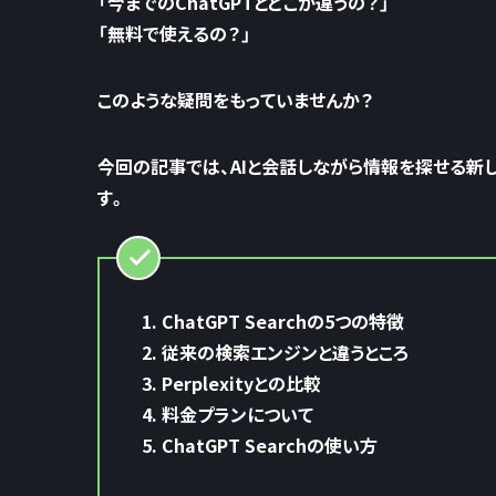
「今までのChatGPTとどこが違うの？」
「無料で使えるの？」
このような疑問をもっていませんか？
今回の記事では、AIと会話しながら情報を探せる新
す。
ChatGPT Searchの5つの特徴
従来の検索エンジンと違うところ
Perplexityとの比較
料金プランについて
ChatGPT Searchの使い方