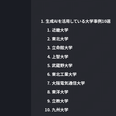
生成AIを活用している大学事例10選
近畿大学
東北大学
立命館大学
上智大学
武蔵野大学
東北工業大学
大阪電気通信大学
東洋大学
立教大学
九州大学