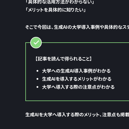
「具体的な活用方法がわからない」
「メリットを具体的に知りたい」
そこで今回は、生成AIの大学導入事例や具体的なス
【記事を読んで得られること】
大学への生成AI導入事例がわかる
生成AIを導入するメリットがわかる
大学へ導入する際の注意点がわかる
生成AIを大学へ導入する際のメリット、注意点も掲