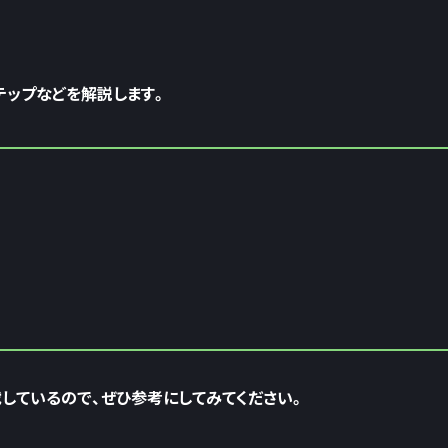
テップなどを解説します。
載しているので、ぜひ参考にしてみてください。