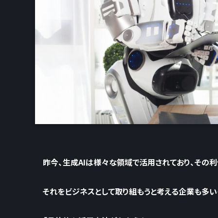
昨今、生成AIは様々な領域で活用されており、その
それをビジネスとして取り組もうと考える企業も多い