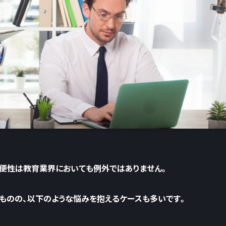
利便性は教育業界においても例外ではありません。
ものの、以下のような悩みを抱えるケースも多いです。