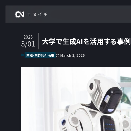
株式会社エヌイチ
2026
大学で生成AIを活用する事例
3/01
業種・業界別AI活用
March 1, 2026