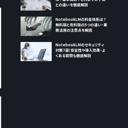
との違いを徹底解説
NotebookLMの料金体系は？
無料版と有料版の5つの違い・業
務活用の注意点を解説
NotebookLMのセキュリティ
対策7選！安全性や導入効果・よ
くある質問も徹底解説