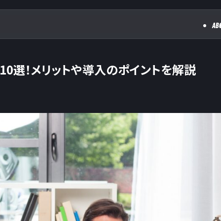
AB
10選！メリットや導入のポイントを解説