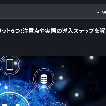
AB
リット6つ！注意点や実際の導入ステップを解