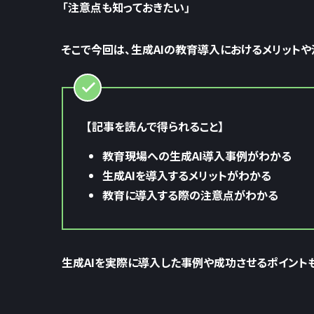
「注意点も知っておきたい」
そこで今回は、生成AIの教育導入におけるメリット
【記事を読んで得られること】
教育現場への生成AI導入事例がわかる
生成AIを導入するメリットがわかる
教育に導入する際の注意点がわかる
生成AIを実際に導入した事例や成功させるポイント