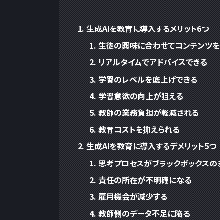
生成AIを教育に導入するメリット6つ
生徒の興味に合わせてコンテンツを
リアルタイムでアドバイスできる
学習のレベルを底上げできる
学習意欲の向上が狙える
教師の業務負担が軽減される
教育コストを抑えられる
生成AIを教育に導入するデメリット5つ
思考プロセスがブラックボックスの
責任の所在が不明確になる
雇用機会が減少する
教師側のデータ不足に陥る