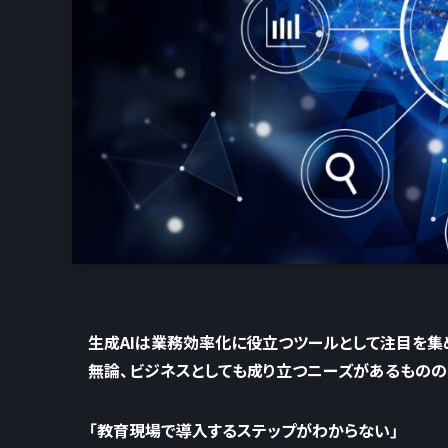
生成AIは業務効率化に役立つツールとして注目を集
無論、ビジネスとしても成り立つニーズがあるものの
「教育現場で導入するステップがわからない」