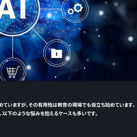
めていますが、その有用性は教育の現場でも役立ち始めています。
、以下のような悩みを抱えるケースも多いです。