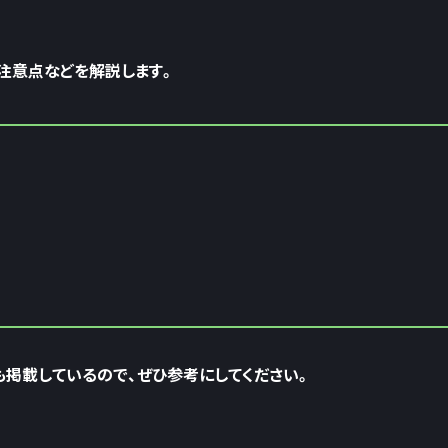
や注意点などを解説します。
も掲載しているので、ぜひ参考にしてください。