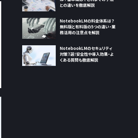
との違いを徹底解説
NotebookLMの料金体系は？
無料版と有料版の5つの違い・業
務活用の注意点を解説
NotebookLMのセキュリティ
対策7選！安全性や導入効果・よ
くある質問も徹底解説