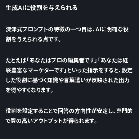
生成AIに役割を与えられる
深津式プロンプトの特徴の一つ目は、AIに明確な役
割を与えられる点です。
たとえば「あなたはプロの編集者です」「あなたは経
験豊富なマーケターです」といった指示をすると、設定
した役割に基づく知識や言葉遣いが反映された出力
を得やすくなります。
役割を設定することで回答の方向性が安定し、
専門的
で質の高いアウトプットが得られます
。