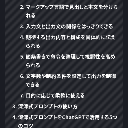
マークアップ言語で見出しと本文を分けら
れる
入力文と出力文の関係をはっきりできる
期待する出力内容と構成を具体的に伝え
られる
箇条書きで命令を整理して視認性を高め
られる
文字数や制約条件を設定して出力を制御
できる
目的に応じて柔軟に使える
深津式プロンプトの使い方
深津式プロンプトをChatGPTで活用する5つ
のコツ