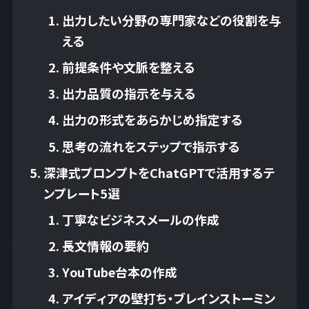
出力したい分野の専門家などの役割を与
える
前提条件や文脈を整える
出力品質の指示を与える
出力の形式をあらかじめ指定する
思考の流れをステップで指示する
深津式プロンプトをChatGPTで活用するテ
ンプレート5選
丁寧なビジネスメールの作成
長文情報の要約
YouTube台本の作成
アイディアの壁打ち・ブレインストーミン