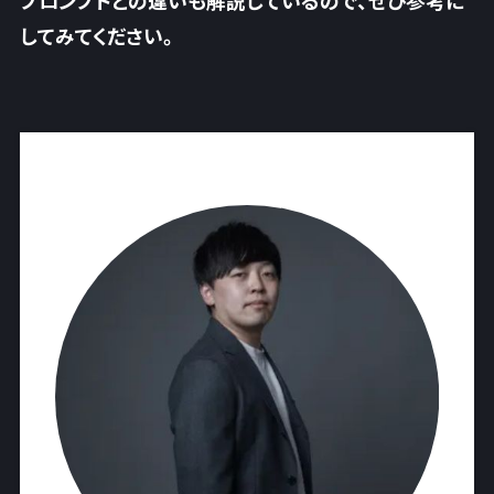
してみてください。