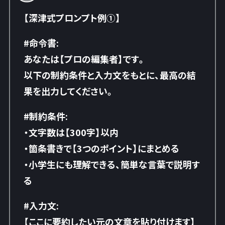
【深津式プロンプト例①】
#命令書:
あなたは【プロの編集者】です。
以下の制約条件と入力文をもとに、最高の結
果を出力してください。
#制約条件:
・文字数は【300字】以内
・箇条書きで【3つのポイント】にまとめる
・小学生にも理解できる、簡単な言葉で説明す
る
#入力文:
【ここに要約したい元の文章を貼り付けます】