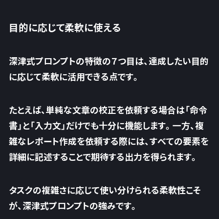
目的に応じて柔軟に使える
深津式プロンプトの特徴の７つ目は、達成したい目的
に応じて柔軟に活用できる点です。
たとえば、単純な文章の校正を依頼する場合は「命令
書」と「入力文」だけでも十分に機能します。一方、複
雑なレポート作成を依頼する際には、すべての要素を
詳細に記述することで期待する出力を得られます。
タスクの複雑さに応じて使い分けられる柔軟性こそ
が、深津式プロンプトの強み
です。