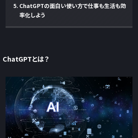
ChatGPTの面白い使い方で仕事も生活も効
率化しよう
ChatGPTとは？