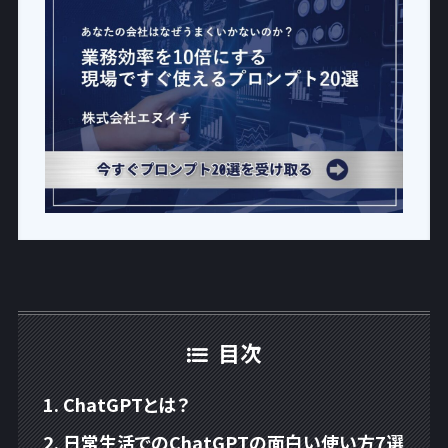
目次
ChatGPTとは？
日常生活でのChatGPTの面白い使い方7選