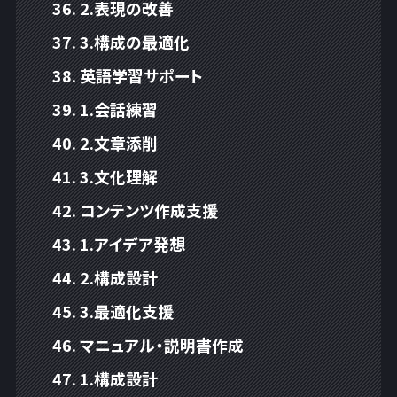
2.表現の改善
3.構成の最適化
英語学習サポート
1.会話練習
2.文章添削
3.文化理解
コンテンツ作成支援
1.アイデア発想
2.構成設計
3.最適化支援
マニュアル・説明書作成
1.構成設計