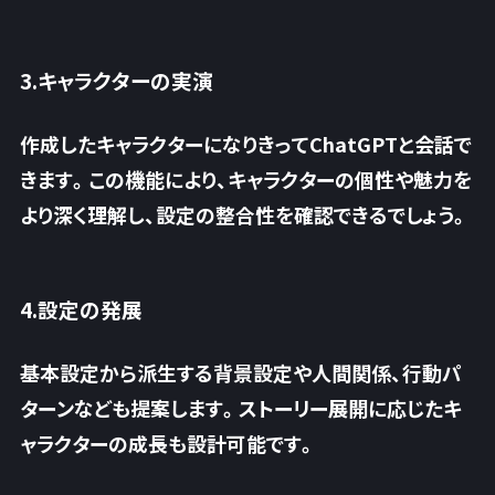
3.キャラクターの実演
作成したキャラクターになりきってChatGPTと会話で
きます。この機能により、キャラクターの個性や魅力を
より深く理解し、設定の整合性を確認できるでしょう。
4.設定の発展
基本設定から派生する背景設定や人間関係、行動パ
ターンなども提案します。ストーリー展開に応じたキ
ャラクターの成長も設計可能です。