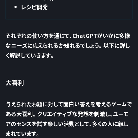
レシピ開発
それぞれの使い方を通じて、ChatGPTがいかに多様
なニーズに応えられるか知れるでしょう。以下に詳し
く解説していきます。
大喜利
与えられたお題に対して面白い答えを考えるゲームで
ある大喜利。クリエイティブな発想を刺激し、ユーモ
アのセンスを試す楽しい活動として、多くの人に親し
まれています。