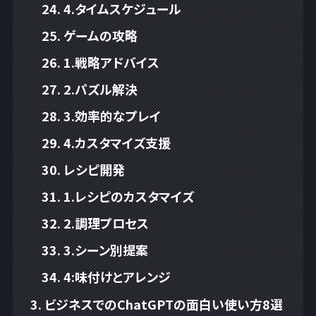
4.タイムスケジュール
ゲームの攻略
1.戦略アドバイス
2.パズル解決
3.効率的なプレイ
4.カスタマイズ支援
レシピ開発
1.レシピのカスタマイズ
2.調理プロセス
3.シーン別提案
4:味付けとアレンジ
ビジネスでのChatGPTの面白い使い方8選