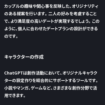
カップルの趣味や関心事を反映した、オリジナリティ
のある提案を行います。二人の好みを考慮すること
で、より満足度の高いデートが実現するでしょう。この
ように、個人に合わせたデートプランの設計ができる
のです。
キャラクターの作成
ChatGPTは創作活動において、オリジナルキャラク
ターの設定作りを総合的にサポートするツールです。
小説やマンガ、ゲームなど、さまざまな創作分野で活
用できます。