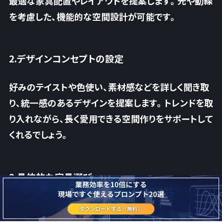
最適な家具配置やレイアウトを提案します。光や動線
を考慮した、機能的な空間設計が可能です。
2.デザインコンセプトの設定
好みのテイストや色使い、素材感などを詳しく聞き取
り、統一感のあるデザインを提案します。トレンドを取
り入れながら、長く愛用できる空間作りをサポートして
くれるでしょう。
3.具体的な家具選び
予算や規模に合わせて、購入すべき家具やインテリア
小物をリストアップします。オンラインショップの商品