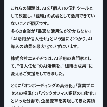
これらの課題は、AIを「個人」の便利ツールと
して放置し、
「組織」の武器として活用できてい
ない
ことが原因です。
多くの企業が「最適な活用法が分からない」
「AI活用が個人任せ」という壁にぶつかり、AI
導入の効果を最大化できずにいます。
株式会社エヌイチでは、AI活用の専門家とし
て、
“個人任せ”のAI活用を、“組織の成果”に
変える
ご支援をしてきました。
とくに「オンボーディングの高速化」「営業プロ
セスの標準化」「バックオフィス業務の自動化」
といった分野で、企業変革を実現してきた実績