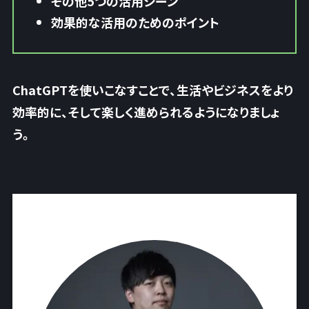
その他5つの活用シーン
効果的な活用のためのポイント
ChatGPTを使いこなすことで、生活やビジネスをより
効率的に、そして楽しく進められるようになりましょ
う。