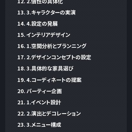
2.個性の具体化
3.キャラクターの実演
4.設定の発展
インテリアデザイン
1.空間分析とプランニング
2.デザインコンセプトの設定
3.具体的な家具選び
4.コーディネートの提案
パーティー企画
1.イベント設計
2.演出とデコレーション
3.メニュー構成