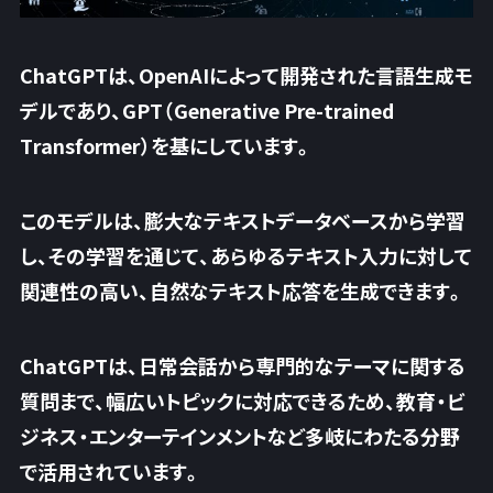
ChatGPTは、OpenAIによって開発された言語生成モ
デルであり、GPT（Generative Pre-trained
Transformer）を基にしています。
このモデルは、膨大なテキストデータベースから学習
し、その学習を通じて、あらゆるテキスト入力に対して
関連性の高い、自然なテキスト応答を生成できます。
ChatGPTは、日常会話から専門的なテーマに関する
質問まで、幅広いトピックに対応できるため、教育・ビ
ジネス・エンターテインメントなど多岐にわたる分野
で活用されています。