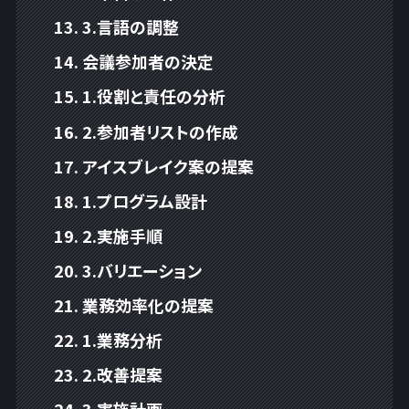
3.言語の調整
会議参加者の決定
1.役割と責任の分析
2.参加者リストの作成
アイスブレイク案の提案
1.プログラム設計
2.実施手順
3.バリエーション
業務効率化の提案
1.業務分析
2.改善提案