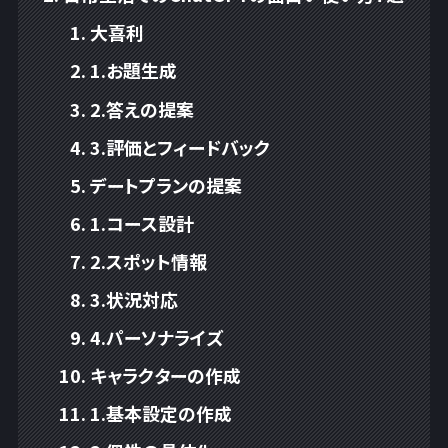
大喜利
1.お題生成
2.答えの提案
3.評価とフィードバック
デートプランの提案
1.コース設計
2.スポット情報
3.状況対応
4.パーソナライズ
キャラクターの作成
1.基本設定の作成