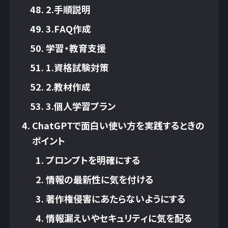
2.手順説明
3.FAQ作成
学習・教育支援
1.資格試験対策
2.教材作成
3.個人学習プラン
ChatGPTで面白い使い方を実践するときの
ポイント
プロンプトを明確にする
情報の最新性に気を付ける
著作権侵害にあたらないようにする
情報漏えいやセキュリティに気を配る