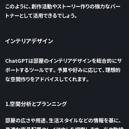
このように、創作活動やストーリー作りの強力なパー
トナーとして活用できるでしょう。
インテリアデザイン
ChatGPTは部屋のインテリアデザインを総合的にサ
ポートするツールです。予算や好みに応じて、理想的
な空間作りをアドバイスしてくれます。
1.空間分析とプランニング
部屋の広さや用途、生活スタイルなどの情報を基に、