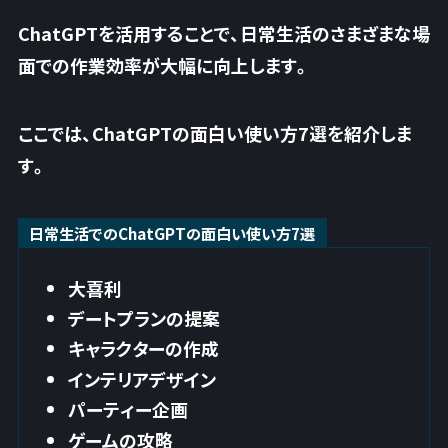
ChatGPTを活用することで、日常生活のさまざまな場
面での作業効率が大幅に向上します。
ここでは、ChatGPTの面白い使い方7選を紹介しま
す。
日常生活でのChatGPTの面白い使い方7選
大喜利
デートプランの提案
キャラクターの作成
インテリアデザイン
パーティー企画
ゲームの攻略