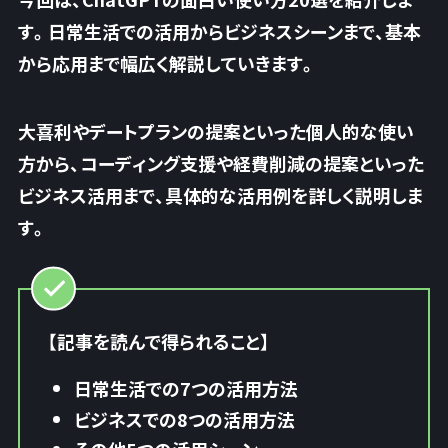
す。
日常生活での活用からビジネスシーン
まで、基本
から応用まで幅広く解説していきます。
大喜利やデートプランの提案といった個人的な使い
方から、コーディング支援や経費削減の提案といった
ビジネス活用まで、具体的な活用例を詳しく説明しま
す。
【記事を読んで得られること】
日常生活での7つの活用方法
ビジネスでの8つの活用方法