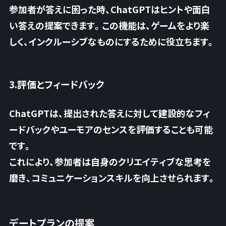
参加者が答えに困った時、ChatGPTはヒントや面白
い答えの提案できます。この機能は、ゲームをより楽
しく、インクルーシブなものにするために役立ちます。
3.評価とフィードバック
ChatGPTは、提出された答えに対して建設的なフィ
ードバックやユーモアのセンスを評価することも可能
です。
これにより、参加者は自身のクリエイティブな思考を
磨き、コミュニケーションスキルを向上させられます。
デートプランの提案