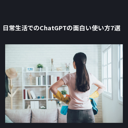
日常生活でのChatGPTの面白い使い方7選