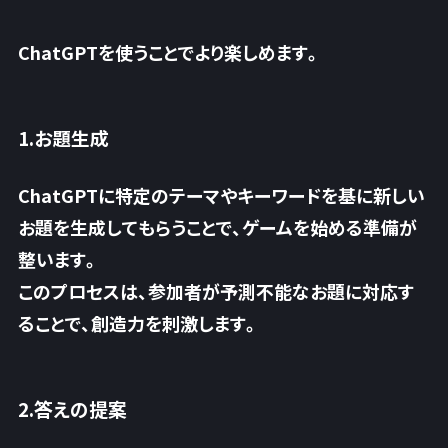
ChatGPTを使うことでより楽しめます。
1.お題生成
ChatGPTに特定のテーマやキーワードを基に新しい
お題を生成してもらうことで、ゲームを始める準備が
整います。
このプロセスは、参加者が予測不能なお題に対応す
ることで、創造力を刺激します。
2.答えの提案