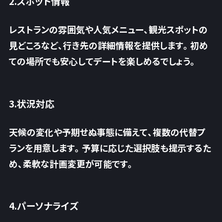
2.スポット情報
レストランの雰囲気や人気メニュー、観光スポットの
見どころなど、行き先の詳細情報を提供します。初め
ての場所でも安心してデートを楽しめるでしょう。
3.状況対応
天候の変化や予期せぬ事態に備えて、複数の代替プ
ランを用意します。予算に応じた選択肢も提示するた
め、柔軟な計画変更が可能です。
4.パーソナライズ