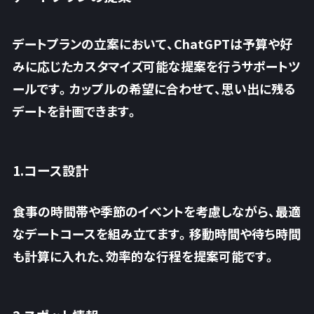
デートプランの立案において、ChatGPTは予算や好
みに応じたカスタマイズ可能な提案を行うサポートツ
ールです。カップルの希望に合わせて、思い出に残る
デートを計画できます。
1.コース設計
食事の時間帯や季節のイベントを考慮しながら、最適
なデートコースを組み立てます。移動時間や待ち時間
も計算に入れた、効率的な行程を提案可能です。