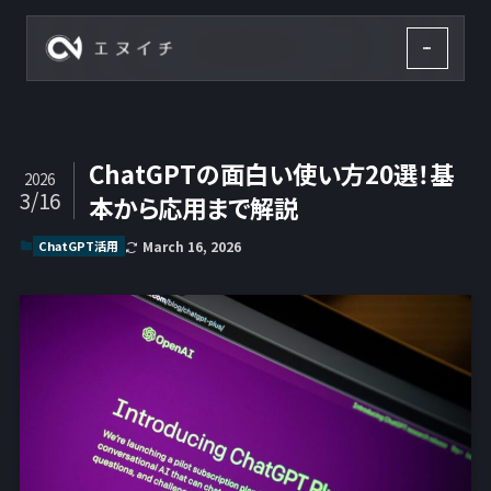
株式会社エヌイチ
ChatGPTの面白い使い方20選！基
2026
3/16
本から応用まで解説
ChatGPT活用
March 16, 2026