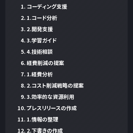
コーディング支援
1.コード分析
2.開発支援
3.学習ガイド
4.技術相談
経費削減の提案
1.経費分析
2.コスト削減戦略の提案
3.効率的な資源利用
プレスリリースの作成
1.情報の整理
2.下書きの作成