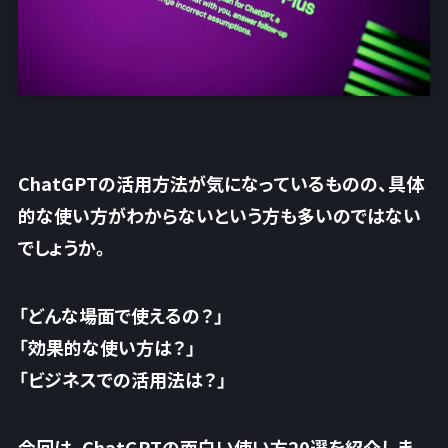
ChatGPTの活用方法が気になっているものの、具体
的な使い方がわからないという方も多いのではない
でしょうか。
「どんな場面で使えるの？」
「効果的な使い方は？」
「ビジネスでの活用法は？」
今回は、ChatGPTの面白い使い方20選を紹介しま