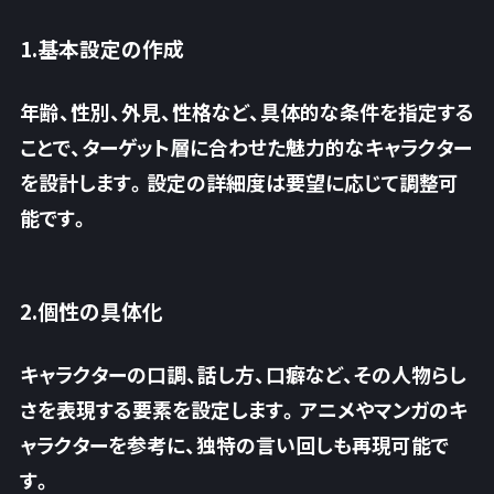
1.基本設定の作成
年齢、性別、外見、性格など、具体的な条件を指定する
ことで、ターゲット層に合わせた魅力的なキャラクター
を設計します。設定の詳細度は要望に応じて調整可
能です。
2.個性の具体化
キャラクターの口調、話し方、口癖など、その人物らし
さを表現する要素を設定します。アニメやマンガのキ
ャラクターを参考に、独特の言い回しも再現可能で
す。