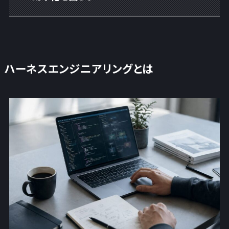
ハーネスエンジニアリングとは