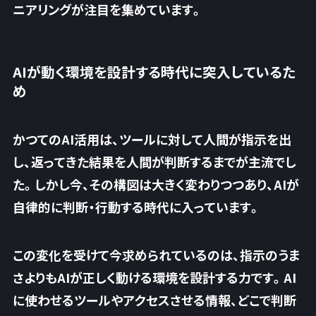
ニアリングが注目を集めています。
AIが動く環境を設計する時代に突入しているた
め
かつてのAI活用は、ツールに対して人間が指示を出
し、返ってきた結果を人間が判断するまでが主流でし
た。しかし今、その構図は大きく変わりつつあり、
AIが
自律的に判断・行動する時代
に入っています。
この変化を受けて今求められているのは、指示のうま
さよりもAIが正しく動ける環境を設計する力です。AI
に使わせるツールやアクセスさせる情報、どこで判断