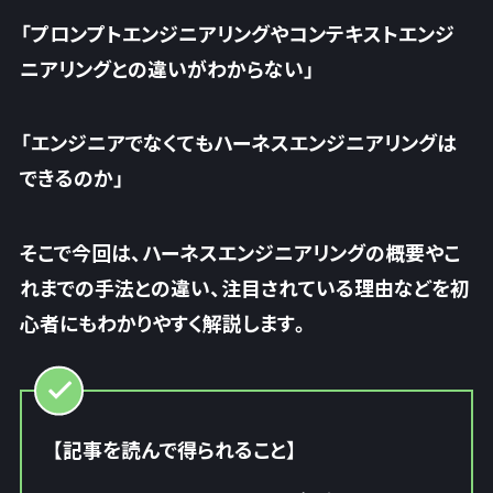
「プロンプトエンジニアリングやコンテキストエンジ
ニアリングとの違いがわからない」
「エンジニアでなくてもハーネスエンジニアリングは
できるのか」
そこで今回は、ハーネスエンジニアリングの概要やこ
れまでの手法との違い、注目されている理由などを初
心者にもわかりやすく解説します。
【記事を読んで得られること】