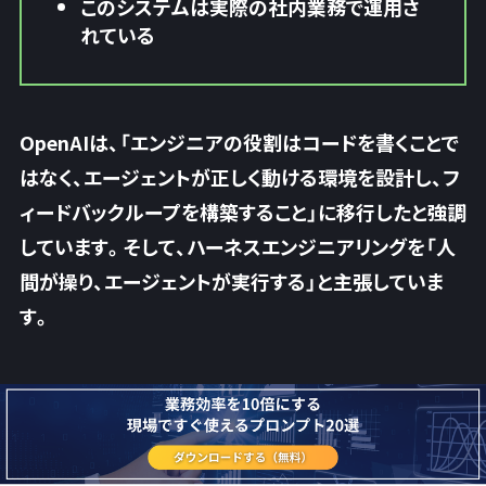
このシステムは実際の社内業務で運用さ
れている
OpenAIは、「エンジニアの役割はコードを書くことで
はなく、エージェントが正しく動ける環境を設計し、フ
ィードバックループを構築すること」に移行したと強調
しています。そして、
ハーネスエンジニアリングを「人
間が操り、エージェントが実行する」
と主張していま
す。
Anthropicの見解