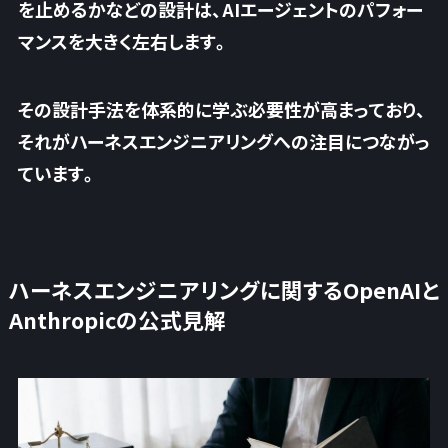
を止めるかなどの設計は、AIエージェントのパフォー
マンスを大きく左右します。
その設計手法を体系的に学ぶ必要性が高まっており、
それがハーネスエンジニアリングへの注目につながっ
ています。
ハーネスエンジニアリングに関するOpenAIと
Anthropicの公式見解