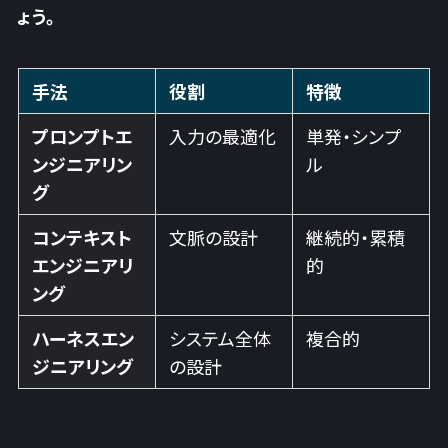
ょう。
手法
役割
特徴
プロンプトエ
入力の最適化
単発・シンプ
ンジニアリン
ル
グ
コンテキスト
文脈の設計
継続的・累積
エンジニアリ
的
ング
ハーネスエン
システム全体
複合的
ジニアリング
の設計