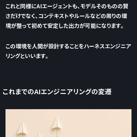
これと同様にAIエージェントも、モデルそのものの賢
さだけでなく、コンテキストやルールなどの周りの環
境が整って初めて安定した出力が可能になります。
この環境を人間が設計することをハーネスエンジニア
リングといいます。
これまでのAIエンジニアリングの変遷