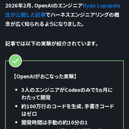
2026年2月、OpenAIのエンジニア
Ryan Lopopolo
氏が公開した記事
でハーネスエンジニアリングの概
念が広く知られるようになりました。
記事では以下の実験が紹介されています。
【OpenAIがおこなった実験】
3人のエンジニアがCodexのみで5ヵ月に
わたって開発
約100万行のコードを生成、手書きコード
はゼロ
開発時間は手動の約10分の1