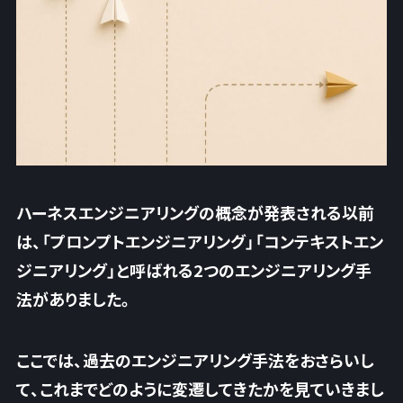
ハーネスエンジニアリングの概念が発表される以前
は、「プロンプトエンジニアリング」「コンテキストエン
ジニアリング」と呼ばれる2つのエンジニアリング手
法がありました。
ここでは、過去のエンジニアリング手法をおさらいし
て、これまでどのように変遷してきたかを見ていきまし