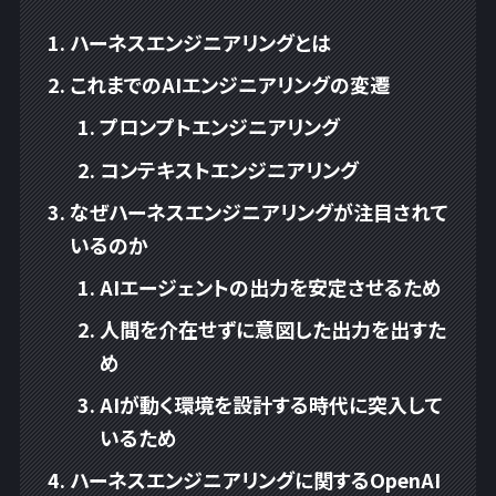
ハーネスエンジニアリングとは
これまでのAIエンジニアリングの変遷
プロンプトエンジニアリング
コンテキストエンジニアリング
なぜハーネスエンジニアリングが注目されて
いるのか
AIエージェントの出力を安定させるため
人間を介在せずに意図した出力を出すた
め
AIが動く環境を設計する時代に突入して
いるため
ハーネスエンジニアリングに関するOpenAI