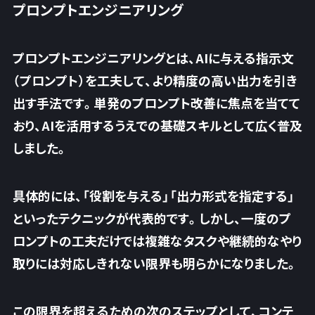
プロンプトエンジニアリング
プロンプトエンジニアリングとは、AIに与える指示文
（プロンプト）を工夫して、より精度の高い出力を引き
出す手法です。単発のプロンプト改善に焦点を当てて
おり、AIを活用するうえでの基礎スキルとして広く普及
しました。
具体的には、「役割を与える」「出力形式を指定する」
といったテクニックが代表的です。しかし、
一度のプ
ロンプトの工夫だけでは複雑なタスクや継続的なやり
取りには対応しきれない限界
も明らかになりました。
この限界を超えるための次のステップとして、コンテ