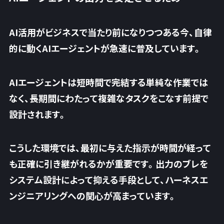
AI活用がビジネスで当たり前になりつつある今、自律
的に動くAIエージェントが急速に普及しています。
AIエージェントは短時間で完結する単純な作業では
なく、長期間にわたって複雑なタスクをこなす前提で
設計されます。
こうした環境では、最初に与えた指示が時間が経って
も正確に引き継がれるかが重要です。
出力のブレを
システム設計によって抑える手段
として、ハーネスエ
ンジニアリングへの関心が高まっています。