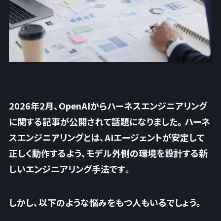
2026年2月、OpenAIからハーネスエンジニアリング
に関する記事が公開されて話題になりました。ハーネ
スエンジニアリングとは、AIエージェントが安定して
正しく動作するよう、モデル外側の環境を設計する新
しいエンジニアリング手法です。
しかし、以下のような悩みをもつ人もいるでしょう。