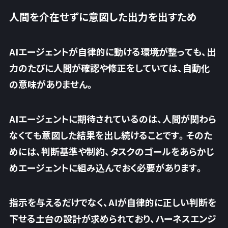
人間を介在せずに意図した出力を出すため
AIエージェントが自律的に動ける環境が整っても、出
力のたびに人間が確認や修正をしていては、自動化
の意味がありません。
AIエージェントに期待されているのは、人間が関わら
なくても意図した結果を出し続けることです。そのた
めには、判断基準や制約、タスクのゴールをあらかじ
めエージェントに組み込んでおく必要があります。
指示を与えるだけでなく、
AIが自律的に正しい判断を
下せる土台の設計
が求められており、ハーネスエンジ