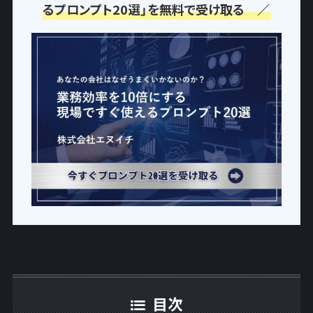
るプロンプト20選」を無料で受け取る ／
目次