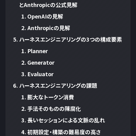
とAnthropicの公式見解
OpenAIの見解
Anthropicの見解
ハーネスエンジニアリングの3つの構成要素
Planner
Generator
Evaluator
ハーネスエンジニアリングの課題
膨大なトークン消費
手法そのものの陳腐化
長いセッションによる文脈の乱れ
初期設定・構築の難易度の高さ