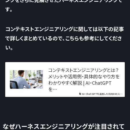
す。
コンテキストエンジニアリングに関しては以下の記事
で詳しくまとめているので、こちらも参考にしてくださ
い。
コンテキストエンジニアリングとは？
メリットや活用例・具体的なやり方を
わかりやすく解説 | AI・ChatGPT
を…
AI・ChatGPTを活用した社内DXと人…
なぜハーネスエンジニアリングが注目されて