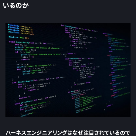
いるのか
ハーネスエンジニアリングはなぜ注目されているので