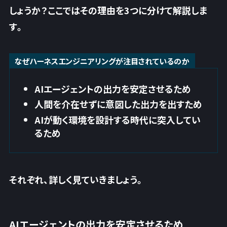
しょうか？ここではその理由を3つに分けて解説しま
す。
なぜハーネスエンジニアリングが注目されているのか
AIエージェントの出力を安定させるため
人間を介在せずに意図した出力を出すため
AIが動く環境を設計する時代に突入してい
るため
それぞれ、詳しく見ていきましょう。
AIエージェントの出力を安定させるため