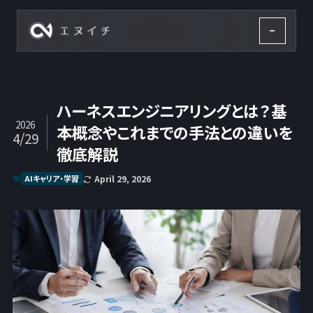
株式会社エヌイチ
ハーネスエンジニアリングとは？基
2026
本概念やこれまでの手法との違いを
4/29
徹底解説
AIキャリア・学習
April 29, 2026