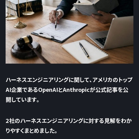
ハーネスエンジニアリングに関して、アメリカのトップ
AI企業であるOpenAIとAnthropicが公式記事を公
開しています。
2社のハーネスエンジニアリングに対する見解をわか
りやすくまとめました。