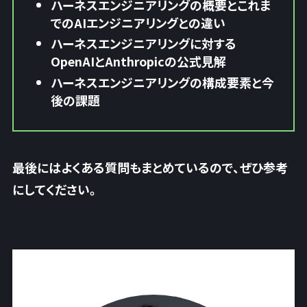
ハーネスエンジニアリングの概要とこれま
でのAIエンジニアリングとの違い
ハーネスエンジニアリングに対する
OpenAIとAnthropicの公式見解
ハーネスエンジニアリングの構成要素と今
後の課題
最後にはよくある質問もまとめているので、ぜひ参考
にしてください。