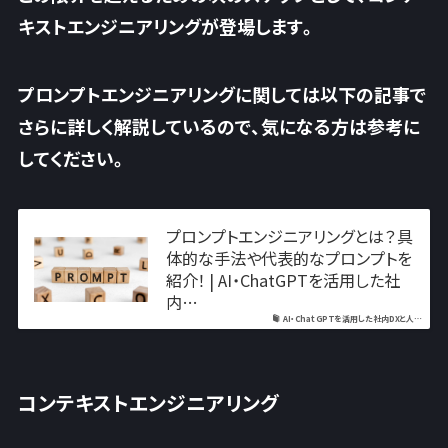
キストエンジニアリングが登場します。
プロンプトエンジニアリングに関しては以下の記事で
さらに詳しく解説しているので、気になる方は参考に
してください。
プロンプトエンジニアリングとは？具
体的な手法や代表的なプロンプトを
紹介！ | AI・ChatGPTを活用した社
内…
AI・ChatGPTを活用した社内DXと人…
コンテキストエンジニアリング