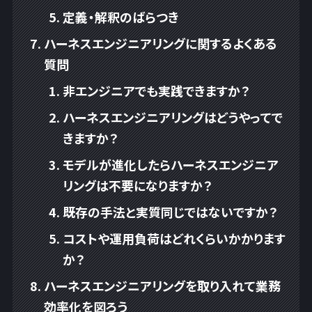
定義・解釈のばらつき
ハーネスエンジニアリングに関するよくある
質問
非エンジニアでも実践できますか？
ハーネスエンジニアリングはどうやってで
きますか？
モデルが進化したらハーネスエンジニア
リングは不要になりますか？
既存の手法と実質同じではないですか？
コストや運用負荷はどれくらいかかります
か？
ハーネスエンジニアリングを取り入れて業務
効率化を図ろう