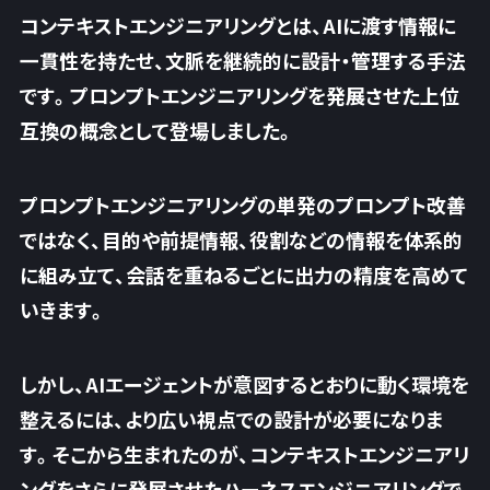
コンテキストエンジニアリングとは、AIに渡す情報に
一貫性を持たせ、文脈を継続的に設計・管理する手法
です。プロンプトエンジニアリングを発展させた上位
互換の概念として登場しました。
プロンプトエンジニアリングの単発のプロンプト改善
ではなく、目的や前提情報、役割などの情報を体系的
に組み立て、会話を重ねるごとに出力の精度を高めて
いきます。
しかし、AIエージェントが意図するとおりに動く環境を
整えるには、
より広い視点での設計が必要
になりま
す。そこから生まれたのが、コンテキストエンジニアリ
ングをさらに発展させたハーネスエンジニアリングで