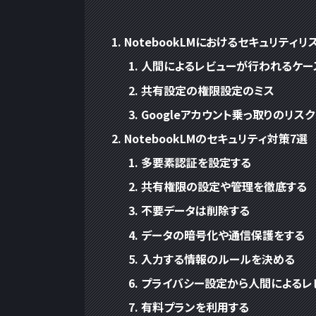
NotebookLMにおけるセキュリティリ
人間によるレビューが行われるケー
共有設定の権限設定のミス
Googleアカウント乗っ取りのリスク
NotebookLMのセキュリティ対策7選
多要素認証を設定する
共有権限の設定や管理を徹底する
不要データは削除する
データの暗号化や通信保護をする
入力する情報のルールを決める
プライバシー設定から人間によるレ
有料プランを利用する