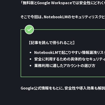
「無料版とGoogle Workspaceでは安全性にどれ
そこで今回は、NotebookLMのセキュリティリス
【記事を読んで得られること】
NotebookLMで起こりやすい情報漏洩リス
安全に利用するための具体的なセキュリテ
業務利用に適したアカウントの選び方
Google公式情報をもとに、安全性や導入効果も解