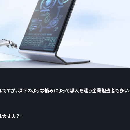
ツールですが、以下のような悩みによって導入を迷う企業担当者も多い
は大丈夫？」