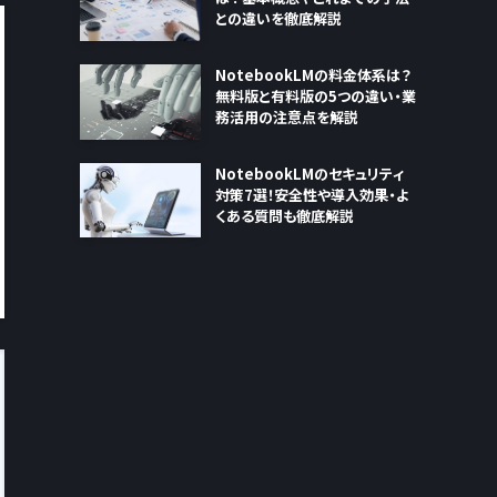
との違いを徹底解説
NotebookLMの料金体系は？
無料版と有料版の5つの違い・業
務活用の注意点を解説
NotebookLMのセキュリティ
対策7選！安全性や導入効果・よ
くある質問も徹底解説