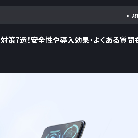
AB
ティ対策7選！安全性や導入効果・よくある質問