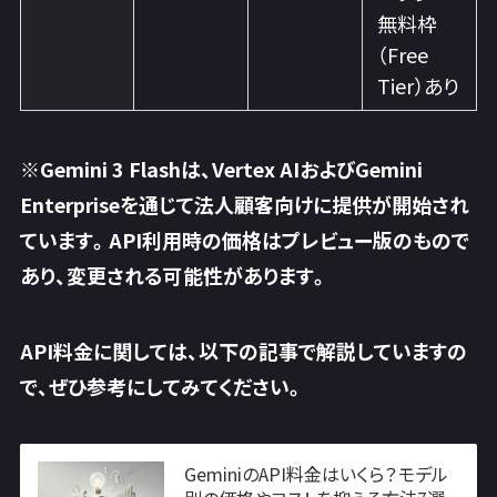
無料枠
（Free
Tier）あり
※Gemini 3 Flashは、Vertex AIおよびGemini
Enterpriseを通じて法人顧客向けに提供が開始され
ています。API利用時の価格はプレビュー版のもので
あり、変更される可能性があります。
API料金に関しては、以下の記事で解説していますの
で、ぜひ参考にしてみてください。
GeminiのAPI料金はいくら？モデル