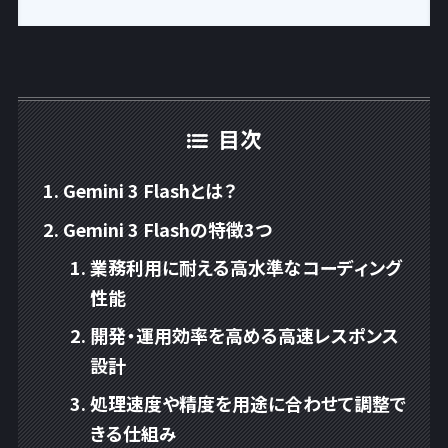
目次
Gemini 3 Flashとは？
Gemini 3 Flashの特徴3つ
業務利用に耐える高水準なコーディング
性能
開発・運用効率を高める高速レスポンス
設計
処理速度や精度を用途に合わせて調整で
きる仕組み