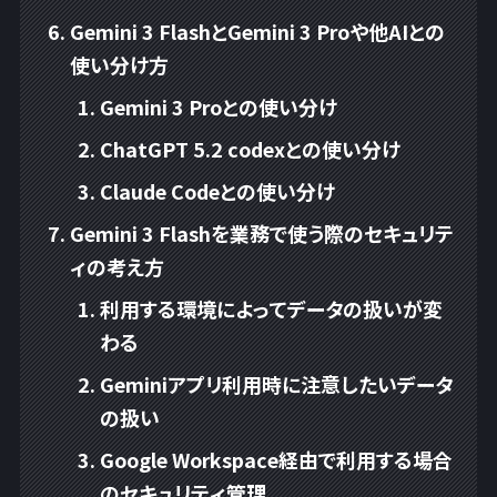
Gemini 3 FlashとGemini 3 Proや他AIとの
使い分け方
Gemini 3 Proとの使い分け
ChatGPT 5.2 codexとの使い分け
Claude Codeとの使い分け
Gemini 3 Flashを業務で使う際のセキュリテ
ィの考え方
利用する環境によってデータの扱いが変
わる
Geminiアプリ利用時に注意したいデータ
の扱い
Google Workspace経由で利用する場合
のセキュリティ管理