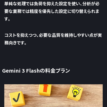
単純な処理では負荷を抑えた設定を使い、分析が必
要な業務では精度を優先した設定に切り替えられま
す。
コストを抑えつつ、
必要な品質を維持しやすい点が実
務向きです
。
Gemini 3 Flashの料金プラン