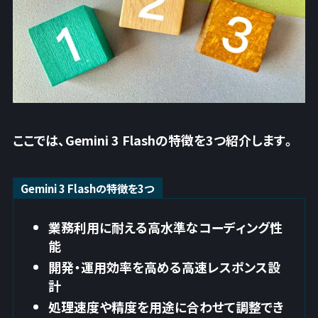
ここでは、Gemini 3 Flashの特徴を3つ紹介します。
Gemini 3 Flashの特徴を3つ
業務利用に耐える高水準なコーディング性
能
開発・運用効率を高める高速レスポンス設
計
処理速度や精度を用途に合わせて調整でき