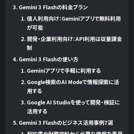
Gemini 3 Flashの料金プラン
個人利用向け：Geminiアプリで無料利用
が可能
開発・企業利用向け：API利用は従量課金
制
Gemini 3 Flashの使い方
Geminiアプリで手軽に利用する
Google検索のAI Modeで情報探索に活
用する
Google AI Studioを使って開発・検証に
活用する
Gemini 3 Flashのビジネス活用事例7選
契約書や財務資料から必要な情報を素早