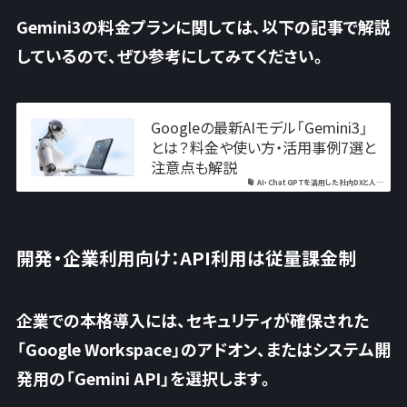
Gemini3の料金プランに関しては、以下の記事で解説
しているので、ぜひ参考にしてみてください。
Googleの最新AIモデル「Gemini3」
とは？料金や使い方・活用事例7選と
注意点も解説
AI・ChatGPTを活用した社内DXと人…
開発・企業利用向け：API利用は従量課金制
企業での本格導入には、セキュリティが確保された
「Google Workspace」のアドオン、またはシステム開
発用の「Gemini API」を選択します。