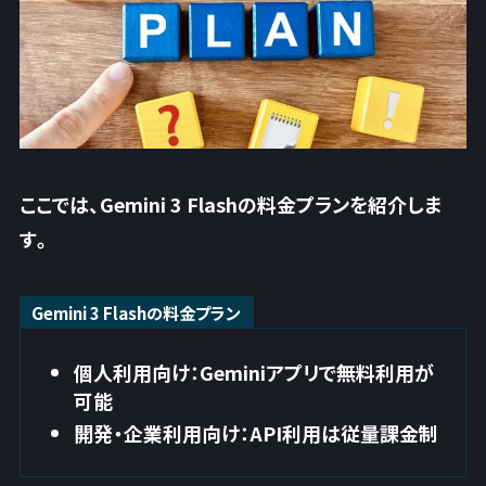
ここでは、Gemini 3 Flashの料金プランを紹介しま
す。
Gemini 3 Flashの料金プラン
個人利用向け：Geminiアプリで無料利用が
可能
開発・企業利用向け：API利用は従量課金制