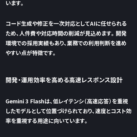
います。
コード生成や修正を一次対応としてAIに任せられる
ため、
人件費や対応時間の削減が見込めます
。開発
環境での採用実績もあり、業務での利用判断を進め
やすい点が特徴です。
開発・運用効率を高める高速レスポンス設計
Gemini 3 Flashは、低レイテンシ（高速応答）を重視
したモデルとして位置づけられており、速度とコスト効
率を重視する用途に向いています。