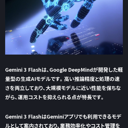
Gemini 3 Flashは、Google DeepMindが開発した軽
量型の生成AIモデルです。高い推論精度と処理の速
さを両立しており、大規模モデルに近い性能を保ちな
がら、
運用コストを抑えられる点が特長
です。
Gemini 3 FlashはGeminiアプリでも利用できるモデ
ルとして案内されており、業務効率化やコスト管理を