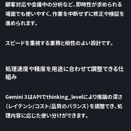
顧客対応や会議中の分析など、即時性が求められる
場面でも使いやすく、作業を中断せずに修正や検証を
進められます。
スピードを重視する業務と相性のよい設計です
。
処理速度や精度を用途に合わせて調整できる仕
組み
Gemini 3はAPIでthinking_levelにより推論の深さ
（レイテンシ/コスト/品質のバランス）を調整でき、処
理内容に応じた使い分けができます。