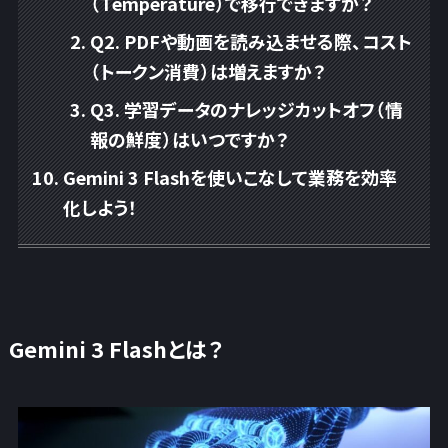
（Temperature）で移行できますか？
Q2. PDFや動画を読み込ませる際、コスト
（トークン消費）は増えますか？
Q3. 学習データのナレッジカットオフ（情
報の鮮度）はいつですか？
Gemini 3 Flashを使いこなして業務を効率
化しよう！
Gemini 3 Flashとは？