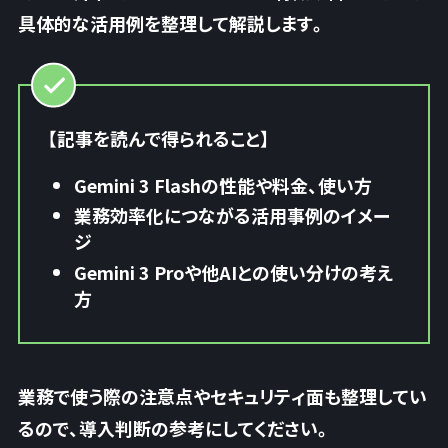
具体的な活用例を整理して解説します。
【記事を読んで得られること】
Gemini 3 Flashの性能や料金、使い方
業務効率化につながる活用事例のイメー
ジ
Gemini 3 Proや他AIとの使い分けの考え
方
業務で使う際の注意点やセキュリティ面も整理してい
るので、導入判断の参考にしてください。