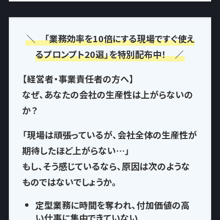
＼ 「業務効率を10倍にする現場ですぐ使え
るプロンプト20選」を特別配布中！ ／
【経営者・事業責任者の方へ】
なぜ、あなたの会社の生産性は上がらないの
か？
「現場は頑張っているが、会社全体の生産性が
期待したほど上がらない…」
もし、そう感じているなら、
原因は次のような
もの
ではないでしょうか。
定型業務に時間を奪われ
、付加価値の高
い仕事に集中できていない