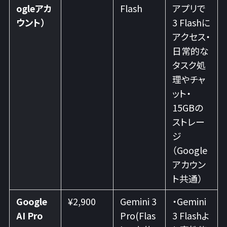
ogleアカ
Flash
アプリで
ウント）
3 Flashに
アクセス・
日常的な
タスク処
理やチャ
ット・
15GBの
ストレー
ジ
（Google
アカウン
ト共通）
Google
¥2,900
Gemini 3
・Gemini
AI Pro
Pro(Flas
3 Flashよ