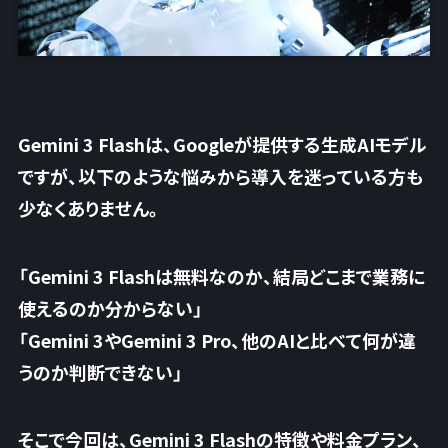
Gemini 3 Flashは、Googleが提供する生成AIモデル
ですが、以下のような悩みから導入を迷っている方も
少なくありません。
「Gemini 3 Flashは無料なのか、結局どこまで業務に
使えるのか分からない」
「Gemini 3やGemini 3 Pro、他のAIと比べて何が違
うのか判断できない」
そこで今回は、Gemini 3 Flashの特徴や料金プラン、