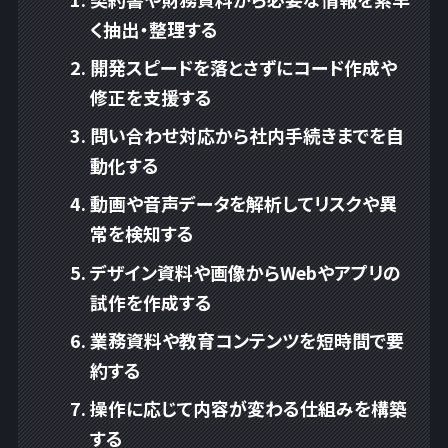
く抽出・整理する
開発スピードを落とさずにコード作成や
修正を支援する
問い合わせ対応から社内手続きまでを自
動化する
動画や音声データを解析してリスクや異
常を検知する
デザイン資料や画像からWebやアプリの
試作を作成する
業務資料や教育コンテンツを短時間で要
約する
操作に応じて内容が変わる仕組みを構築
する