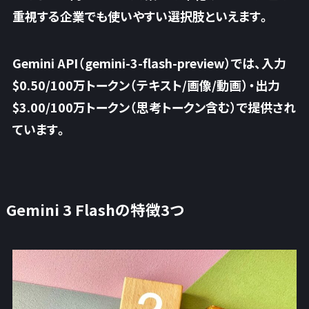
重視する企業でも使いやすい選択肢といえます。
Gemini API（gemini-3-flash-preview）では、入力
$0.50/100万トークン（テキスト/画像/動画）・出力
$3.00/100万トークン（思考トークン含む）で提供され
ています。
Gemini 3 Flashの特徴3つ