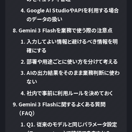
Google AI StudioやAPIを利用する場合
のデータの扱い
Gemini 3 Flashを業務で使う際の注意点
入力してよい情報と避けるべき情報を明
確にする
部署や用途ごとに使い方を分けて考える
AIの出力結果をそのまま業務判断に使わ
ない
社内で事前に利用ルールを決めておく
Gemini 3 Flashに関するよくある質問
（FAQ）
Q1. 従来のモデルと同じパラメータ設定