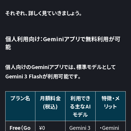
それぞれ、詳しく見ていきましょう。
個人利用向け：Geminiアプリで無料利用が可
能
個人向けのGeminiアプリでは、標準モデルとして
Gemini 3 Flashが利用可能です。
プラン名
月額料金
利用でき
特徴・メ
(税込)
る主なAI
リット
モデル
Free（Go
¥0
Gemini 3
・Gemini