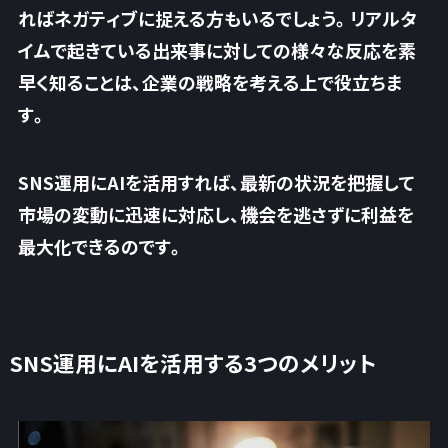
ればネガティブに捉える方もいるでしょう。リアルタ
イムで起きている出来事に対しての様々な反応を素
早く知ることは、企業の戦略を考える上で役立ちま
す。
SNS運用にAIを活用すれば、最新の状況を把握して
市場の変動に迅速に対応し、
機会を逃さずに利益を
最大化
できるのです。
SNS運用にAIを活用する3つのメリット