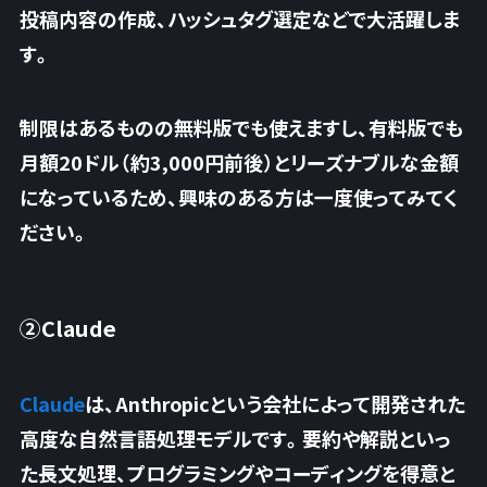
投稿内容の作成、ハッシュタグ選定などで大活躍しま
す。
制限はあるものの無料版でも使えますし、有料版でも
月額20ドル（約3,000円前後）とリーズナブルな金額
になっているため、興味のある方は一度使ってみてく
ださい。
②Claude
Claude
は、Anthropicという会社によって開発された
高度な自然言語処理モデルです。
要約や解説といっ
た長文処理、プログラミングやコーディング
を得意と