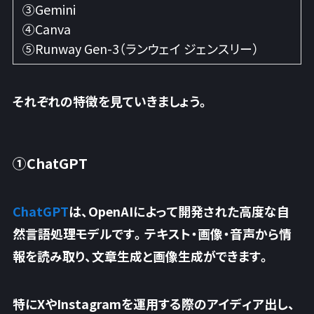
③Gemini
④Canva
⑤Runway Gen-3（ランウェイ ジェンスリー）
それぞれの特徴を見ていきましょう。
①ChatGPT
ChatGPT
は、OpenAIによって開発された高度な自
然言語処理モデルです。
テキスト・画像・音声から情
報を読み取り、文章生成と画像生成
ができます。
特にXやInstagramを運用する際のアイディア出し、