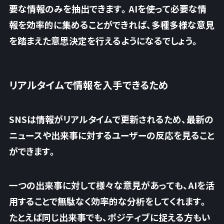
要な情報のみを抽出できます。AIを使って必要な情
報を効率的に集めることができれば、多種多様な意見
を踏まえた意思決定を行えるようになるでしょう。
リアルタイムで情報を入手できるため
SNSは情報がリアルタイムで更新されるため、
最新の
ニュースや出来事に対するユーザーの反応
を見ること
ができます。
一つの出来事に対して様々な意見があっても、AIを活
用することで無駄なく効率的な分析をしてくれます。
たとえば同じ出来事でも、ポジティブに捉える方もい