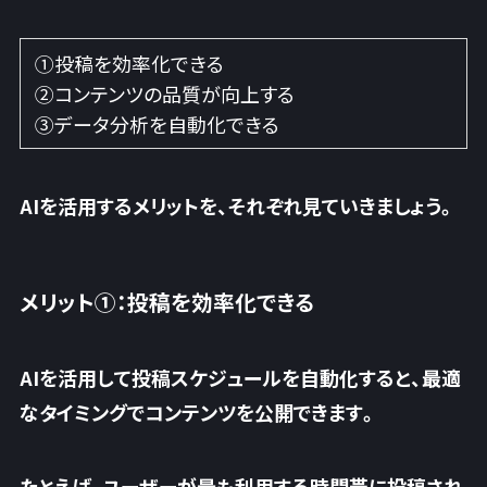
①投稿を効率化できる
②コンテンツの品質が向上する
③データ分析を自動化できる
AIを活用するメリットを、それぞれ見ていきましょう。
メリット①：投稿を効率化できる
AIを活用して投稿スケジュールを自動化すると、
最適
なタイミングでコンテンツを公開
できます。
たとえば、ユーザーが最も利用する時間帯に投稿され