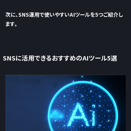
次に、SNS運用で使いやすいAIツールを5つご紹介し
ます。
SNSに活用できるおすすめのAIツール5選