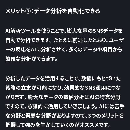
メリット③：データ分析を自動化できる
AI解析ツールを使うことで、
膨大な量のSNSデータを
自動で分析
できます。たとえば前述したとおり、ユーザ
ーの反応をAIに分析させて、多くのデータや項目から
的確な分析ができます。
分析したデータを活用することで、
数値にもとづいた
戦略の立案
が可能になり、効果的なSNS運用につな
がります。膨大なデータの数値分析はAIの得意分野
ですので、意識的に活用していきましょう。AIには苦手
な分野と得意な分野がありますので、3つのメリットを
把握して強みを生かしていくのがオススメです。