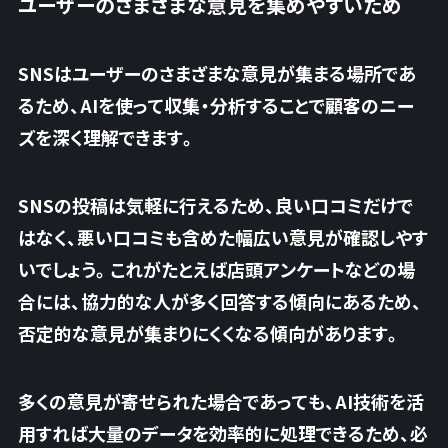
ユーザーのさまざまな意見を集めやすいため
SNSはユーザーのさまざまな意見が集まる場所であ
るため、AIを使って収集・分析することで
顧客のニー
ズを深く理解
できます。
SNSの投稿は気軽に行えるため、良い口コミだけで
はなく、
悪い口コミも含めた幅広い意見
が確認しやす
いでしょう。これがたとえば店頭アンケートなどの場
合には、協力的な人が多く回答する傾向にあるため、
否定的な意見が集まりにくくなる傾向があります。
多くの意見が寄せられた場合であっても、AI技術を活
用すれば大量のデータを効率的に処理できるため、必