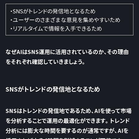
・SNSがトレンドの発信地となるため
・ユーザーのさまざまな意見を集めやすいため
・リアルタイムで情報を入手できるため
なぜAIはSNS運用に活用されているのか、その理由
をそれぞれ確認していきましょう。
SNSがトレンドの発信地となるため
SNSはトレンドの発信地であるため、
AIを使って市場
を分析することで運用の最適化
ができます。トレンド
分析には膨大な時間を要するのが通常ですが、AIを