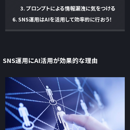
プロンプトによる情報漏洩に気をつける
SNS運用はAIを活用して効率的に行おう！
SNS運用にAI活用が効果的な理由