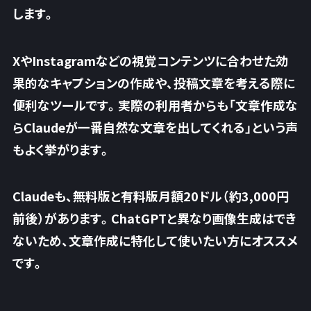
します。
XやInstagramなどの視覚コンテンツに合わせた効
果的なキャプションの作成や、投稿文章を考える際に
便利なツールです。実際の利用者からも「文章作成な
ら
Claudeが一番自然な文章を出してくれる
」という声
もよく挙がります。
Claudeも、無料版と有料版月額20ドル（約3,000円
前後）があります。ChatGPTと異なり画像生成はでき
ないため、文章作成に特化して使いたい方にオススメ
です。