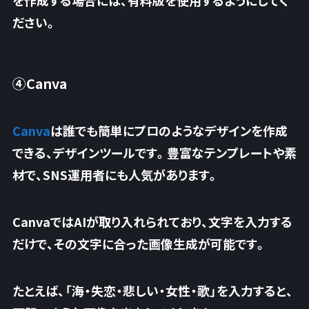
ださい。
④Canva
Canva
は
誰でも簡単にプロのようなデザインを作成
できる、デザインツールです。豊富なテンプレートや素
材で、SNS運用者にも人気があります。
CanvaではAIが取り入れられており、文字を入力する
だけで、その文字に合った画像生成が可能です。
たとえば、「海・失恋・悲しい・女性・歌」を入力すると、