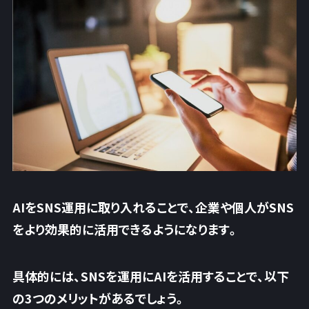
AIをSNS運用に取り入れることで、
企業や個人がSNS
をより効果的に活用
できるようになります。
具体的には、SNSを運用にAIを活用することで、以下
の3つのメリットがあるでしょう。