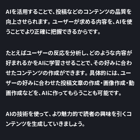
AIを活用することで、
投稿などのコンテンツの品質を
向上
させられます。ユーザーが求める内容を、AIを使
うことでより正確に把握できるからです。
たとえばユーザーの反応を分析し、どのような内容が
好まれるかをAIに学習させることで、その好みに合わ
せたコンテンツの作成ができます。具体的には、
ユー
ザーの好みに合わせた投稿文章の作成・画像作成・動
画作成
などを、AIに作ってもらうことも可能です。
AIの技術を使って、より魅力的で読者の興味を引くコ
ンテンツを生成していきましょう。