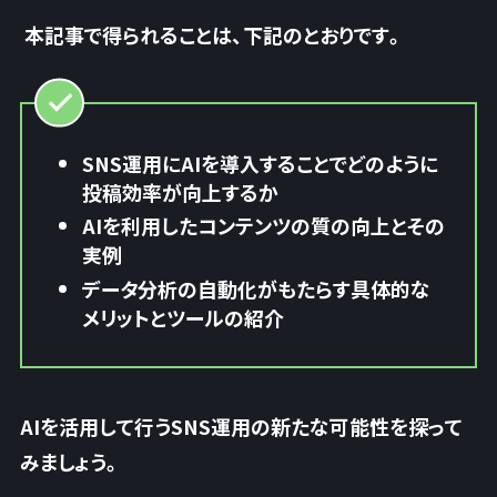
本記事で得られることは、下記のとおりです。
SNS運用にAIを導入することでどのように
投稿効率が向上するか
AIを利用したコンテンツの質の向上とその
実例
データ分析の自動化がもたらす具体的な
メリットとツールの紹介
AIを活用して行うSNS運用の新たな可能性を探って
みましょう。