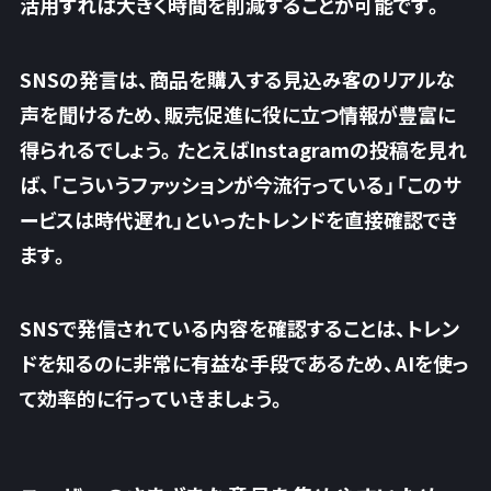
活用すれば大きく時間を削減することが可能です。
SNSの発言は、商品を購入する見込み客のリアルな
声を聞けるため、販売促進に役に立つ情報が豊富に
得られるでしょう。たとえばInstagramの投稿を見れ
ば、「こういうファッションが今流行っている」「このサ
ービスは時代遅れ」といったトレンドを直接確認でき
ます。
SNSで発信されている内容を確認することは、トレン
ドを知るのに非常に有益な手段
であるため、AIを使っ
て効率的に行っていきましょう。