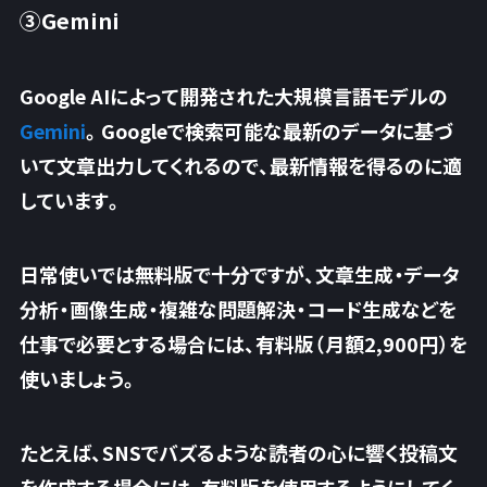
③Gemini
Google AIによって開発された大規模言語モデルの
Gemini
。Googleで検索可能な
最新のデータに基づ
いて文章出力
してくれるので、最新情報を得るのに適
しています。
日常使いでは無料版で十分ですが、文章生成・データ
分析・画像生成・複雑な問題解決・コード生成などを
仕事で必要とする場合には、有料版（月額2,900円）を
使いましょう。
たとえば、
SNSでバズるような読者の心に響く投稿文
を作成する場合には、有料版を使用するようにしてく