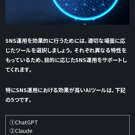
SNS運用を効果的に行うためには、
適切な場面に応
じたツールを選択
しましょう。それぞれ異なる特性を
もっているため、目的に応じたSNS運用をサポートし
てくれます。
特にSNS運用における効果が高いAIツール
は、下記
の5つです。
①ChatGPT
②Claude