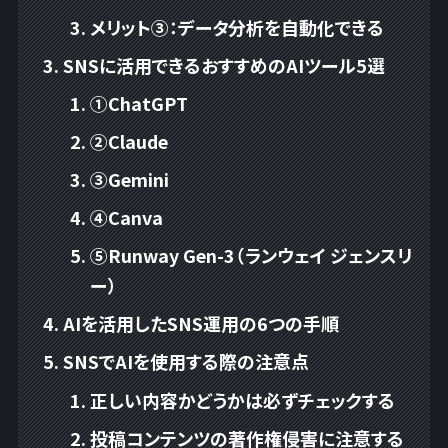
メリット③：データ分析を自動化できる
SNSに活用できるおすすめのAIツール5選
①ChatGPT
②Claude
③Gemini
④Canva
⑤Runway Gen-3（ランウェイ ジェンスリ
ー）
AIを活用したSNS運用の6つの手順
SNSでAIを使用する際の注意点
正しい内容かどうかは必ずチェックする
投稿コンテンツの著作権侵害に注意する