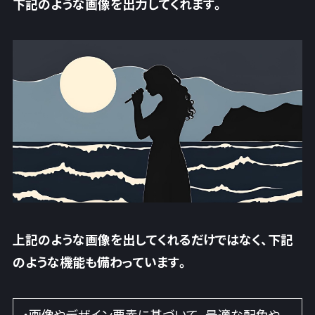
下記のような画像を出力してくれます。
上記のような画像を出してくれるだけではなく、下記
のような機能も備わっています。
・画像やデザイン要素に基づいて、最適な配色や