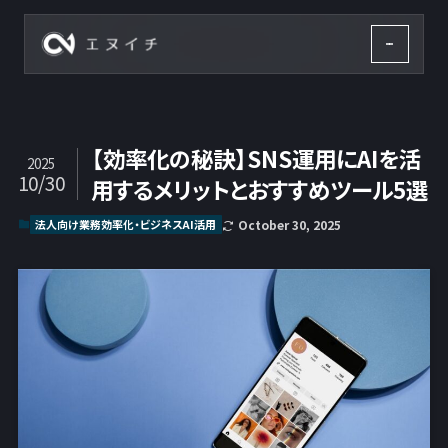
株式会社エヌイチ
【効率化の秘訣】SNS運用にAIを活
2025
10/30
用するメリットとおすすめツール5選
法人向け業務効率化・ビジネスAI活用
October 30, 2025