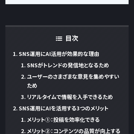
目次
SNS運用にAI活用が効果的な理由
SNSがトレンドの発信地となるため
ユーザーのさまざまな意見を集めやすい
ため
リアルタイムで情報を入手できるため
SNS運用にAIを活用する3つのメリット
メリット①：投稿を効率化できる
メリット②：コンテンツの品質が向上する