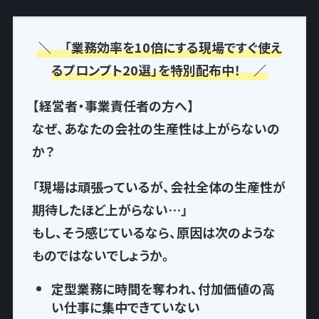
＼ 「業務効率を10倍にする現場ですぐ使え
るプロンプト20選」を特別配布中！ ／
【経営者・事業責任者の方へ】
なぜ、あなたの会社の生産性は上がらないの
か？
「現場は頑張っているが、会社全体の生産性が
期待したほど上がらない…」
もし、そう感じているなら、
原因は次のような
もの
ではないでしょうか。
定型業務に時間を奪われ
、付加価値の高
い仕事に集中できていない