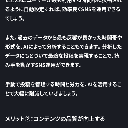
るように自動設定すれば、効率良くSNSを運用できる
でしょう。
また、過去のデータから
最も反響が良かった時間帯や
形式
を、AIによって分析することもできます。分析した
データにもとづいて最適な投稿を実現することで、読
み手を動かすSNS運用ができます。
手動で投稿を管理する時間と労力を、AIを活用するこ
とで大幅に削減していきましょう。
メリット②：コンテンツの品質が向上する