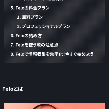
Feloの料金プラン
無料プラン
プロフェッショナルプラン
Feloの始め方
Feloを使う際の注意点
Feloで情報収集を効率化！今すぐ始めよう
Feloとは