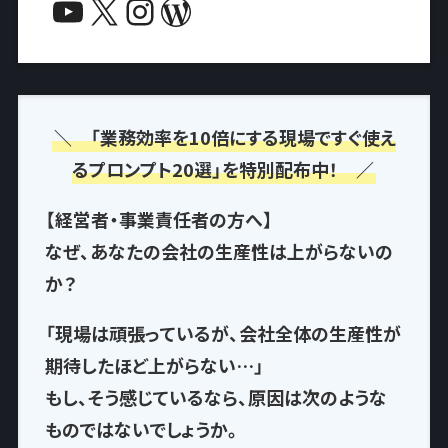
YouTube
X
Instagram
WordPress
＼ 「業務効率を10倍にする現場ですぐ使え
るプロンプト20選」を特別配布中！ ／
【経営者・事業責任者の方へ】
なぜ、あなたの会社の生産性は上がらないの
か？
「現場は頑張っているが、会社全体の生産性が
期待したほど上がらない…」
もし、そう感じているなら、
原因は次のような
もの
ではないでしょうか。