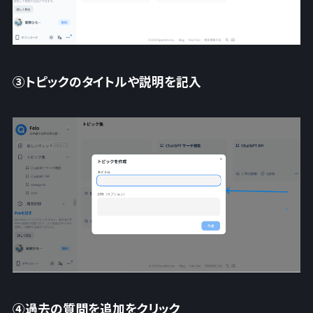
③トピックのタイトルや説明を記入
④過去の質問を追加をクリック