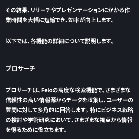
その結果、リサーチやプレゼンテーションにかかる作
業時間を大幅に短縮でき、効率が向上します。
以下では、各機能の詳細について説明します。
プロサーチ
プロサーチは、Feloの高度な検索機能で、さまざまな
信頼性の高い情報源からデータを収集し、ユーザーの
質問に対して多角的に回答します。特にビジネス戦略
の検討や学術研究において、さまざまな視点から情報
を得るために役立ちます。