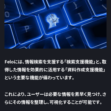
Feloには、情報検索を支援する「検索支援機能」と、取
得した情報を効果的に活用する「資料作成支援機能」
という主要な機能が備わっています。
これにより、ユーザーは必要な情報を素早く見つけ、さ
らにその情報を整理し、可視化することが可能です。