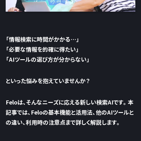
「情報検索に時間がかかる…」
「必要な情報を的確に得たい」
「AIツールの選び方が分からない」
といった悩みを抱えていませんか？
Feloは、そんなニーズに応える新しい検索AIです。本
記事では、Feloの基本機能と活用法、他のAIツールと
の違い、利用時の注意点まで詳しく解説します。