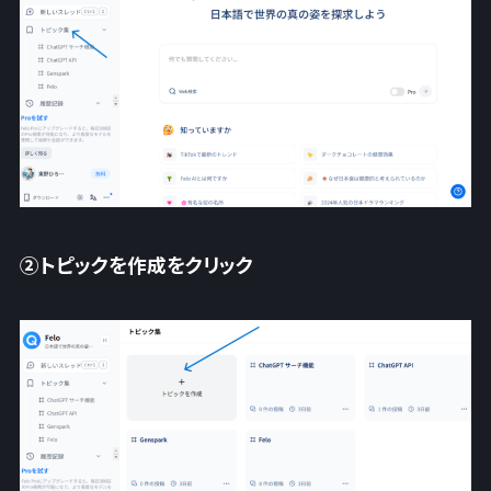
②トピックを作成をクリック