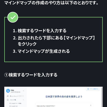
マインドマップの作成のやり方は以下のとおりです。
検索するワードを入力する
出力されたら下部にある【マインドマップ】
をクリック
マインドマップが生成される
①検索するワードを入力する