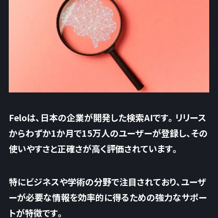
Feloは、日本の企業が開発した検索AIです。リリース
からわずか1か月で15万人のユーザーが登録し、その
使いやすさと正確さが高く評価されています。
特にビジネスや学術の分野で注目されており、ユーザ
ーが必要な情報を効率的に得るための強力なサポー
トが特徴です。