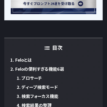
目次
Feloとは
Feloの便利すぎる機能6選
プロサーチ
ディープ検索モード
検索フォーカス機能
検索結果の整理