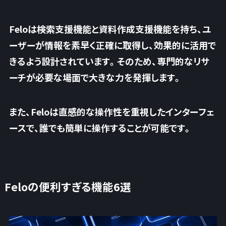
Feloは検索支援機能と資料作成支援機能を持ち、ユ
ーザーが情報を素早く正確に取得し、効果的に活用で
きるよう設計されています。そのため、専門的なリサ
ーチが必要な場面で大きな力を発揮します。
また、Feloは直感的な操作性を重視したインターフェ
ースで、誰でも簡単に操作することが可能です。
Feloの便利すぎる機能6選