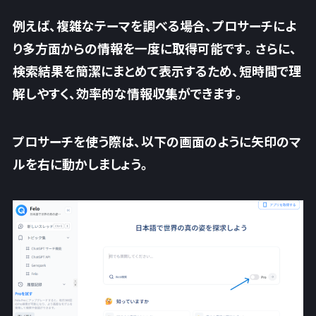
例えば、複雑なテーマを調べる場合、プロサーチによ
り多方面からの情報を一度に取得可能です。さらに、
検索結果を簡潔にまとめて表示するため、短時間で理
解しやすく、効率的な情報収集ができます。
プロサーチを使う際は、以下の画面のように矢印のマ
ルを右に動かしましょう。