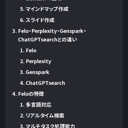
マインドマップ作成
スライド作成
Felo・Perplexity・Genspark・
ChatGPTsearchとの違い
Felo
Perplexity
Genspark
ChatGPTsearch
Feloの特徴
多言語対応
リアルタイム検索
マルチタスク処理能力