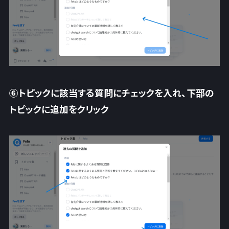
⑥トピックに該当する質問にチェックを入れ、下部の
トピックに追加をクリック