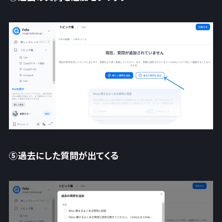
⑤過去にした質問が出てくる