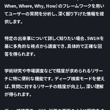
When, Where, Why, How）のフレームワークを用い
てユーザーの質問を分析し、深く掘り下げた情報を提
供します。
特定の出来事について詳しく知りたい場合、5W1Hを
基に多角的な視点から調査でき、具体的で正確な回
答を得られます。
学術研究や市場調査などで精度が求められるリサー
チに特に便利な機能です。ディープ検索モードを使え
ば、質問に対するリサーチの精度が向上し、深い理解
が得られます。