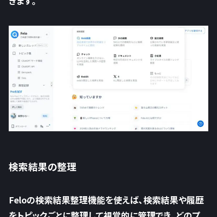
きます。
検索結果の整理
Feloの検索結果整理機能を使えば、検索結果や履歴
をトピックごとに整理して視覚的に管理でき、どのプ