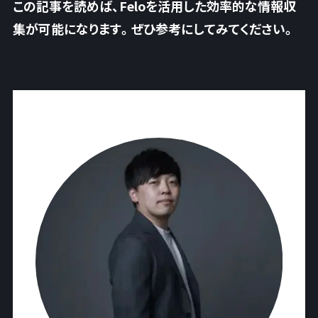
この記事を読めば、Feloを活用した効率的な情報収
集が可能になります。ぜひ参考にしてみてください。