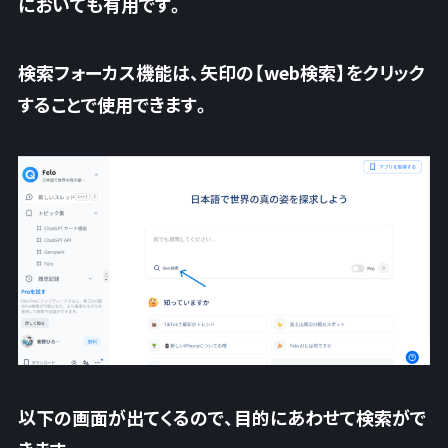
においても有用です。
検索フォーカス機能は、矢印の【web検索】をクリック
することで使用できます。
以下の画面が出てくるので、目的にあわせて検索がで