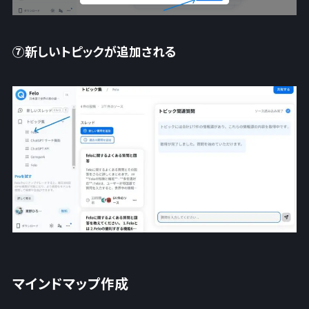
⑦新しいトピックが追加される
マインドマップ作成