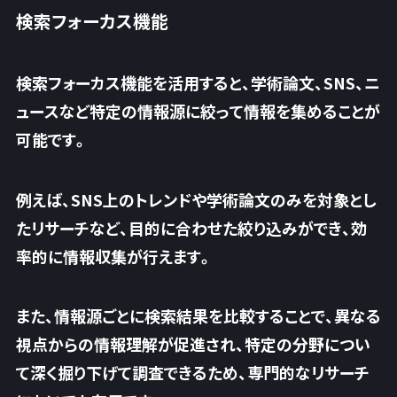
検索フォーカス機能
検索フォーカス機能を活用すると、学術論文、SNS、ニ
ュースなど特定の情報源に絞って情報を集めることが
可能です。
例えば、SNS上のトレンドや学術論文のみを対象とし
たリサーチなど、目的に合わせた絞り込みができ、効
率的に情報収集が行えます。
また、情報源ごとに検索結果を比較することで、異なる
視点からの情報理解が促進され、特定の分野につい
て深く掘り下げて調査できるため、専門的なリサーチ