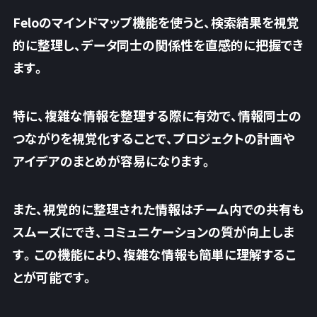
Feloのマインドマップ機能を使うと、検索結果を視覚
的に整理し、データ同士の関係性を直感的に把握でき
ます。
特に、複雑な情報を整理する際に有効で、情報同士の
つながりを視覚化することで、プロジェクトの計画や
アイデアのまとめが容易になります。
また、視覚的に整理された情報はチーム内での共有も
スムーズにでき、コミュニケーションの質が向上しま
す。この機能により、複雑な情報も簡単に理解するこ
とが可能です。