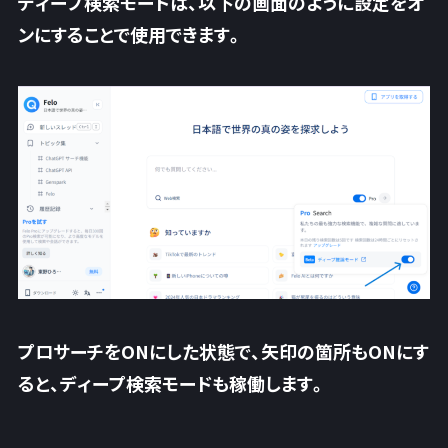
ディープ検索モードは、以下の画面のように設定をオ
ンにすることで使用できます。
プロサーチをONにした状態で、矢印の箇所もONにす
ると、ディープ検索モードも稼働します。