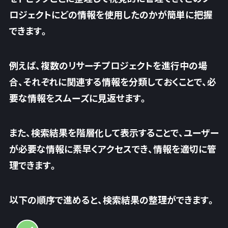
ロジェクトにどの情報を使用したのかが簡単に把握
できます。
例えば、複数のリサーチプロジェクトを進行中の場
合、それぞれに関連する情報を分類しておくことで、必
要な情報をスムーズに見返せます。
また、検索結果を階層化して表示することで、ユーザー
が必要な情報に素早くアクセスでき、情報を適切に管
理できます。
以下の順序で進めると、検索結果の整理ができます。