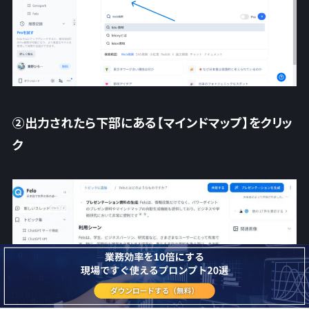
②出力されたら下部にある【マインドマップ】をクリッ
ク