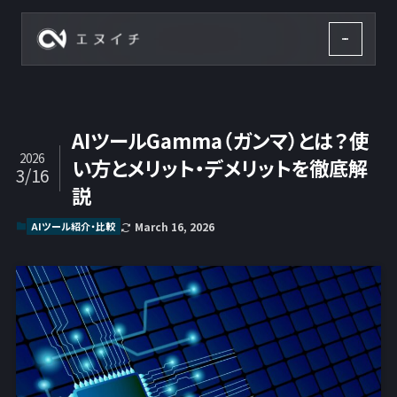
株式会社エヌイチ
AIツールGamma（ガンマ）とは？使
2026
い方とメリット・デメリットを徹底解
3/16
説
AIツール紹介・比較
March 16, 2026