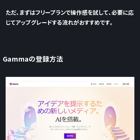
ただ、まずはフリープランで操作感を試して、必要に応
じてアップグレードする流れが
おすすめです。
Gammaの登録方法