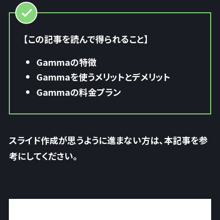
【この記事を読んで得られること】
Gammaの特徴
Gammaを使うメリットとデメリット
Gammaの料金プラン
スライド作成が思うように進まない方は、本記事を参
考にしてください。