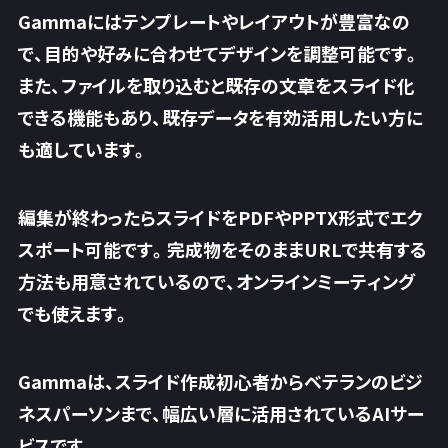
Gammaにはテンプレートやレイアウトが豊富なの
で、目的や好みに合わせてデザインを調整可能です。
また、ファイルを取り込むと既存の文章をスライド化
できる機能もあり、既存データを有効活用したい方に
も適しています。
編集が終わったらスライドをPDFやPPTX形式でエク
スポート可能です。完成物をそのままURLで共有する
方法も用意されているので、オンラインミーティング
でも使えます。
Gammaは、スライド作成初心者からベテランのビジ
ネスパーソンまで、幅広い層に活用されているAIサー
ビスです。