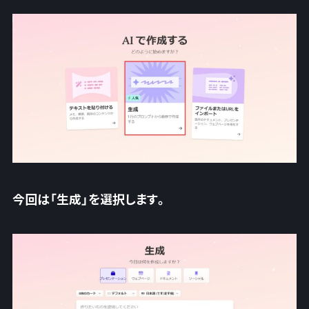
今回は「生成」を選択します。