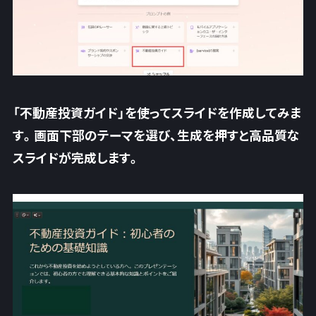
「不動産投資ガイド」を使ってスライドを作成してみま
す。画面下部のテーマを選び、生成を押すと高品質な
スライドが完成します。