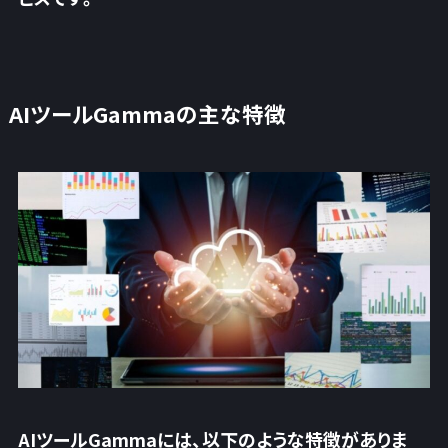
AIツールGammaの主な特徴
AIツールGammaには、以下のような特徴がありま