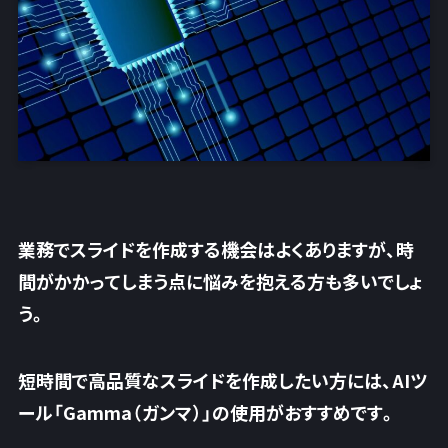
業務でスライドを作成する機会はよくありますが、時
間がかかってしまう点に悩みを抱える方も多いでしょ
う。
短時間で高品質なスライドを作成したい方には、AIツ
ール「Gamma（ガンマ）」の使用がおすすめです。