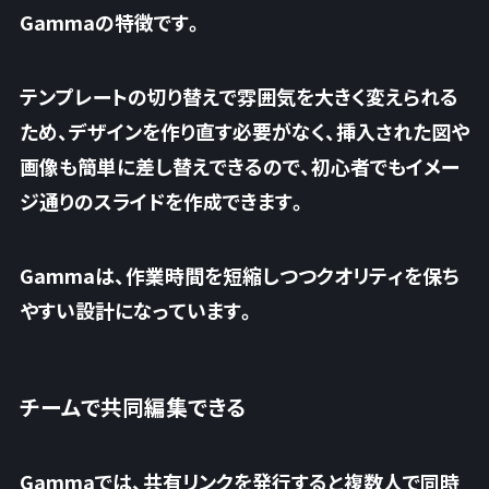
Gammaの特徴です。
テンプレートの切り替えで雰囲気を大きく変えられる
ため、デザインを作り直す必要がなく、挿入された図や
画像も簡単に差し替えできるので、初心者でもイメー
ジ通りのスライドを作成できます。
Gammaは、作業時間を短縮しつつクオリティを保ち
やすい設計になっています。
チームで共同編集できる
Gammaでは、共有リンクを発行すると複数人で同時