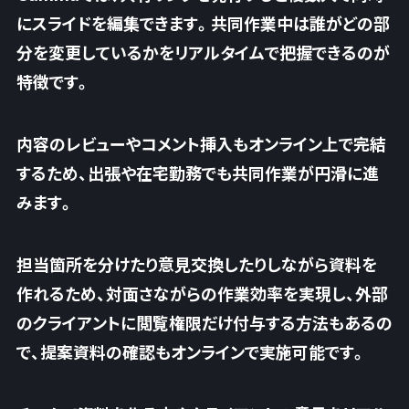
にスライドを編集できます。
共同作業中は誰がどの部
分を変更しているかをリアルタイムで把握できる
のが
特徴です。
内容のレビューやコメント挿入もオンライン上で完結
するため、出張や在宅勤務でも共同作業が円滑に進
みます。
担当箇所を分けたり意見交換したりしながら資料を
作れるため、対面さながらの作業効率を実現し、外部
のクライアントに閲覧権限だけ付与する方法もあるの
で、提案資料の確認もオンラインで実施可能です。