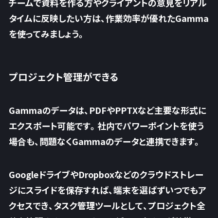
チームで資料を作る方やクライアントの意見をリアル
タイムに反映したい方は、作業効率が優れたGamma
を使ってみましょう。
プロジェクト管理ができる
Gammaのデータは、PDFやPPTXなど主要な形式に
エクスポート可能です。社内でパワーポイントを使う
場合も、問題なくGammaのデータと連携できます。
GoogleドライブやDropboxなどのクラウドストレー
ジにスライドを保存すれば、端末を選ばずいつでもア
クセスでき、
タスク管理ツールとして、プロジェクト全