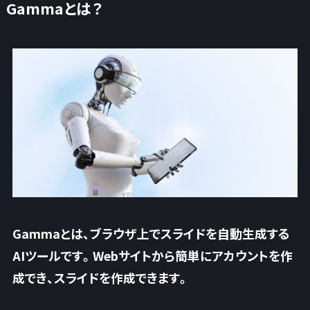
Gammaとは？
Gammaとは、ブラウザ上でスライドを自動生成する
AIツール
です。Webサイトから簡単にアカウントを作
成でき、スライドを作成できます。