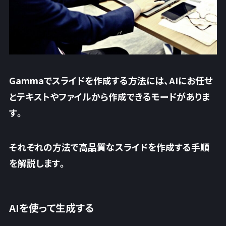
Gammaでスライドを作成する方法には、AIにお任せ
とテキストやファイルから作成できるモードがありま
す。
それぞれの方法で高品質なスライドを作成する手順
を解説します。
AIを使って生成する