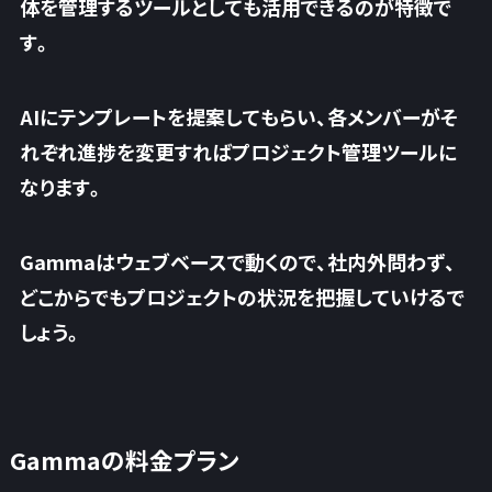
体を管理するツールとしても活用できる
のが特徴で
す。
AIにテンプレートを提案してもらい、各メンバーがそ
れぞれ進捗を変更すればプロジェクト管理ツールに
なります。
Gammaはウェブベースで動くので、社内外問わず、
どこからでもプロジェクトの状況を把握していけるで
しょう。
Gammaの料金プラン