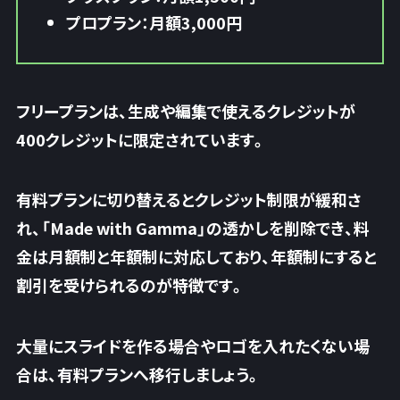
プロプラン：月額3,000円
フリープランは、生成や編集で使えるクレジットが
400クレジットに限定されています。
有料プランに切り替えるとクレジット制限が緩和さ
れ、「Made with Gamma」の透かしを削除でき、
料
金は月額制と年額制に対応しており、年額制にすると
割引を受けられる
のが特徴です。
大量にスライドを作る場合やロゴを入れたくない場
合は、有料プランへ移行しましょう。