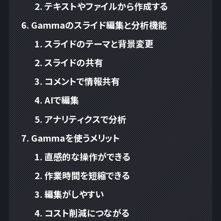
テキストやファイルから作成する
Gammaのスライド編集と分析機能
スライドのテーマと背景変更
スライドの共有
コメントで情報共有
AIで編集
アナリティクスで分析
Gammaを使うメリット
直感的な操作ができる
作業時間を短縮できる
編集がしやすい
コスト削減につながる