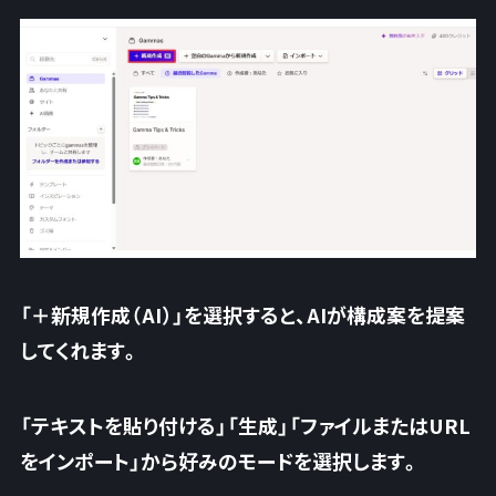
「＋新規作成（AI）」を選択すると、AIが構成案を提案
してくれます。
「テキストを貼り付ける」「生成」「ファイルまたはURL
をインポート」から好みのモードを選択
します。