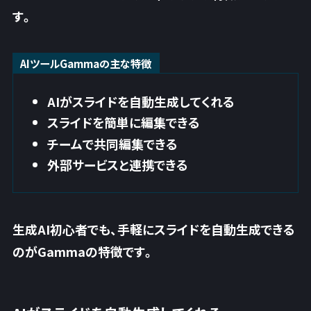
す。
AIツールGammaの主な特徴
AIがスライドを自動生成してくれる
スライドを簡単に編集できる
チームで共同編集できる
外部サービスと連携できる
生成AI初心者でも、手軽にスライドを自動生成できる
のがGammaの特徴です。