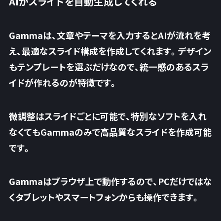
AIがスライドを自動生成してくれる
Gammaは、文章やテーマを入力するとAIが流れを考
え、最適なスライド構成を作成
してくれます。デザイン
もテンプレートを選ぶだけなので、統一感のあるスラ
イドが作れるのが特徴です。
微調整はスライドごとに可能で、特別なソフトを入れ
なくてもGammaのみで高品質なスライドを作成可能
です。
Gammaはブラウザ上で動作するので、PCだけではな
くタブレットやスマートフォンからも操作できます。