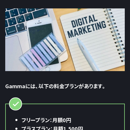
Gammaには、以下の料金プランがあります。
フリープラン：月額0円
プラスプラン：月額1,500円