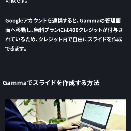
可能です。
Googleアカウントを連携すると、Gammaの管理画
面へ移動し、
無料プランには400クレジットが付与さ
れているため、クレジット内で自由にスライドを作成
できます
。
Gammaでスライドを作成する方法