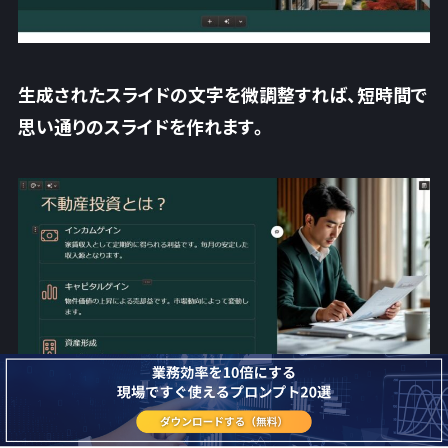
生成されたスライドの文字を微調整すれば、短時間で
思い通りのスライドを作れます。
AI画像も挿入されているため、このままでも十分に提