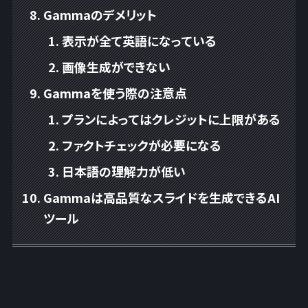
Gammaのデメリット
表示が全て英語になっている
画像生成ができない
Gammaを使う際の注意点
プランによってはクレジットに上限がある
ファクトチェックが必要になる
日本語の理解力が低い
Gammaは高品質なスライドを生成できるAI
ツール