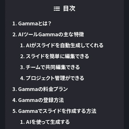
目次
Gammaとは？
AIツールGammaの主な特徴
AIがスライドを自動生成してくれる
スライドを簡単に編集できる
チームで共同編集できる
プロジェクト管理ができる
Gammaの料金プラン
Gammaの登録方法
Gammaでスライドを作成する方法
AIを使って生成する