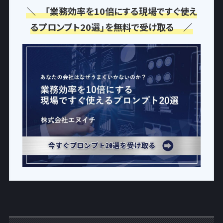
＼ 「業務効率を10倍にする現場ですぐ使え
るプロンプト20選」を無料で受け取る ／