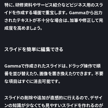
特に、研修資料やサービス紹介などビジネス用のスラ
イドを作成する場面で重宝します。Gammaから出力
されたテキストが不十分な場合は、加筆や修正して完
成度を高めましょう。
スライドを簡単に編集できる
Gammaで作成されたスライドは、ドラッグ操作で順
番を並び替えたり、画像を置き換えたりできます。不要
な項目はすぐに消去可能です。
スライドの削除や追加が直感的に行える
ので、デザイ
ンの知識が少なくても見やすいスライドを作れるのが