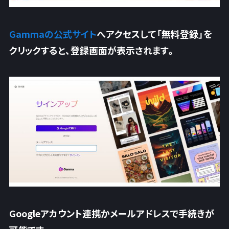
Gammaの公式サイト
へアクセスして「無料登録」を
クリックする
と、登録画面が表示されます。
Googleアカウント連携かメールアドレスで手続きが