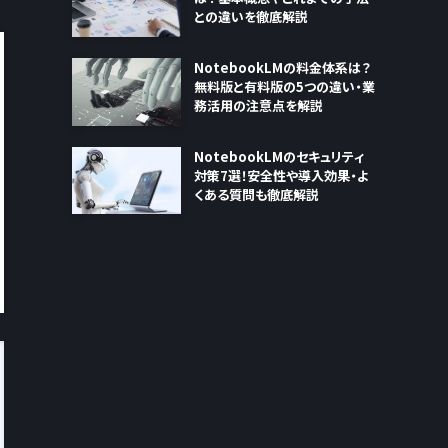
との違いを徹底解説
NotebookLMの料金体系は？
無料版と有料版の5つの違い・業
務活用の注意点を解説
NotebookLMのセキュリティ
対策7選！安全性や導入効果・よ
くある質問も徹底解説