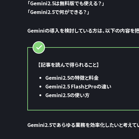
「Gemini2.5は無料版でも使える？」
「Gemini2.5で何ができる？」
Geminiの導入を検討している方は、以下の内容を
【記事を読んで得られること】
Gemini2.5の特徴と料金
Gemini2.5 FlashとProの違い
Gemini2.5の使い方
Gemini2.5であらゆる業務を効率化したいと考え