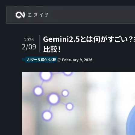
株式会社エヌイチ
Gemini2.5とは何がすご
2026
2/09
比較！
AIツール紹介・比較
February 9, 2026