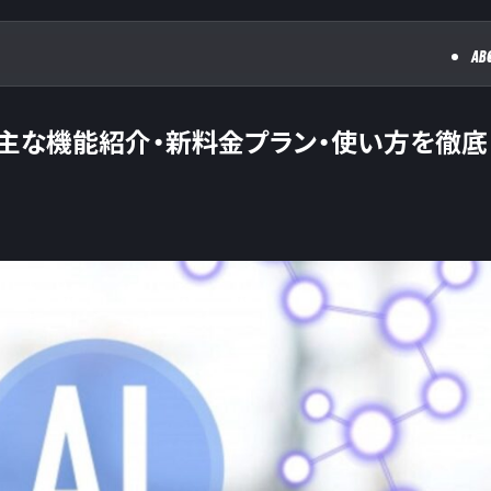
AB
い？主な機能紹介・新料金プラン・使い方を徹底