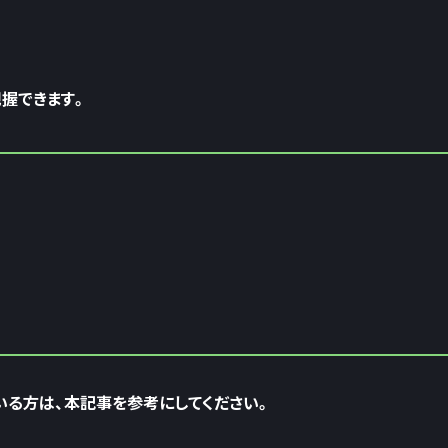
把握できます。
ている方は、本記事を参考にしてください。