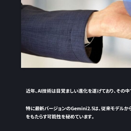
近年、AI技術は目覚ましい進化を遂げており、その中でも
特に最新バージョンのGemini2.5は、従来モデ
をもたらす可能性を秘めています。