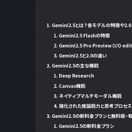
Gemini2.5とは？各モデルの特徴や2.
Gemini2.5 Flashの特徴
Gemini2.5 Pro Preview（I/O e
Gemini2.5と2.0の違い
Gemini2.5の主な機能
Deep Research
Canvas機能
ネイティブマルチモーダル機能
強化された推論能力と思考プロセス
Gemini2.5の新料金プランと無料版
Gemini2.5の新料金プラン