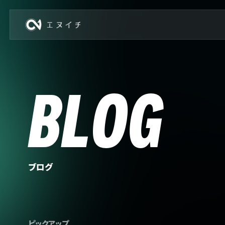
株式会社エヌイチ
BLOG
ブログ
ピックアップ