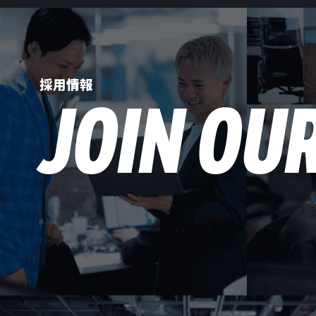
採用情報
JOIN OU