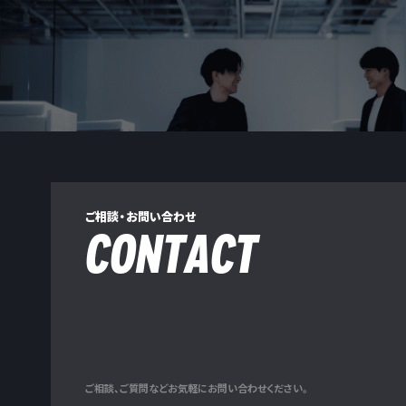
ご相談・お問い合わせ
CONTACT
ご相談、ご質問などお気軽にお問い合わせください。