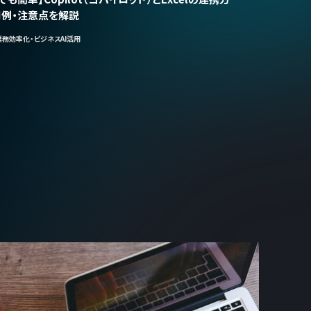
用例・注意点を解説
業務効率化・ビジネスAI活用