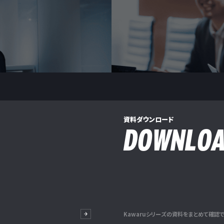
資料ダウンロード
DOWNLO
Kawaruシリーズの資料をまとめて確認