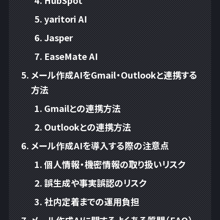
yaritori AI
Jasper
EaseMate AI
メール作成AIをGmail・Outlookと連携する
方法
Gmailとの連携方法
Outlookとの連携方法
メール作成AIを導入する際の注意点
個人情報・機密情報の取り扱いリスク
誤生成や事実誤認のリスク
社内定着までの運用負担