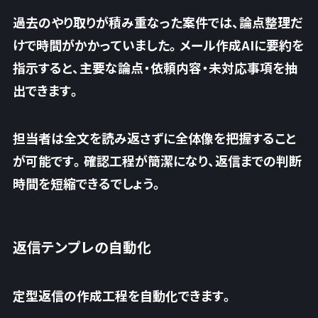
過去のやり取りが積み重なった案件では、論点整理だ
けで時間がかかっていました。メール作成AIに要約を
指示すると、
主要な論点・依頼内容・未対応事項を抽
出できます
。
担当者は全文を読み返さずに全体像を把握すること
が可能です。確認工程が簡潔になり、返信までの判断
時間を短縮できるでしょう。
返信テンプレの自動化
定型返信の作成工程を自動化できます。