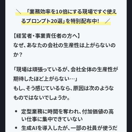
＼ 「業務効率を10倍にする現場ですぐ使え
るプロンプト20選」を特別配布中！ ／
【経営者・事業責任者の方へ】
なぜ、あなたの会社の生産性は上がらないの
か？
「現場は頑張っているが、会社全体の生産性が
期待したほど上がらない…」
もし、そう感じているなら、
原因は次のような
もの
ではないでしょうか。
定型業務に時間を奪われ
、付加価値の高
い仕事に集中できていない
生成AIを導入したが、一部の社員が使うだ