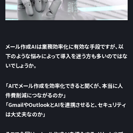
メール作成AIは業務効率化に有効な手段ですが、以
下のような悩みによって導入を迷う方も多いのではな
いでしょうか。
「AIでメール作成を効率化できると聞くが、本当に人
件費削減につながるのか」
「GmailやOutlookとAIを連携させると、セキュリティ
は大丈夫なのか」