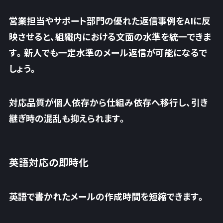
営業担当やサポート部門の優れた返信事例をAIに反
映させると、組織内における文面の水準を統一できま
す。新人でも一定水準のメール返信が可能になるで
しょう。
対応品質が個人依存から仕組み依存へ移行
し、引き
継ぎ時の混乱も抑えられます。
英語対応の即時化
英語で書かれたメールの作成時間を短縮できます。