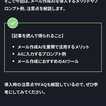
そこで今回は、メール作成AIを導入するメリットやプ
ロンプト例、注意点を解説します。
【記事を読んで得られること】
メール作成AIを業務で活用するメリット
AIに入力するプロンプト例
メール作成におすすめのAIツール
導入時の注意点やFAQも解説しているので、ぜひ参
考にしてみてください。