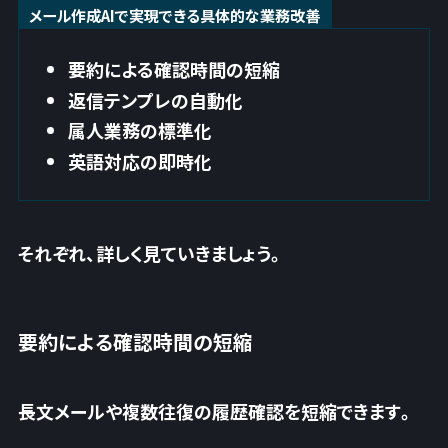
メール作成AIで実現できる具体的な業務改善
要約による確認時間の短縮
返信テンプレの自動化
属人業務の標準化
英語対応の即時化
それぞれ、詳しく見ていきましょう。
要約による確認時間の短縮
長文メールや複数往復の履歴確認を短縮できます。