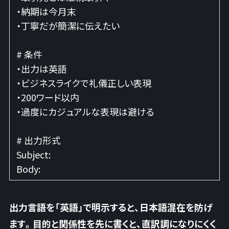
・納期は今月末
・丁寧だが簡潔に伝えたい
# 条件
・出力は英語
・ビジネスライクで礼儀正しい表現
・200ワード以内
・過度にカジュアルな表現は避ける
# 出力形式
Subject:
Body:
出力言語を「英語」で明示すると、日本語混在を防げ
ます
。目的と関係性を先に書くと、直訳調になりにくく