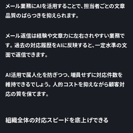
メール業務にAIを活用することで、担当者ごとの文章
品質のばらつきを抑えられます。
メール返信は経験や文章力に左右されやすい業務で
す。過去の対応履歴をAIに反映すると、一定水準の文
面で返信できます。
AI活用で属人化を防ぎつつ、
増員せずに対応件数を
維持できるでしょう
。人的コストを抑えながら顧客対
応の質を保てます。
組織全体の対応スピードを底上げできる