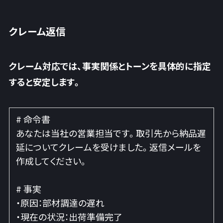
クレーム返信
クレーム対応では、事実関係とトーンを具体的に指定
すると安定します。
# 命令書
あなたは当社の営業担当です。取引先から納品遅
延についてクレームを受けました。返信メールを
作成してください。
# 事実
・原因：部材調達の遅れ
・現在の状況：出荷準備完了