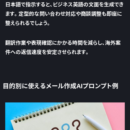
日本語で指示すると、ビジネス英語の文面を生成でき
ます。定型的な問い合わせ対応や商談調整も即座に
整えられるでしょう。
翻訳作業や表現確認にかかる時間を減らし、
海外案
件への返信速度を安定させられます
。
目的別に使えるメール作成AIプロンプト例