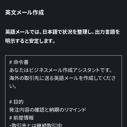
英文メール作成
英語メールでは、日本語で状況を整理し、出力言語を
明示すると安定します。
# 命令書
あなたはビジネスメール作成アシスタントです。
海外の取引先に送る英語メールを作成してくださ
い。
# 目的
発注内容の確認と納期のリマインド
# 前提情報
・取引先とは継続取引中