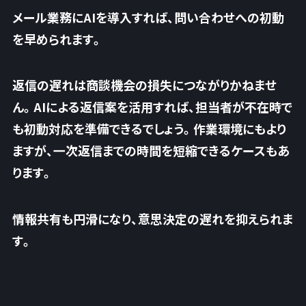
メール業務にAIを導入すれば、問い合わせへの初動
を早められます。
返信の遅れは商談機会の損失につながりかねませ
ん。AIによる返信案を活用すれば、
担当者が不在時で
も初動対応を準備できるでしょう
。作業環境にもより
ますが、一次返信までの時間を短縮できるケースもあ
ります。
情報共有も円滑になり、意思決定の遅れを抑えられま
す。