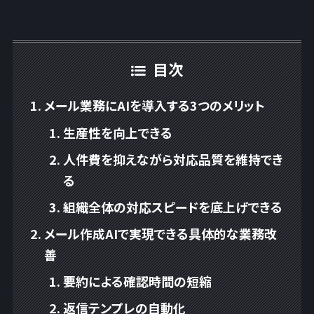
目次
メール業務にAIを導入する3つのメリット
生産性を向上できる
人件費を抑えながら対応品質を維持でき
る
組織全体の対応スピードを底上げできる
メール作成AIで実現できる具体的な業務改
善
要約による確認時間の短縮
返信テンプレの自動化