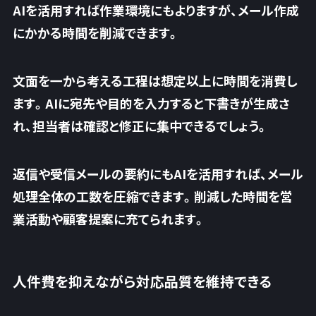
AIを活用すれば作業環境にもよりますが、メール作成
にかかる時間を削減できます。
文面を一から考える工程は想定以上に時間を消費し
ます。AIに宛先や目的を入力すると下書きが生成さ
れ、
担当者は確認と修正に集中できるでしょう
。
返信や受信メールの要約にもAIを活用すれば、メール
処理全体の工数を圧縮できます。削減した時間を営
業活動や顧客提案に充てられます。
人件費を抑えながら対応品質を維持できる