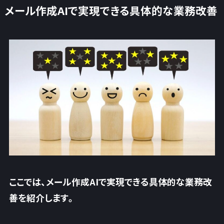
メール作成AIで実現できる具体的な業務改善
ここでは、メール作成AIで実現できる具体的な業務改
善を紹介します。