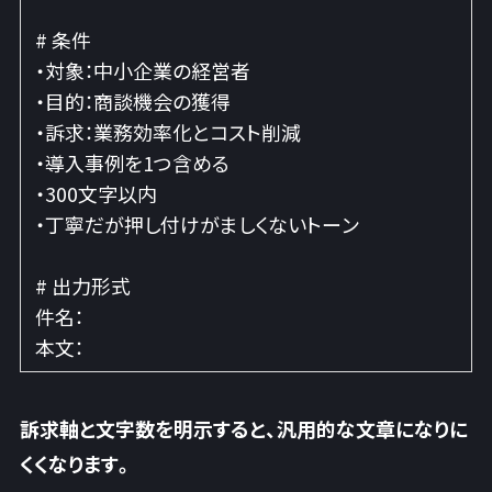
# 条件
・対象：中小企業の経営者
・目的：商談機会の獲得
・訴求：業務効率化とコスト削減
・導入事例を1つ含める
・300文字以内
・丁寧だが押し付けがましくないトーン
# 出力形式
件名：
本文：
訴求軸と文字数を明示すると、汎用的な文章になりに
くくなります
。