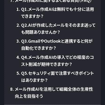
メール作成AIに関するよくある質問（FAQ）
Q1.メール作成AIは無料でも十分に活用
できますか？
Q2.AIが作成したメールをそのまま送って
も問題ありませんか？
Q3.GmailやOutlookと連携すると何が
自動化できますか？
Q4.メール作成AIの導入でどの程度のコ
スト削減が期待できますか？
Q5.セキュリティ面で注意すべきポイント
はありますか？
メール作成AIを活用して組織全体の生産性
向上を目指そう