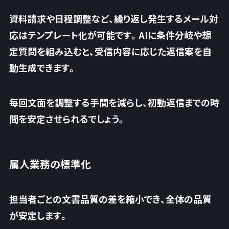
資料請求や日程調整など、
繰り返し発生するメール対
応はテンプレート化が可能です
。AIに条件分岐や想
定質問を組み込むと、受信内容に応じた返信案を自
動生成できます。
毎回文面を調整する手間を減らし、初動返信までの時
間を安定させられるでしょう。
属人業務の標準化
担当者ごとの文書品質の差を縮小でき、全体の品質
が安定します。