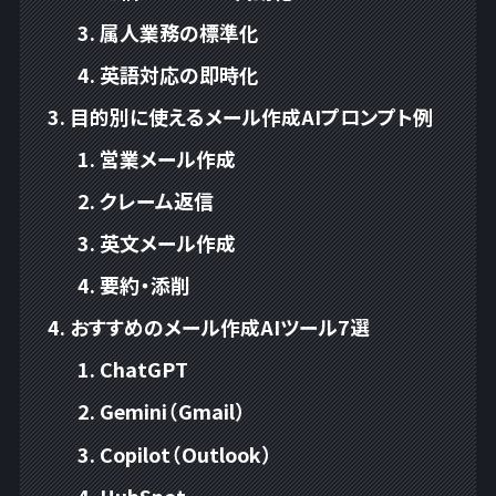
属人業務の標準化
英語対応の即時化
目的別に使えるメール作成AIプロンプト例
営業メール作成
クレーム返信
英文メール作成
要約・添削
おすすめのメール作成AIツール7選
ChatGPT
Gemini（Gmail）
Copilot（Outlook）
HubSpot