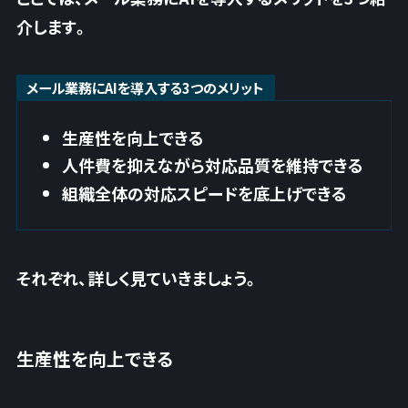
介します。
メール業務にAIを導入する3つのメリット
生産性を向上できる
人件費を抑えながら対応品質を維持できる
組織全体の対応スピードを底上げできる
それぞれ、詳しく見ていきましょう。
生産性を向上できる