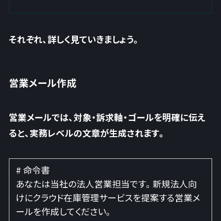
それぞれ、詳しく見ていきましょう。
営業メール作成
営業メールでは、対象・訴求軸・ゴールを明確に伝え
ると、実務レベルの文章が生成されます。
# 命令書
あなたは当社の法人営業担当です。新規法人向
けにクラウド在庫管理サービスを提案する営業メ
ールを作成してください。