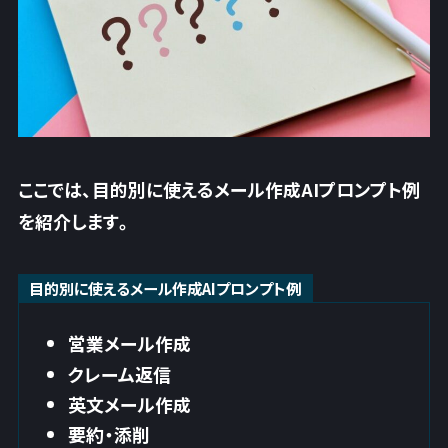
ここでは、目的別に使えるメール作成AIプロンプト例
を紹介します。
目的別に使えるメール作成AIプロンプト例
営業メール作成
クレーム返信
英文メール作成
要約・添削