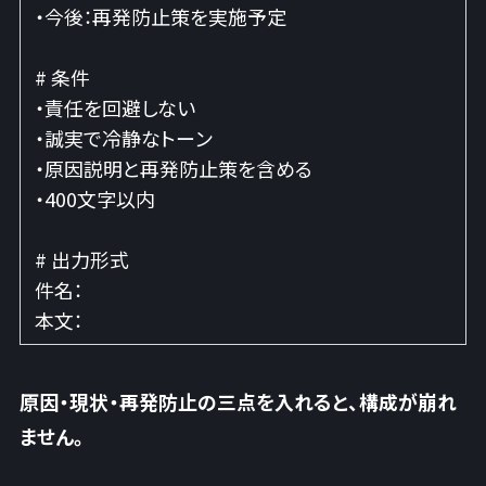
・今後：再発防止策を実施予定
# 条件
・責任を回避しない
・誠実で冷静なトーン
・原因説明と再発防止策を含める
・400文字以内
# 出力形式
件名：
本文：
原因・現状・再発防止の三点を入れると、構成が崩れ
ません
。