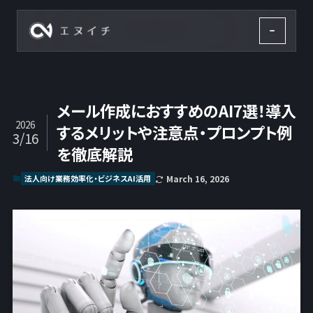
株式会社エヌイチ
メール作成におすすめのAI7選！導入
2026
するメリットや注意点・プロンプト例
3/16
を徹底解説
法人向け業務効率化・ビジネスAI活用
March 16, 2026