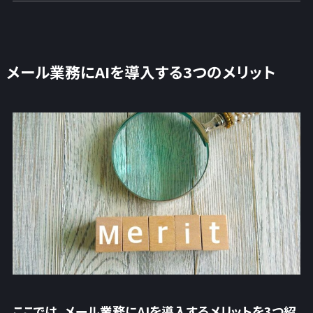
メール業務にAIを導入する3つのメリット
ここでは、メール業務にAIを導入するメリットを3つ紹