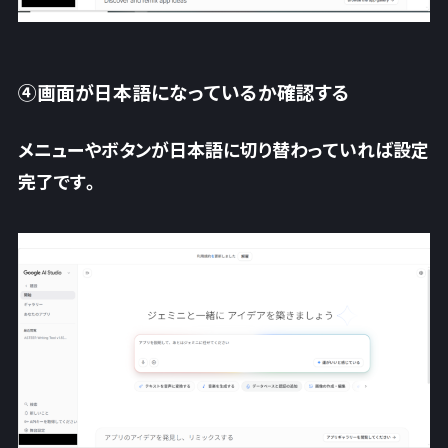
④画面が日本語になっているか確認する
メニューやボタンが日本語に切り替わっていれば設定
完了です。