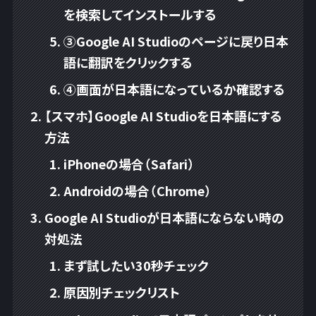
を検索してインストールする
③Google AI Studioのページに戻り日本
語に翻訳をクリックする
④画面が日本語になっているか確認する
【スマホ】Google AI Studioを日本語にする
方法
iPhoneの場合（Safari）
Androidの場合（Chrome）
Google AI Studioが日本語にならない時の
対処法
まず試したい30秒チェック
原因別チェックリスト