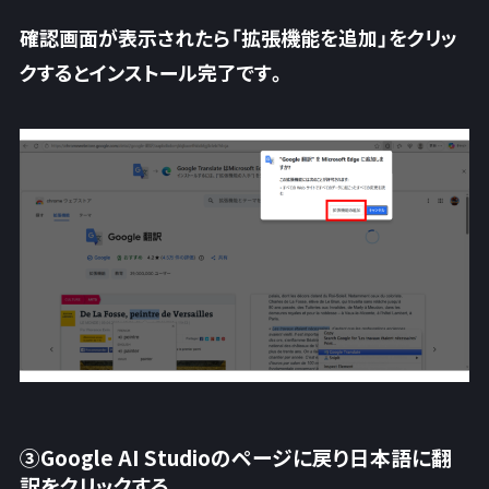
確認画面が表示されたら「
拡張機能を追加
」をクリッ
クするとインストール完了です。
③Google AI Studioのページに戻り日本語に翻
訳をクリックする