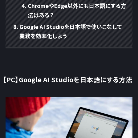
ChromeやEdge以外にも日本語にする方
法はある？
Google AI Studioを日本語で使いこなして
業務を効率化しよう
【PC】Google AI Studioを日本語にする方法