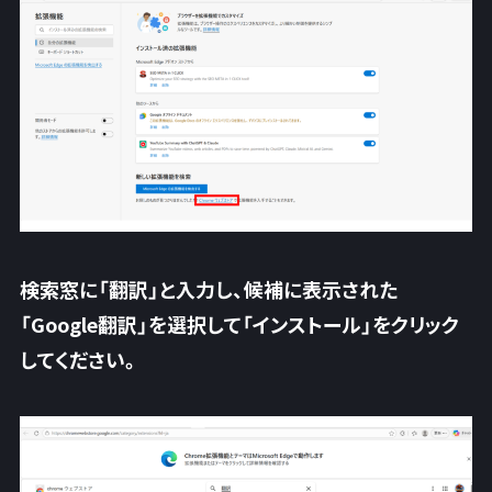
検索窓に「翻訳」と入力し、候補に表示された
「
Google翻訳
」を選択して「
インストール
」をクリック
してください。