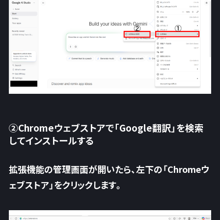
②Chromeウェブストアで「Google翻訳」を検索
してインストールする
拡張機能の管理画面が開いたら、左下の「
Chromeウ
ェブストア
」をクリックします。