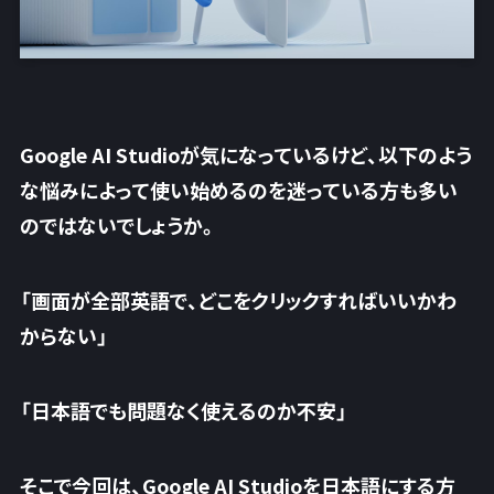
Google AI Studioが気になっているけど、以下のよう
な悩みによって使い始めるのを迷っている方も多い
のではないでしょうか。
「画面が全部英語で、どこをクリックすればいいかわ
からない」
「日本語でも問題なく使えるのか不安」
そこで今回は、Google AI Studioを日本語にする方