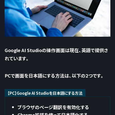
Google AI Studioの操作画面は現在、英語で提供さ
れています。
PCで画面を日本語にする方法は、以下の2つです。
【PC】Google AI Studioを日本語にする方法
ブラウザのページ翻訳を有効化する
Chrome拡張を使って日本語化する