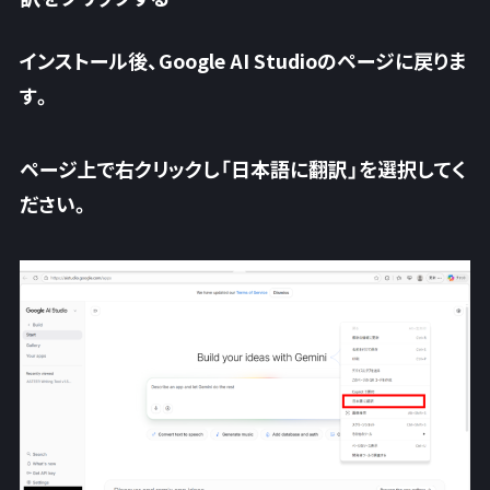
インストール後、Google AI Studioのページに戻りま
す。
ページ上で右クリックし「
日本語に翻訳
」を選択してく
ださい。