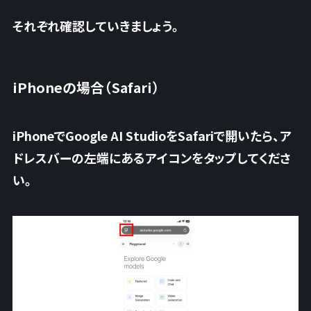
それぞれ確認していきましょう。
iPhoneの場合（Safari）
iPhoneでGoogle AI StudioをSafariで開いたら、
ア
ドレスバーの左端にあるアイコン
をタップしてくださ
い。