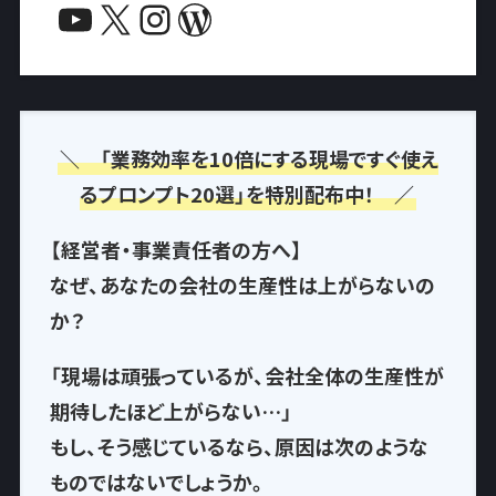
YouTube
X
Instagram
WordPress
＼ 「業務効率を10倍にする現場ですぐ使え
るプロンプト20選」を特別配布中！ ／
【経営者・事業責任者の方へ】
なぜ、あなたの会社の生産性は上がらないの
か？
「現場は頑張っているが、会社全体の生産性が
期待したほど上がらない…」
もし、そう感じているなら、
原因は次のような
もの
ではないでしょうか。