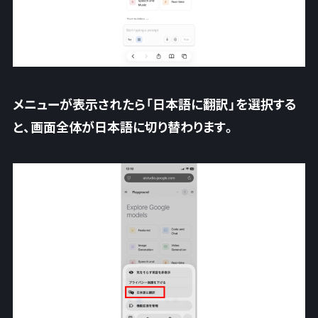
メニューが表示されたら「
日本語に翻訳
」を選択する
と、画面全体が日本語に切り替わります。