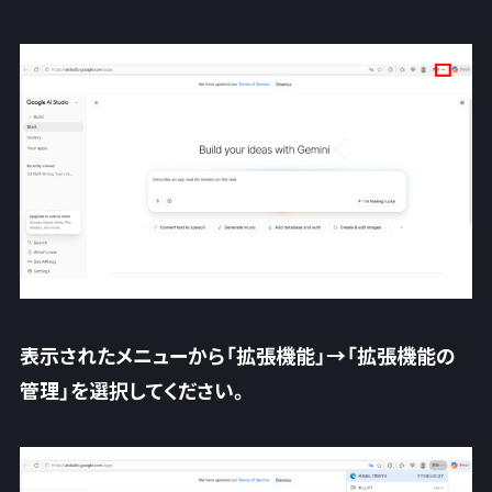
表示されたメニューから「
拡張機能
」→「
拡張機能の
管理
」を選択してください。