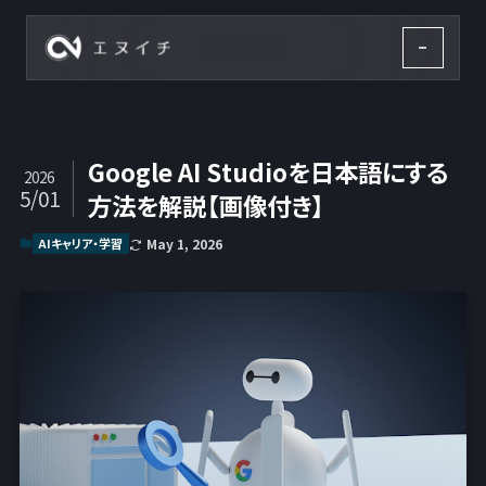
株式会社エヌイチ
Google AI Studioを日本語にする
2026
5/01
方法を解説【画像付き】
AIキャリア・学習
May 1, 2026