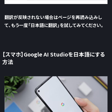
翻訳が反映されない場合はページを再読み込みし
て、もう一度「日本語に翻訳」を試してみてください。
【スマホ】Google AI Studioを日本語にする
方法