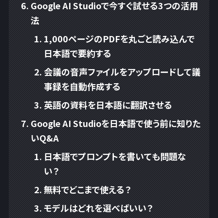
Google AI Studioで今すぐ試せる3つの活用
法
1,000ページのPDFを丸ごと読み込んで
日本語で要約する
会議の音声ファイルをアップロードして議
事録を自動作成する
英語の資料を日本語に翻訳させる
Google AI Studioを日本語で使う前に知りた
いQ&A
日本語でプロンプトを書いても問題な
い？
無料でどこまで使える？
モデルはどれを選べばいい？