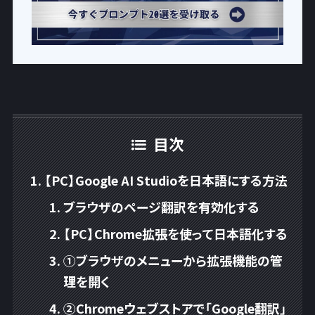
目次
【PC】Google AI Studioを日本語にする方法
ブラウザのページ翻訳を有効化する
【PC】Chrome拡張を使って日本語化する
①ブラウザのメニューから拡張機能の管
理を開く
②Chromeウェブストアで「Google翻訳」