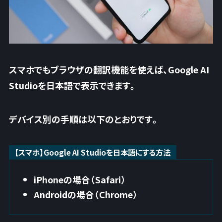
スマホでもブラウザの翻訳機能を使えば、Google AI
Studioを日本語で表示できます。
デバイス別の手順は以下のとおりです。
【スマホ】Google AI Studioを日本語にする方法
iPhoneの場合（Safari）
Androidの場合（Chrome）