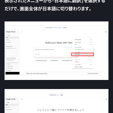
表示されたメニューから「
日本語に翻訳
」を選択する
だけで、画面全体が日本語に切り替わります。