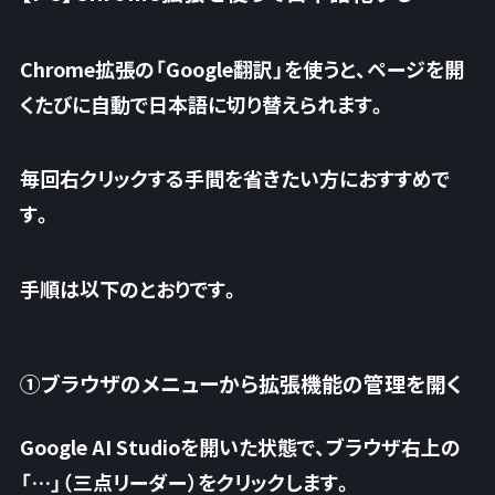
Chrome拡張の「Google翻訳」を使うと、ページを開
くたびに自動で日本語に切り替えられます。
毎回右クリックする手間を省きたい方におすすめ
で
す。
手順は以下のとおりです。
①ブラウザのメニューから拡張機能の管理を開く
Google AI Studioを開いた状態で、ブラウザ右上の
「
…
」（
三点リーダー
）をクリックします。