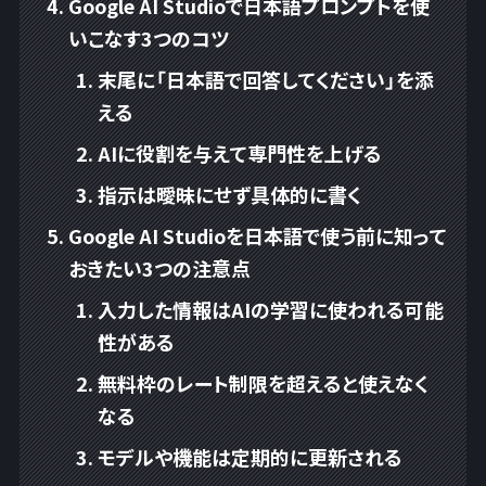
Google AI Studioで日本語プロンプトを使
いこなす3つのコツ
末尾に「日本語で回答してください」を添
える
AIに役割を与えて専門性を上げる
指示は曖昧にせず具体的に書く
Google AI Studioを日本語で使う前に知って
おきたい3つの注意点
入力した情報はAIの学習に使われる可能
性がある
無料枠のレート制限を超えると使えなく
なる
モデルや機能は定期的に更新される