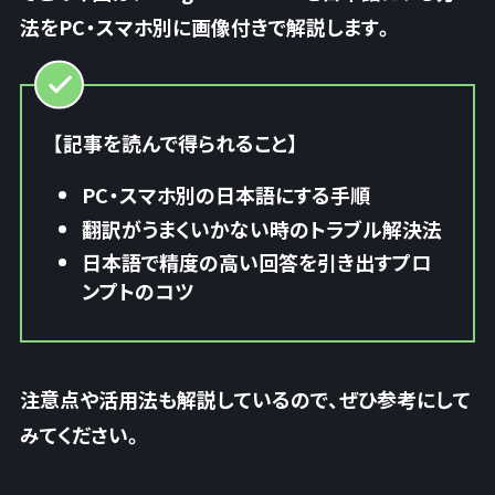
法をPC・スマホ別に画像付きで解説します。
【記事を読んで得られること】
PC・スマホ別の日本語にする手順
翻訳がうまくいかない時のトラブル解決法
日本語で精度の高い回答を引き出すプロ
ンプトのコツ
注意点や活用法も解説しているので、ぜひ参考にして
みてください。