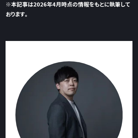
※本記事は2026年4月時点の情報をもとに執筆して
おります。