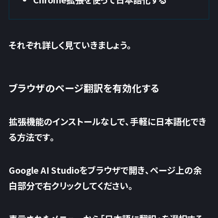
それぞれ詳しく見ていきましょう。
ブラウザのページ翻訳を有効化する
拡張機能のインストールなしで、手軽に日本語化でき
る方法
です。
Google AI Studioをブラウザで開き、ページ上の余
白部分で右クリックしてください。