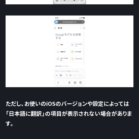
ただし、お使いのiOSのバージョンや設定によっては
「日本語に翻訳」の項目が表示されない場合がありま
す。