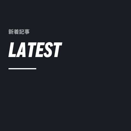
新着記事
LATEST