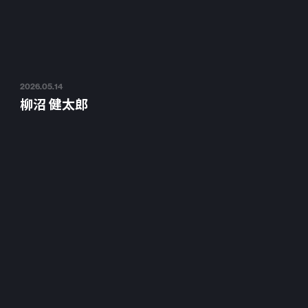
2026.05.14
柳沼 健太郎