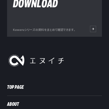
DOWNLOAD
Kawaruシリーズの資料をまとめて確認できます。
株式会社エヌイチ
TOP PAGE
ABOUT