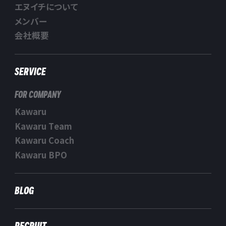
エヌイチについて
メンバー
会社概要
SERVICE
FOR COMPANY
Kawaru
Kawaru Team
Kawaru Coach
Kawaru BPO
BLOG