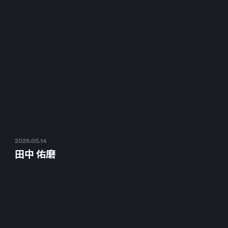
2026.05.14
田中 佑磨