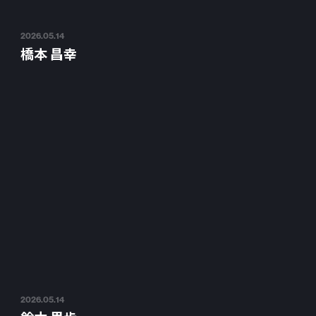
2026.05.14
橋本 昌幸
2026.05.14