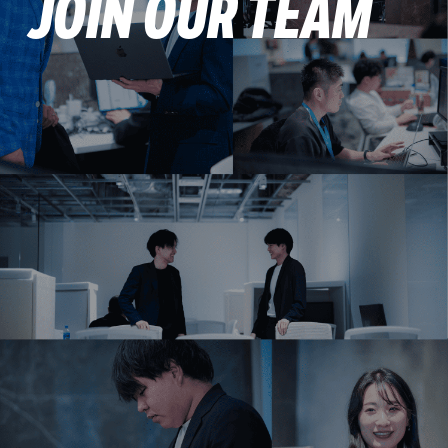
JOIN OUR TEAM