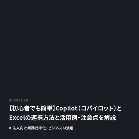
2024.12.29
【初心者でも簡単】Copilot（コパイロット）と
Excelの連携方法と活用例・注意点を解説
# 法人向け業務効率化・ビジネスAI活用