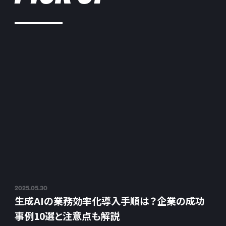
2025.05.30
生成AIの業務効率化導入手順は？企業の成功
事例10選と注意点も解説