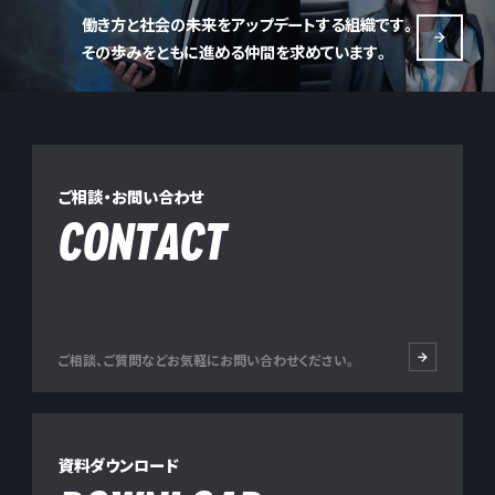
働き方と社会の未来をアップデートする組織です。
その歩みをともに進める仲間を求めています。
ご相談・お問い合わせ
CONTACT
ご相談、ご質問などお気軽にお問い合わせください。
資料ダウンロード