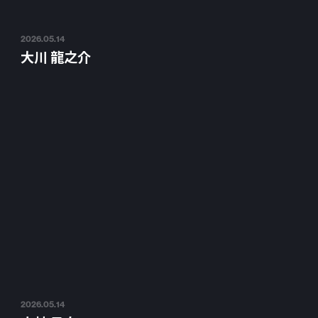
2026.05.14
大川 龍之介
2026.05.14