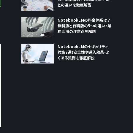
との違いを徹底解説
NotebookLMの料金体系は？
無料版と有料版の5つの違い・業
務活用の注意点を解説
NotebookLMのセキュリティ
対策7選！安全性や導入効果・よ
くある質問も徹底解説