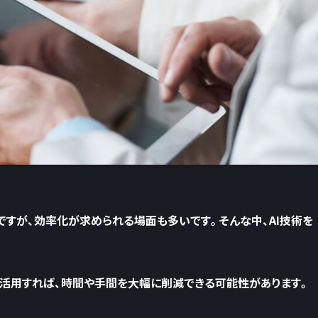
すが、効率化が求められる場面も多いです。そんな中、AI技術を
。
活用すれば、時間や手間を大幅に削減できる可能性があります。