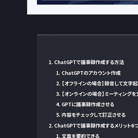
ChatGPTで議事録作成する方法
ChatGPTのアカウント作成
【オフラインの場合】録音して文字起
【オンラインの場合】ミーティングを
GPTに議事録作成させる
内容をチェックして訂正させる
ChatGPTで議事録作成するメリット6
文章を要約できる