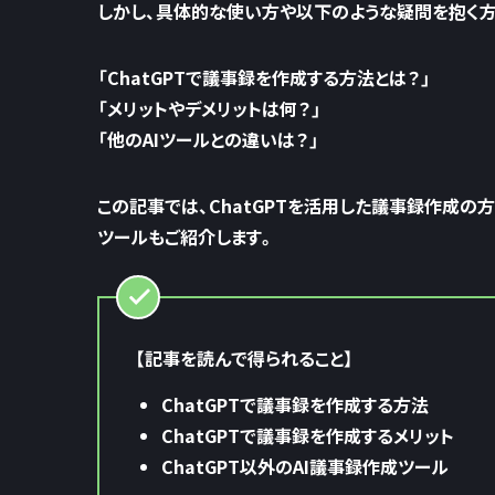
しかし、具体的な使い方や以下のような疑問を抱く方
「ChatGPTで議事録を作成する方法とは？」
「メリットやデメリットは何？」
「他のAIツールとの違いは？」
この記事では、ChatGPTを活用した議事録作成の方
ツールもご紹介します。
【記事を読んで得られること】
ChatGPTで議事録を作成する方法
ChatGPTで議事録を作成するメリット
ChatGPT以外のAI議事録作成ツール