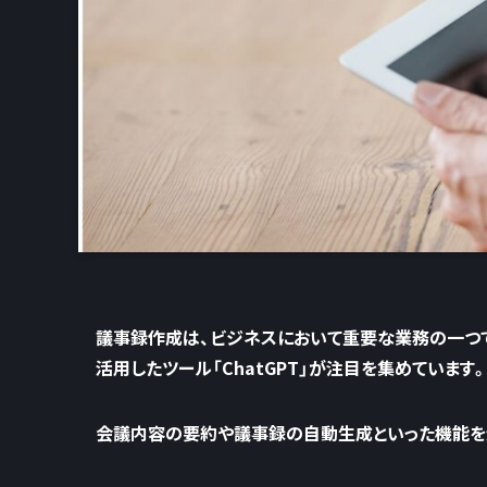
議事録作成は、ビジネスにおいて重要な業務の一つで
活用したツール「ChatGPT」が注目を集めています
会議内容の要約や議事録の自動生成といった機能を