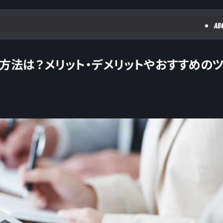
AB
る方法は？メリット・デメリットやおすすめの