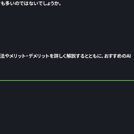
も多いのではないでしょうか。
法やメリット・デメリットを詳しく解説するとともに、おすすめのAI