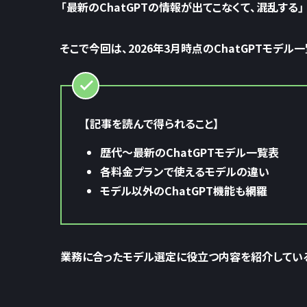
「最新のChatGPTの情報が出てこなくて、混乱する」
そこで今回は、2026年3月時点のChatGPTモデ
【記事を読んで得られること】
歴代〜最新のChatGPTモデル一覧表
各料金プランで使えるモデルの違い
モデル以外のChatGPT機能も網羅
業務に合ったモデル選定に役立つ内容を紹介している