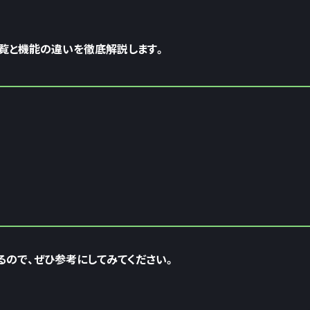
ル一覧と機能の違いを徹底解説します。
ので、ぜひ参考にしてみてください。