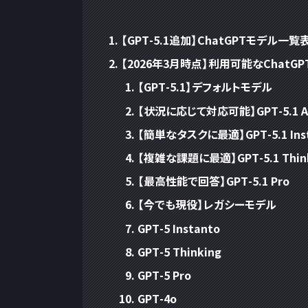
【GPT-5.1追加】ChatGPTモデル一覧
【2026年3月時点】利用可能なChatG
【GPT-5.1】デフォルトモデル
【状況に応じて対応可能】GPT-5.1 A
【簡単なタスクに最適】GPT-5.1 Ins
【複雑な課題に最適】GPT-5.1 Thin
【最高性能で回答】GPT-5.1 Pro
【今でも現役】レガシーモデル
GPT-5 Instanto
GPT-5 Thinking
GPT-5 Pro
GPT-4o