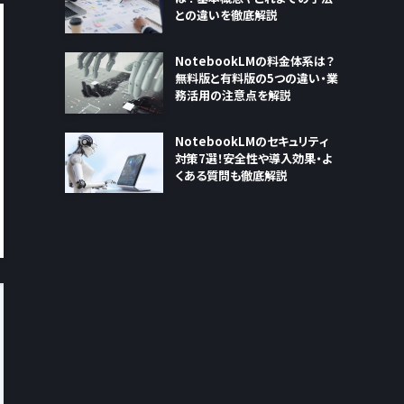
との違いを徹底解説
NotebookLMの料金体系は？
無料版と有料版の5つの違い・業
務活用の注意点を解説
NotebookLMのセキュリティ
対策7選！安全性や導入効果・よ
くある質問も徹底解説