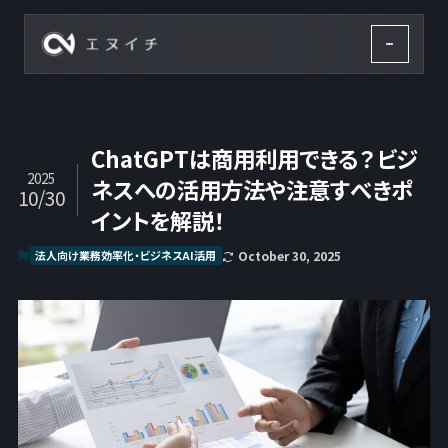
株式会社エヌイチ
ChatGPTは商用利用できる？ビジ
2025
ネスへの活用方法や注意すべきポ
10/30
イントを解説！
法人向け業務効率化・ビジネスAI活用
October 30, 2025