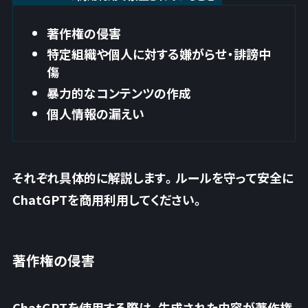
著作権の侵害
特定組織や個人に対する嫌がらせ・誹謗中
傷
暴力的なコンテンツの作成
個人情報の漏えい
それぞれ具体的に解説します。ルールを守って安全に
ChatGPTを商用利用してください。
著作権の侵害
ChatGPTを使用する際は、生成された内容が著作権