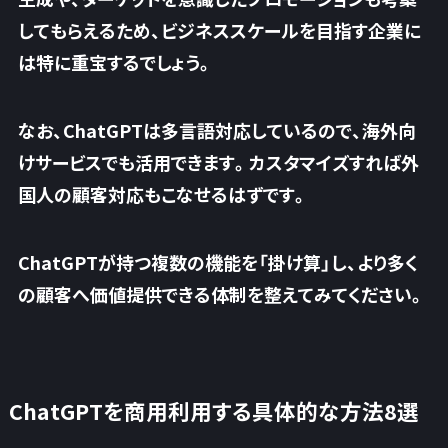
してもらえるため、ビジネススケールを目指す企業に
は特に重宝するでしょう。
なお、ChatGPTは多言語対応しているので、海外向
けサービスでも活用できます。
カスタマイズすれば外
国人の顧客対応もこなせるはずです。
ChatGPTが持つ複数の機能を「掛け算」し、より多く
の顧客へ価値提供できる体制を整えてみてください。
ChatGPTを商用利用する具体的な方法8選