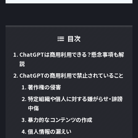
目次
ChatGPTは商用利用できる？懸念事項も解
説
ChatGPTの商用利用で禁止されていること
著作権の侵害
特定組織や個人に対する嫌がらせ・誹謗
中傷
暴力的なコンテンツの作成
個人情報の漏えい