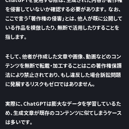
を侵害していないか確認する必要があります。なお、
ここで言う「著作権の侵害」とは、他人が既に公開して
いる作品を模倣したり、無断で活用したりすることを
指します。
そして、他者が作成した文章や画像、動画などのコン
テンツを無断で転載・加工することはこの著作権保護
法により禁止されており、
もし違反した場合訴訟問題
に発展するリスクもゼロではありません。
実際に、ChatGPTは膨大なデータを学習しているた
め、生成文章が既存のコンテンツに似てしまうケース
は多いです。