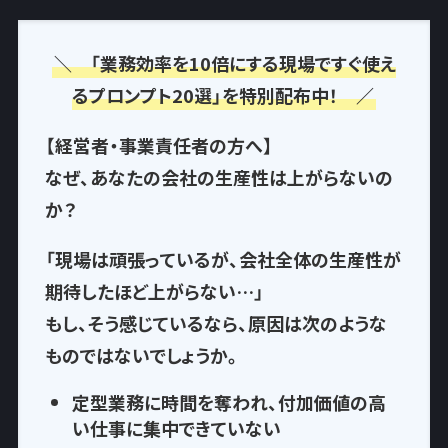
＼ 「業務効率を10倍にする現場ですぐ使え
るプロンプト20選」を特別配布中！ ／
【経営者・事業責任者の方へ】
なぜ、あなたの会社の生産性は上がらないの
か？
「現場は頑張っているが、会社全体の生産性が
期待したほど上がらない…」
もし、そう感じているなら、
原因は次のような
もの
ではないでしょうか。
定型業務に時間を奪われ
、付加価値の高
い仕事に集中できていない