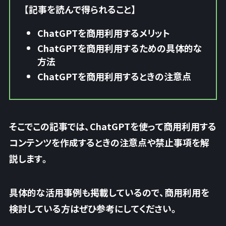
【記事を読んで得られること】
ChatGPTを商用利用するメリット
ChatGPTを商用利用するための具体的な
方法
ChatGPTを商用利用するときの注意点
そこでこの記事では、ChatGPTを使って商用利用する
コンテンツを作成するときの注意点や禁止事項を解
説します。
具体的な活用事例も掲載しているので、商用利用を
検討している方はぜひ参考にしてください。