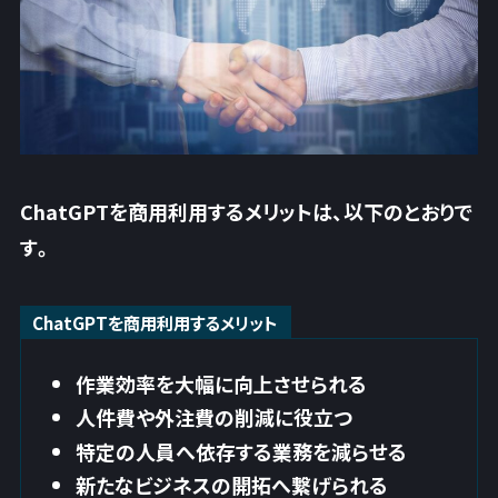
ChatGPTを商用利用するメリットは、以下のとおりで
す。
ChatGPTを商用利用するメリット
作業効率を大幅に向上させられる
人件費や外注費の削減に役立つ
特定の人員へ依存する業務を減らせる
新たなビジネスの開拓へ繋げられる