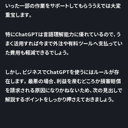
いった一部の作業をサポートしてもらううえでは大変
重宝します。
特にChatGPTは言語理解能力に優れているので、う
まく活用すれば今まで外注や有料ツールへ支払ってい
た費用も軽減できるでしょう。
しかし、ビジネスでChatGPTを使うにはルールが存
在します。最悪の場合、利益を産むどころか損害賠償
を請求される原因になりかねないため、次の見出しで
解説するポイントをしっかり押さえておきましょう。