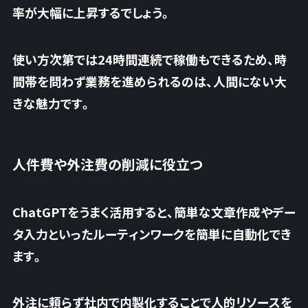
率が大幅に上昇するでしょう。
使い方次第では24時間連続で稼働もできるため、時
間帯を問わず業務を進められるのは、人間にない大
きな魅力です。
人件費や外注費の削減に役立つ
ChatGPTをうまく活用すると、簡単な文章作成やデー
タ入力といったルーティンワークを簡単に自動化でき
ます。
外注に頼らず社内で内製化することで人的リソースを