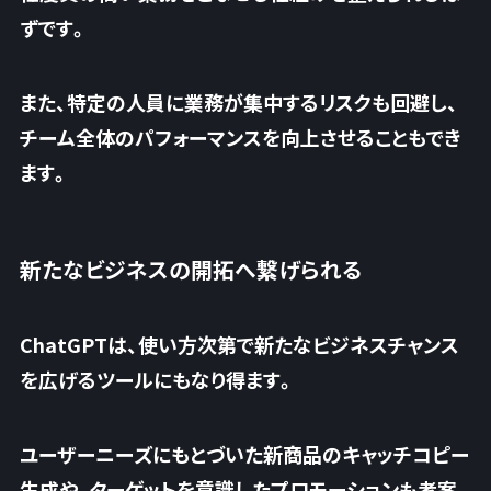
ずです。
また、特定の人員に業務が集中するリスクも回避し、
チーム全体のパフォーマンスを向上させることもでき
ます。
新たなビジネスの開拓へ繋げられる
ChatGPTは、使い方次第で新たなビジネスチャンス
を広げるツールにもなり得ます。
ユーザーニーズにもとづいた新商品のキャッチコピー
生成や、ターゲットを意識したプロモーションも考案