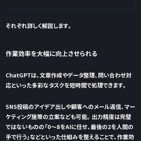
それぞれ詳しく解説します。
作業効率を大幅に向上させられる
ChatGPTは、文章作成やデータ整理、問い合わせ対
応といった多彩なタスクを短時間で処理できます。
SNS投稿のアイデア出しや顧客へのメール返信、マー
ケティング施策の立案なども可能。出力精度は完璧
ではないものの「0〜8をAIに任せ、最後の2を人間の
手で行う」などといった仕組みを整えることで、
作業効