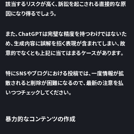
該当するリスクが高く、
訴訟を起こされる直接的な原
因になり得るでしょう。
また、ChatGPTは完璧な精度を持つわけではないた
め、生成内容に誤解を招く表現が含まれてしまい、故
意的でなくとも上記に当てはまるケースがあります。
特にSNSやブログにおける投稿では、一度情報が拡
散されると削除が困難になるので、最新の注意を払
いつつチェックしてください。
暴力的なコンテンツの作成