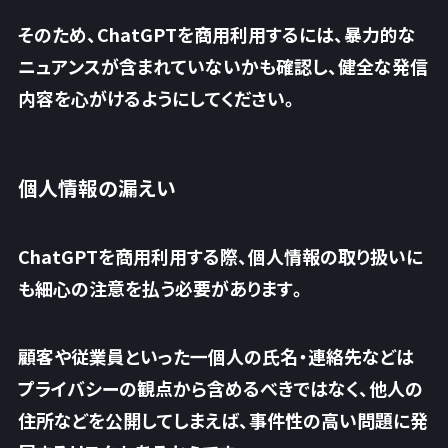
そのため、ChatGPTを商用利用するには、暴力的な
ニュアンスが含まれていないかも確認し、健全な発信
内容を心がけるようにしてください。
個人情報の漏えい
ChatGPTを商用利用する際、個人情報の取り扱いに
も細心の注意を払う必要があります。
顧客や従業員といった一個人の氏名・連絡先などは
プライバシーの観点から含めるべきではなく、他人の
住所などを公開してしまえば、
事件性の高い問題に発