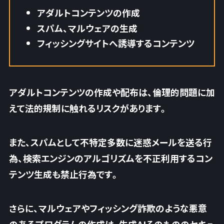
アダルトコンテンツの作成
スパム、マルウェアの生成
フィッシングサイトへ誘導するコンテンツ
アダルトコンテンツの作成や配布は、倫理的問題に加
えて法的規制に触れるリスクがあります。
また、スパムとして不特定多数に迷惑メールを送る行
為、
検索エンジンのアルゴリズムを不正利用するコン
テンツ生成も禁止行為です。
さらに、マルウェアやフィッシング詐欺のような悪意