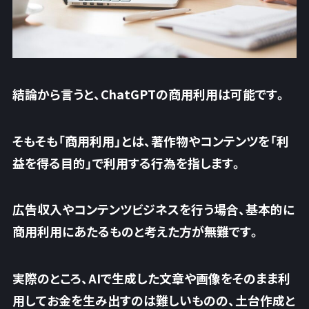
結論から言うと、
ChatGPTの商用利用は可能です。
そもそも「商用利用」とは、著作物やコンテンツを「利
益を得る目的」で利用する行為を指します。
広告収入やコンテンツビジネスを行う場合、基本的に
商用利用にあたるものと考えた方が無難です。
実際のところ、AIで生成した文章や画像をそのまま利
用してお金を生み出すのは難しいものの、土台作成と