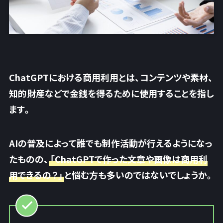
ChatGPTにおける商用利用とは、コンテンツや素材、
知的財産などで金銭を得るために使用することを指し
ます。
AIの普及によって誰でも制作活動が行えるようになっ
たものの、
「ChatGPTで作った文章や画像は商用利
用できるの？」
と悩む方も多いのではないでしょうか。