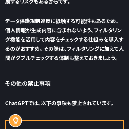
展するリスクもあるからです。
データ保護規制違反に抵触する可能性もあるため、
個人情報が生成内容に含まれないよう、フィルタリン
グ機能を活用して内容をチェックする仕組みを導入す
るのがおすすめ。その際は、フィルタリングに加えて人
間がダブルチェックする体制も整えておきましょう。
その他の禁止事項
ChatGPTでは、以下の事項も禁止されています。