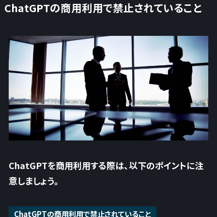
ChatGPTの商用利用で禁止されていること
ChatGPTを商用利用する際は、以下のポイントに注
意しましょう。
ChatGPTの商用利用で禁止されていること