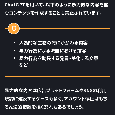
ChatGPTを用いて、以下のように暴力的な内容を含
むコンテンツを作成することも禁止されています。
人為的な生物の死にかかわる内容
暴力行為による流血における描写
暴力行為を助長する発言・美化する文章
など
暴力的な内容は広告プラットフォームやSNSの利用
規約に違反するケースも多く、
アカウント停止はもち
ろん法的措置を招く恐れもあるでしょう。