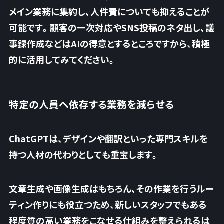
メイン業務に集約し、
人件費についても抑えることが
可能です。
顧客の一次対応やSNS投稿のネタ出し、議
事録作成などはAIの得意とするところですから、積極
的に活用してみてください。
特定の人員へ依存する業務を減らせる
ChatGPTは、デザインや翻訳といった専門スキルを
持つ人材の代わりとしても重宝します。
文章生成や画像生成はもちろん、その作業を行うルー
ティン作りにも役立つため、
新しいスタッフでもある
程度質の高い業務をこなせる仕組みを整えられるは