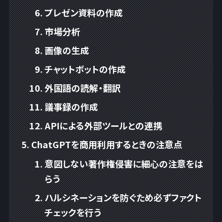
プレゼン資料の作成
市場分析
画像の生成
チャットボットの作成
外国語の読解・翻訳
議事録の作成
APIによる外部ツールとの連携
ChatGPTを商用利用するときの注意点
意図しない著作権侵害に細心の注意をは
らう
ハルシネーションを防ぐため必ずファクト
チェックを行う