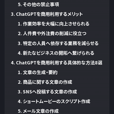
その他の禁止事項
ChatGPTを商用利用するメリット
作業効率を大幅に向上させられる
人件費や外注費の削減に役立つ
特定の人員へ依存する業務を減らせる
新たなビジネスの開拓へ繋げられる
ChatGPTを商用利用する具体的な方法8選
文章の生成・要約
商品に関する文章の作成
SNSへ投稿する文章の作成
ショートムービーのスクリプト作成
メール文章の作成