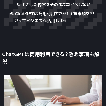
出力した内容をそのままコピペしない
ChatGPTは商用利用できる！注意事項を押
さえてビジネスへ活用しよう
ChatGPTは商用利用できる？懸念事項も解
説