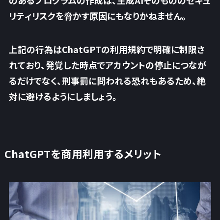
のあるプログラムの作成は、生成AIそのもののセキュ
リティリスクを脅かす原因にもなりかねません。
上記の行為はChatGPTの利用規約で明確に制限さ
れており、発覚した時点でアカウントの停止につなが
るだけでなく、刑事罰に問われる恐れもあるため、絶
対に避けるようにしましょう。
ChatGPTを商用利用するメリット