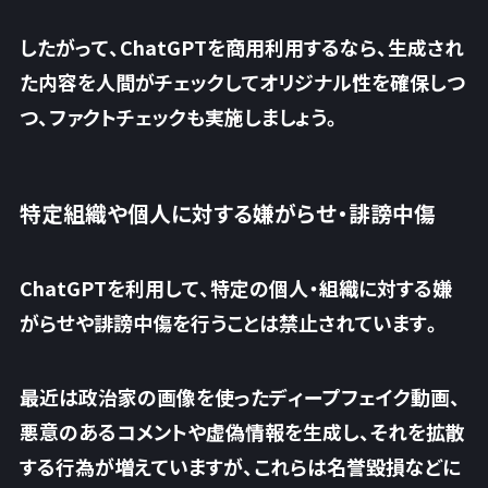
したがって、ChatGPTを商用利用するなら、生成され
た内容を人間がチェックしてオリジナル性を確保しつ
つ、ファクトチェックも実施しましょう。
特定組織や個人に対する嫌がらせ・誹謗中傷
ChatGPTを利用して、特定の個人・組織に対する嫌
がらせや誹謗中傷を行うことは禁止されています。
最近は政治家の画像を使ったディープフェイク動画、
悪意のあるコメントや虚偽情報を生成し、それを拡散
する行為が増えていますが、これらは名誉毀損などに